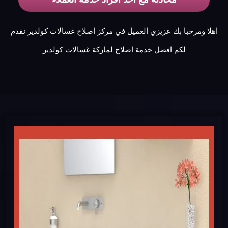
اهلا ومرحبا بك عزيزي العميل في مركز اصلاح غسالات كولدير نقدم
لكم افضل خدمة اصلاح لماركة غسالات كولدير