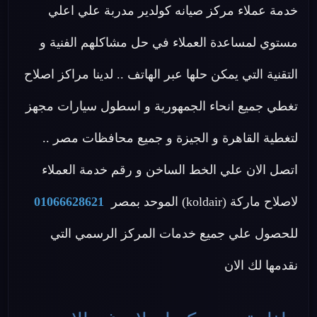
خدمة عملاء مركز صيانه كولدير مدربة علي اعلي
مستوي لمساعدة العملاء في حل مشاكلهم الفنية و
التقنية التي يمكن حلها عبر الهاتف .. لدينا مراكز اصلاح
تغطي جميع انحاء الجمهورية و اسطول سيارات مجهز
لتغطية القاهرة و الجيزة و جميع محافظات مصر ..
اتصل الان علي الخط الساخن و رقم خدمة العملاء
لاصلاح ماركة (koldair) الموحد بمصر
01066628621
للحصول علي جميع خدمات المركز الرسمي التي
نقدمها لك الان