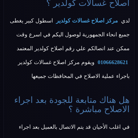
اصلاح غسالات كولدير ؟
لدي
مركز اصلاح غسالات كولدير
اسطول كبير يغطى
جميع انحاء الجمهورية لوصول اليكم في اسرع وقت
ممكن عند اتصالكم علي رقم اصلاح كولدير المعتمد
01066628621
ويقوم مركز اصلاح غسالات كولدير
باجراء عملية الاصلاح في المحافظات جميعها
هل هناك متابعة للجودة بعد اجراء
الاصلاح مباشرة ؟
في اغلب الأحيان قد يتم الاتصال بالعميل بعد اجراء