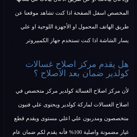
المخصص اسفل الصفحة اذا كنت تشاهد موقعنا عن
طريق الهاتف المحمول او الأجهزة اللوحية او علي
يسار الشاشة اذا كنت تستخدم جهاز الكمبيروتر
هل يقدم مركز اصلاح غسالات
كولدير ضمان بعد الاصلاح ؟
لأن مركز اصلاح الغسالة كولدير مركز متخصص في
اصلاح الغسالات لماركة كولدير ويحتوى علي فنيون
متخصصون ومدربون علي اعلي مستوى ويقدم قطع
غيار مضمونة واصلية 100% فأنه يقدم لكم ضمان عام