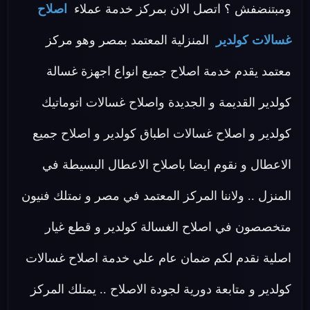
ومبتنضفش ؟ اتصل الان بمركز خدمة عملاء
اصلاح
غسالات كولدير
المنزلية المعتمد بمصر وهو مركز
معتمد يقدم خدمة اصلاح جميع انواع اجهزة غسالة
كولدير القديمة و الجديدة واصلاح غسالات اتوماتيك
كولدير و اصلاح غسالات اطباق كولدير و اصلاح جميع
الاعطال و نقوم ايضا باصلاح الاعطال البسيطة في
المنزل .. ولاننا المركز المعتمد في مصر و نمتلك فنيون
متخصصون في اصلاح الغسالة كولدير و قطع غيار
اصلية نقدم لكم ضمان عام علي خدمة اصلاح غسالات
كولدير و متابعة دورية لجودة الاصلاح .. يمتلك المركز