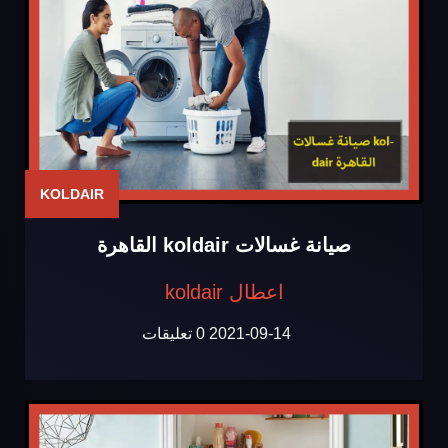
KOLDAIR
صيانة غسالات koldair القاهرة
اعطال koldair
2021-09-14
0 تعليقات