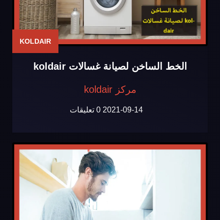
KOLDAIR
الخط الساخن لصيانة غسالات koldair
مركز koldair
2021-09-14
0 تعليقات