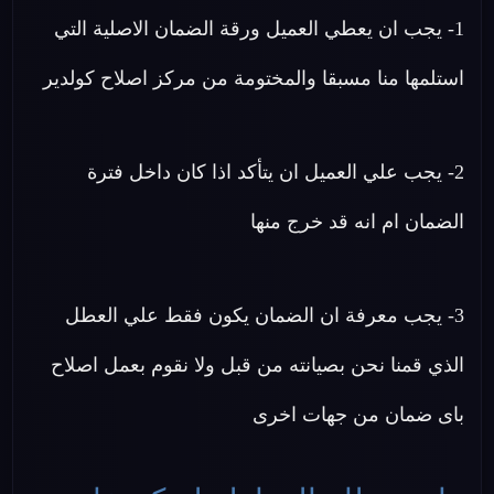
1- يجب ان يعطي العميل ورقة الضمان الاصلية التي
استلمها منا مسبقا والمختومة من مركز اصلاح كولدير
2- يجب علي العميل ان يتأكد اذا كان داخل فترة
الضمان ام انه قد خرج منها
3- يجب معرفة ان الضمان يكون فقط علي العطل
الذي قمنا نحن بصيانته من قبل ولا نقوم بعمل اصلاح
باى ضمان من جهات اخرى