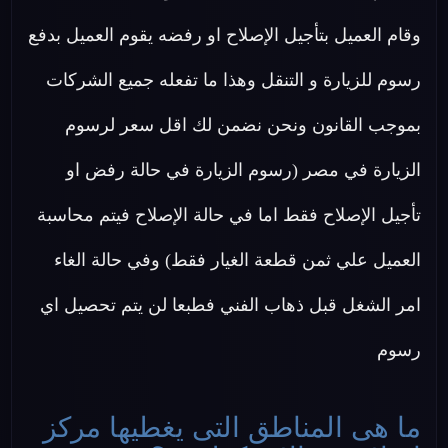
وقام العميل بتأجيل الإصلاح او رفضه يقوم العميل بدفع
رسوم للزيارة و التنقل وهذا ما تفعله جميع الشركات
بموجب القانون ونحن نضمن لك اقل سعر لرسوم
الزيارة في مصر (رسوم الزيارة في حالة رفض او
تأجيل الإصلاح فقط اما في حالة الإصلاح فيتم محاسبة
العميل علي ثمن قطعة الغيار فقط) وفي حالة الغاء
امر الشغل قبل ذهاب الفني فطبعا لن يتم تحصيل اي
رسوم
ما هى المناطق التى يغطيها مركز