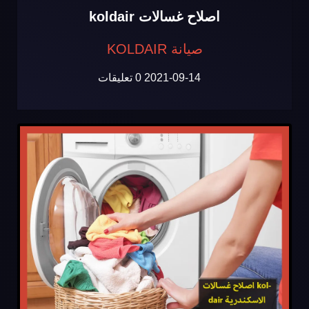
اصلاح غسالات koldair
صيانة KOLDAIR
2021-09-14
0 تعليقات