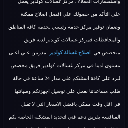
واستفسارات العملاء . مركز غسالات كولدير يعمل
علي التأكد من حصولك علي افضل اصلاح ممكنة
وضمان توفير مركز خدمة رئيسي لخدمة كافة المناطق
والمحافظات فمركز غسالات كولدير لديه فريق
متخصص في
اصلاح غسالة كولدير
مدربين علي اعلى
مستوى لدينا في مركز غسالات كولدير فريق مخصص
للرد علي كافة اسئلتكم علي مدار 24 ساعة في حالة
طلب مساعدتنا نعمل علي توصيل اجهزتكم وصيانتها
في اقل وقت ممكن بافضل الاسعار التي لا تقبل
المنافسة بفريق دعم فني لتحديد المشكلة الخاصة بكم