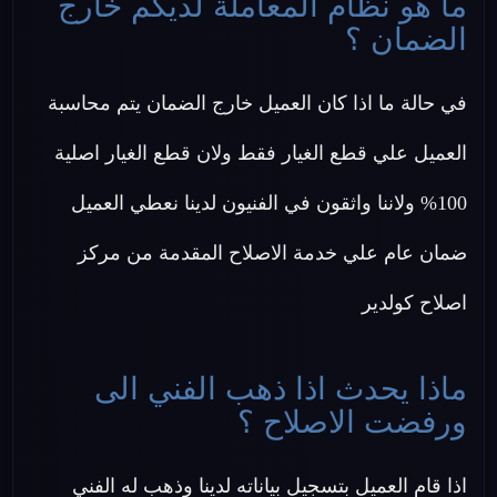
ما هو نظام المعاملة لديكم خارج
الضمان ؟
في حالة ما اذا كان العميل خارج الضمان يتم محاسبة
العميل علي قطع الغيار فقط ولان قطع الغيار اصلية
100% ولاننا واثقون في الفنيون لدينا نعطي العميل
ضمان عام علي خدمة الاصلاح المقدمة من مركز
اصلاح كولدير
ماذا يحدث اذا ذهب الفني الى
ورفضت الاصلاح ؟
اذا قام العميل بتسجيل بياناته لدينا وذهب له الفني