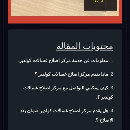
محتويات المقالة
معلومات عن خدمة مركز اصلاح غسالات كولدير
.
ماذا يقدم مركز اصلاح غسالات كولدير ؟
.
كيف يمكنني التواصل مع مركز اصلاح غسالات
كولدير ؟
.
هل يقدم مركز اصلاح غسالات كولدير ضمان بعد
الاصلاح ؟
.