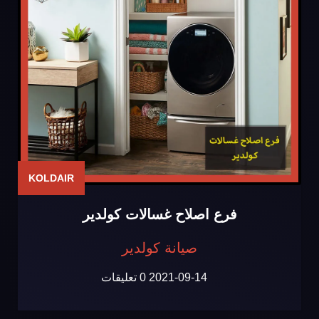
KOLDAIR
فرع اصلاح غسالات كولدير
صيانة كولدير
2021-09-14
0 تعليقات