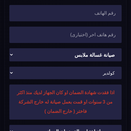
اذا فقدت شهادة الضمان او كان الجهاز لديك منذ اكثر
من 3 سنوات او قمت بعمل صيانة له خارج الشركة
فاختر ( خارج الضمان )