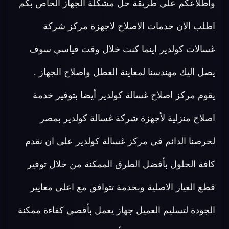
واطلاعكم علي طريقة حل مشكلة الجهاز الخاص بكم
اطلب الان خدمات الاصلاح لاجهزة مركز شركة
غسالات كولدير اينما كنت خلال وقت قياسي سوف
يصل اليك مهندسنا لمعاينة العطل واصلاح الجهاز .
يقوم مركز اصلاح غسالة كولدير أيضا بتوفير خدمة
اصلاح منزلية لأجهزة شركة غسالة كولدير بمصر
لحرصنا الدائم في مركز غسالة كولدير على ان نقدم
كافة الحلول بأفضل الطرق الممكنة من خلال توفير
قطع الغيار الاصلية وبخدمة تتوافق مع اعلي معايير
الجودة لتسليم العميل جهاز يعمل بأقصي كفاءة ممكنة