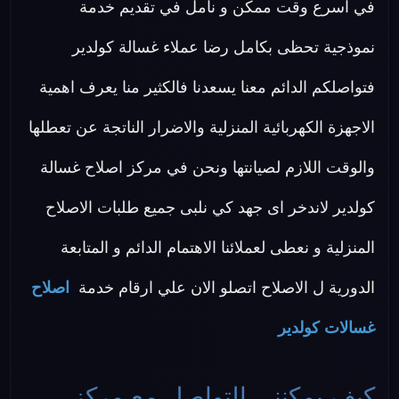
في اسرع وقت ممكن و نأمل في تقديم خدمة
نموذجية تحظى بكامل رضا عملاء غسالة كولدير
فتواصلكم الدائم معنا يسعدنا فالكثير منا يعرف اهمية
الاجهزة الكهربائية المنزلية والاضرار الناتجة عن تعطلها
والوقت اللازم لصيانتها ونحن في مركز اصلاح غسالة
كولدير لاندخر اى جهد كي نلبى جميع طلبات الاصلاح
المنزلية و نعطى لعملائنا الاهتمام الدائم و المتابعة
الدورية ل الاصلاح اتصلو الان علي ارقام خدمة
اصلاح
غسالات كولدير
كيف يمكنني التواصل مع مركز