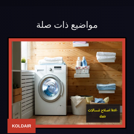
مواضيع ذات صلة
KOLDAIR