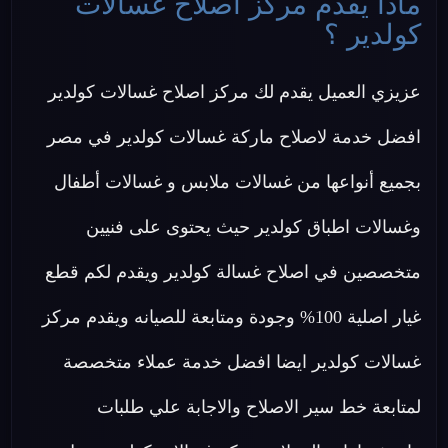
ماذا يقدم مركز اصلاح غسالات
كولدير ؟
عزيزي العميل يقدم لك مركز اصلاح غسالات كولدير
افضل خدمة لاصلاح ماركة غسالات كولدير في مصر
بجميع أنواعها من غسالات ملابس و غسالات أطفال
وغسالات اطباق كولدير حيث يحتوى على فنيين
متخصصين في اصلاح غسالة كولدير ويقدم لكم قطع
غيار اصلية 100% وجودة ومتابعة للصيانه ويقدم مركز
غسالات كولدير ايضا افضل خدمة عملاء متخصصة
لمتابعة خط سير الاصلاح والاجابة علي طلبات