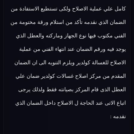
كامل علي عملية الاصلاح ولكى تستطيع الاستفادة من
الضمان الذي نقدمه تأكد من استلام ورقة مختومة من
الفني مكتوب فيها نوع الجهاز وماركته والعطل الذي
يوجد فيه ورقم الضمان عند انتهاء الفني من عملية
الاصلاح للغسالة كولدير ويلزم التنويه الى ان الضمان
المقدم من مركز اصلاح غسالات كولدير ضمان علي
العطل الذى قام المركز بصيانته فقط ولذلك يرجى
اتباع الاتى عند الحاجة ل الاصلاح داخل الضمان الذي
نقدمه :