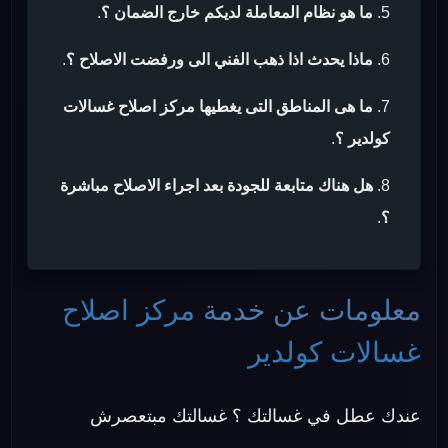
ما هو نظام المعاملة لديكم خارج الضمان ؟
.
ماذا يحدث اذا ذهب الفني الى ورفضت الاصلاح ؟
.
ما هى المناطق التى يغطيها مركز اصلاح غسالات
كولدير ؟
.
هل هناك متابعة للجودة بعد اجراء الاصلاح مباشرة
؟
.
معلومات عن خدمة
مركز اصلاح
غسالات كولدير
عندك عطل في غسالتك ؟ غسالتك مبتعصرش