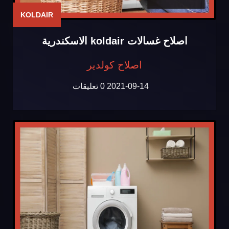
KOLDAIR
اصلاح غسالات koldair الاسكندرية
اصلاح كولدير
2021-09-14
0 تعليقات