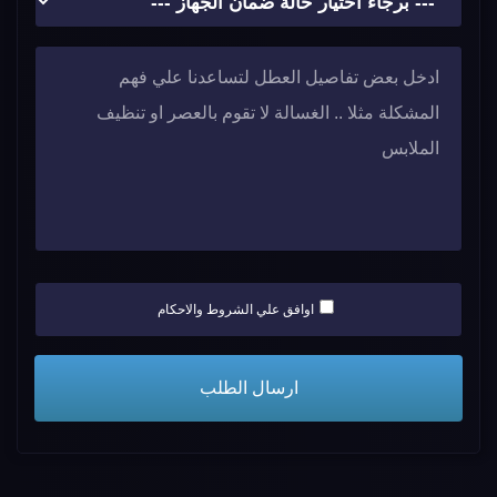
اوافق علي الشروط والاحكام