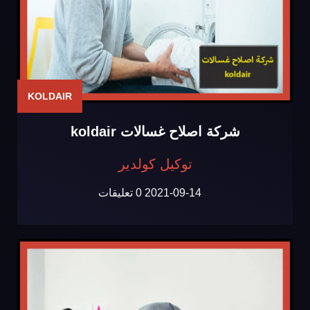
KOLDAIR
شركة اصلاح غسالات koldair
توكيل كولدير
2021-09-14
0 تعليقات