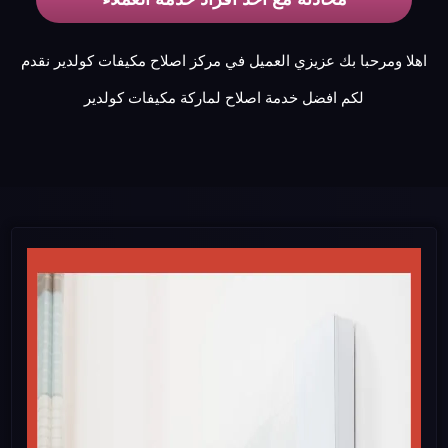
اهلا ومرحبا بك عزيزي العميل في مركز اصلاح مكيفات كولدير نقدم
لكم افضل خدمة اصلاح لماركة مكيفات كولدير