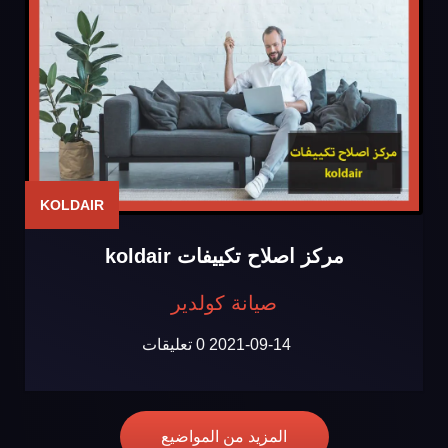
KOLDAIR
مركز اصلاح تكييفات koldair
صيانة كولدير
2021-09-14
0 تعليقات
المزيد من المواضيع