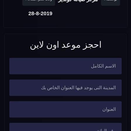
28-8-2019
احجز موعد اون لاين