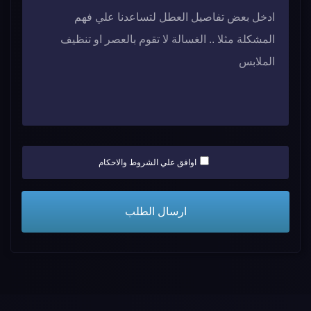
اوافق علي الشروط والاحكام