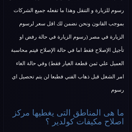
رسوم للزيارة و التنقل وهذا ما تفعله جميع الشركات
بموجب القانون ونحن نضمن لك اقل سعر لرسوم
الزيارة في مصر (رسوم الزيارة في حالة رفض او
تأجيل الإصلاح فقط اما في حالة الإصلاح فيتم محاسبة
العميل علي ثمن قطعة الغيار فقط) وفي حالة الغاء
امر الشغل قبل ذهاب الفني فطبعا لن يتم تحصيل اي
رسوم
ما هى المناطق التى يغطيها مركز
اصلاح مكيفات كولدير ؟