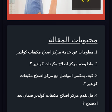
محتويات المقالة
معلومات عن خدمة مركز اصلاح مكيفات كولدير
.
ماذا يقدم مركز اصلاح مكيفات كولدير ؟
.
كيف يمكنني التواصل مع مركز اصلاح مكيفات
كولدير ؟
.
هل يقدم مركز اصلاح مكيفات كولدير ضمان بعد
الاصلاح ؟
.