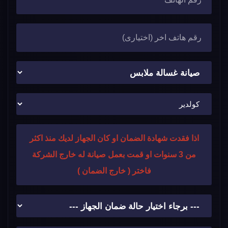
اذا فقدت شهادة الضمان او كان الجهاز لديك منذ اكثر
من 3 سنوات او قمت بعمل صيانة له خارج الشركة
فاختر ( خارج الضمان )