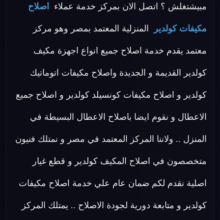
مبيشتغلش ؟ اتصل الان بمركز خدمة عملاء
اصلاح
مكيفات كولدير
المنزلية المعتمد بمصر وهو مركز
معتمد يقدم خدمة اصلاح جميع انواع اجهزة مكيف
كولدير القديمة و الجديدة واصلاح مكيفات اتوماتيك
كولدير و اصلاح مكيفات كونسيلد كولدير و اصلاح جميع
الاعطال و نقوم ايضا باصلاح الاعطال البسيطة في
المنزل .. ولاننا المركز المعتمد في مصر و نمتلك فنيون
متخصصون في اصلاح المكيف كولدير و قطع غيار
اصلية نقدم لكم ضمان عام علي خدمة اصلاح مكيفات
كولدير و متابعة دورية لجودة الاصلاح .. يمتلك المركز