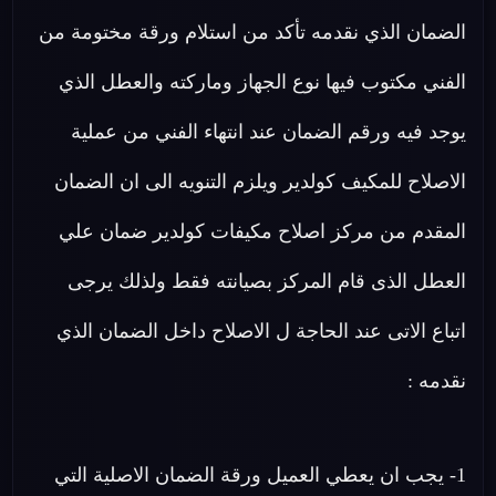
الضمان الذي نقدمه تأكد من استلام ورقة مختومة من
الفني مكتوب فيها نوع الجهاز وماركته والعطل الذي
يوجد فيه ورقم الضمان عند انتهاء الفني من عملية
الاصلاح للمكيف كولدير ويلزم التنويه الى ان الضمان
المقدم من مركز اصلاح مكيفات كولدير ضمان علي
العطل الذى قام المركز بصيانته فقط ولذلك يرجى
اتباع الاتى عند الحاجة ل الاصلاح داخل الضمان الذي
نقدمه :
1- يجب ان يعطي العميل ورقة الضمان الاصلية التي