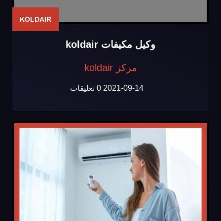
KOLDAIR
وكيل مكيفات koldair
مركز koldair
2021-09-14
0 تعليقات