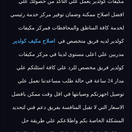
مكيفات كولدير يعمل علي التأكد من حصولك علي
افضل اصلاح ممكنة وضمان توفير مركز خدمة رئيسي
لخدمة كافة المناطق والمحافظات فمركز مكيفات
كولدير لديه فريق متخصص في
اصلاح مكيف كولدير
مدربين علي اعلى مستوى لدينا في مركز مكيفات
كولدير فريق مخصص للرد علي كافة اسئلتكم علي
مدار 24 ساعة في حالة طلب مساعدتنا نعمل علي
توصيل اجهزتكم وصيانتها في اقل وقت ممكن بافضل
الاسعار التي لا تقبل المنافسة بفريق دعم فني لتحديد
المشكلة الخاصة بكم واطلاعكم علي طريقة حل