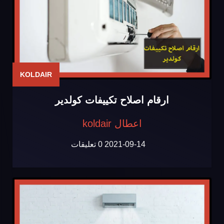
KOLDAIR
ارقام اصلاح تكييفات كولدير
اعطال koldair
2021-09-14
0 تعليقات