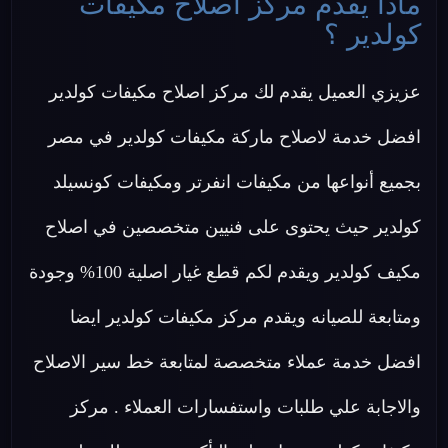
ماذا يقدم مركز اصلاح مكيفات
كولدير ؟
عزيزي العميل يقدم لك مركز اصلاح مكيفات كولدير
افضل خدمة لاصلاح ماركة مكيفات كولدير في مصر
بجميع أنواعها من مكيفات انفرتر ومكيفات كونسيلد
كولدير حيث يحتوى على فنيين متخصصين في اصلاح
مكيف كولدير ويقدم لكم قطع غيار اصلية 100% وجودة
ومتابعة للصيانه ويقدم مركز مكيفات كولدير ايضا
افضل خدمة عملاء متخصصة لمتابعة خط سير الاصلاح
والاجابة علي طلبات واستفسارات العملاء . مركز