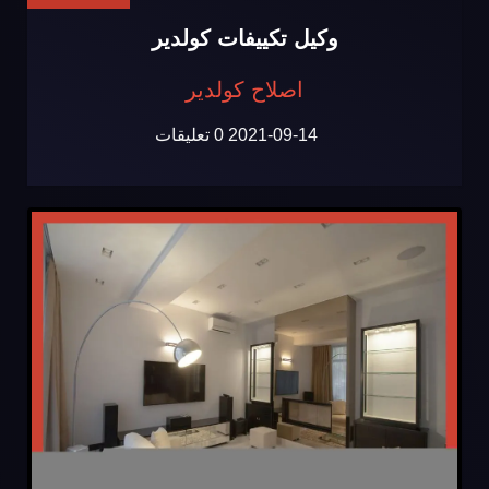
وكيل تكييفات كولدير
اصلاح كولدير
2021-09-14
0 تعليقات