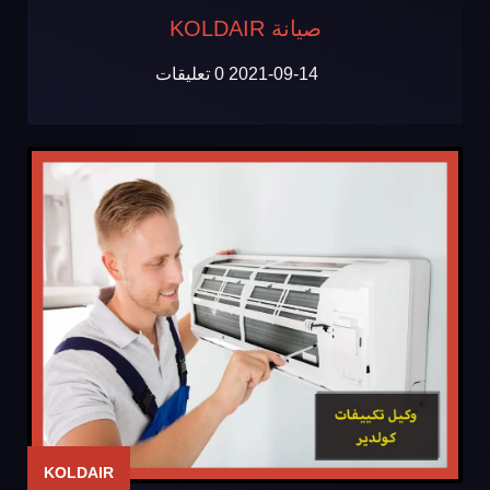
صيانة KOLDAIR
2021-09-14
0 تعليقات
KOLDAIR