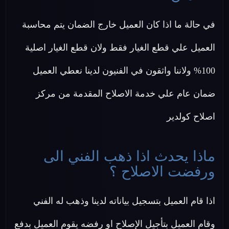
في حالة ما اذا كان العميل خارج الضمان يتم محاسبة
العميل علي قطع الغيار فقط ولان قطع الغيار اصلية
100% ولاننا واثقون في الفنيون لدينا نعطي العميل
ضمان عام علي خدمة الاصلاح المقدمة من مركز
اصلاح كولدير
ماذا يحدث اذا ذهب الفني الى
ورفضت الاصلاح ؟
اذا قام العميل بتسجيل بياناته لدينا وذهب له الفني
وقام العميل بتأجيل الإصلاح او رفضه يقوم العميل بدفع