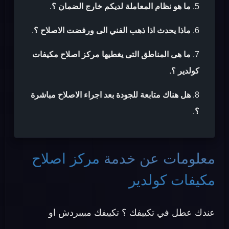
ما هو نظام المعاملة لديكم خارج الضمان ؟
.
ماذا يحدث اذا ذهب الفني الى ورفضت الاصلاح ؟
.
ما هى المناطق التى يغطيها مركز اصلاح مكيفات
كولدير ؟
.
هل هناك متابعة للجودة بعد اجراء الاصلاح مباشرة
؟
.
معلومات عن خدمة
مركز اصلاح
مكيفات كولدير
عندك عطل في تكييفك ؟ تكييفك مبيبردش او