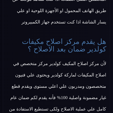
طريق الهاتف المحمول او الأجهزة اللوحية او علي
يسار الشاشة اذا كنت تستخدم جهاز الكمبيروتر
هل يقدم مركز اصلاح مكيفات
كولدير ضمان بعد الاصلاح ؟
لأن مركز اصلاح المكيف كولدير مركز متخصص في
اصلاح المكيفات لماركة كولدير ويحتوى علي فنيون
متخصصون ومدربون علي اعلي مستوى ويقدم قطع
غيار مضمونة واصلية 100% فأنه يقدم لكم ضمان عام
كامل علي عملية الاصلاح ولكى تستطيع الاستفادة من