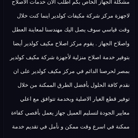
مشكلة الجهاز الخاص بكم اطلب الان خدمات الاصلاح
لاجهزة مركز شركة مكيفات كولدير اينما كنت خلال
وقت قياسي سوف يصل اليك مهندسنا لمعاينة العطل
واصلاح الجهاز . يقوم مركز اصلاح مكيف كولدير أيضا
بتوفير خدمة اصلاح منزلية لأجهزة شركة مكيف كولدير
بمصر لحرصنا الدائم في مركز مكيف كولدير على ان
نقدم كافة الحلول بأفضل الطرق الممكنة من خلال
توفير قطع الغيار الاصلية وبخدمة تتوافق مع اعلي
معايير الجودة لتسليم العميل جهاز يعمل بأقصي كفاءة
ممكنة في اسرع وقت ممكن و نأمل في تقديم خدمة