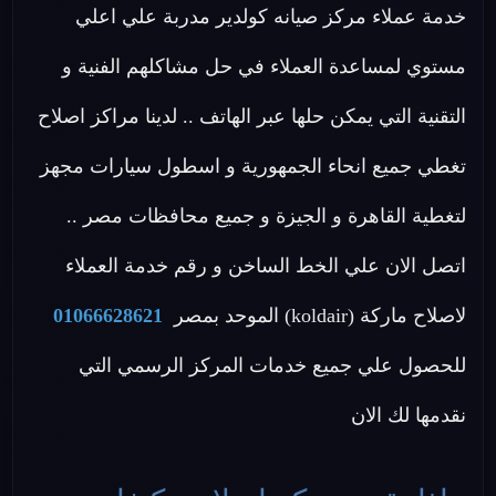
خدمة عملاء مركز صيانه كولدير مدربة علي اعلي
مستوي لمساعدة العملاء في حل مشاكلهم الفنية و
التقنية التي يمكن حلها عبر الهاتف .. لدينا مراكز اصلاح
تغطي جميع انحاء الجمهورية و اسطول سيارات مجهز
لتغطية القاهرة و الجيزة و جميع محافظات مصر ..
اتصل الان علي الخط الساخن و رقم خدمة العملاء
لاصلاح ماركة (koldair) الموحد بمصر
01066628621
للحصول علي جميع خدمات المركز الرسمي التي
نقدمها لك الان