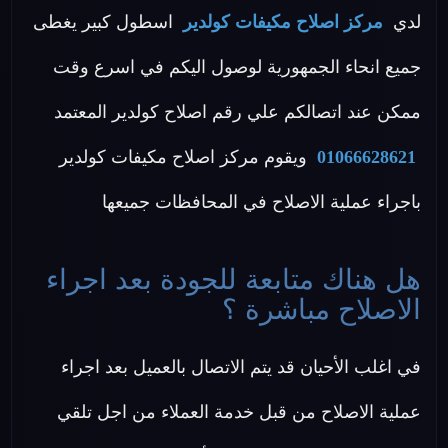
لدي
مركز اصلاح مكيفات كولدير
اسطول كبير يغطى
جميع انحاء الجمهورية لوصول اليكم في اسرع وقت
ممكن عند اتصالكم علي رقم اصلاح كولدير المعتمد
01066628621
ويقوم مركز اصلاح مكيفات كولدير
باجراء عملية الاصلاح في المحافظات جميعها
هل هناك متابعة للجودة بعد اجراء
الاصلاح مباشرة ؟
في اغلب الأحيان قد يتم الاتصال بالعميل بعد اجراء
عملية الاصلاح من قبل خدمة العملاء من اجل تلقي