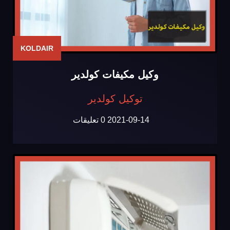
KOLDAIR
وكيل مكيفات كولدير
توكيل كولدير
2021-09-14
0 تعليقات