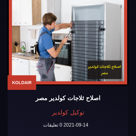
KOLDAIR
اصلاح ثلاجات كولدير مصر
توكيل كولدير
2021-09-14
0 تعليقات