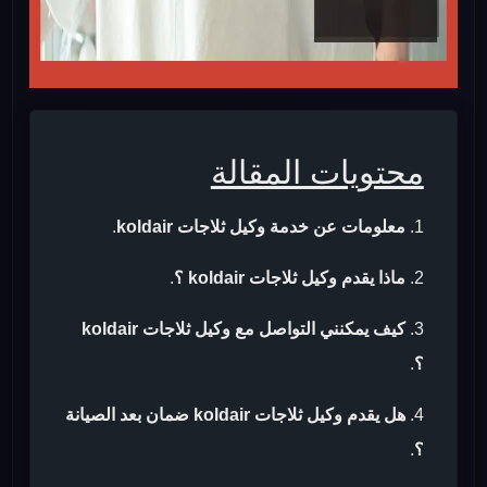
محتويات المقالة
معلومات عن خدمة وكيل ثلاجات koldair
.
ماذا يقدم وكيل ثلاجات koldair ؟
.
كيف يمكنني التواصل مع وكيل ثلاجات koldair
؟
.
هل يقدم وكيل ثلاجات koldair ضمان بعد الصيانة
؟
.