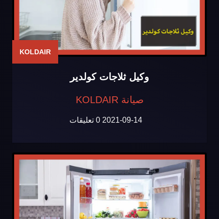
KOLDAIR
وكيل ثلاجات كولدير
صيانة KOLDAIR
2021-09-14
0 تعليقات