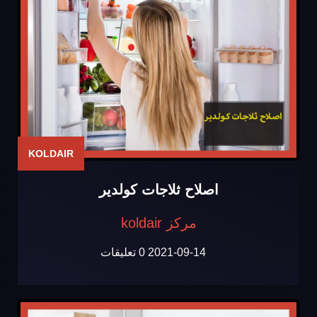
KOLDAIR
اصلاح ثلاجات كولدير
مركز koldair
2021-09-14
0 تعليقات