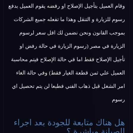
وقام العميل بتأجيل الإصلاح او رفضه يقوم العميل بدفع
رسوم للزيارة و التنقل وهذا ما تفعله جميع الشركات
بموجب القانون ونحن نضمن لك اقل سعر لرسوم
الزيارة في مصر (رسوم الزيارة في حالة رفض او
تأجيل الإصلاح فقط اما في حالة الإصلاح فيتم محاسبة
العميل علي ثمن قطعة الغيار فقط) وفي حالة الغاء
امر الشغل قبل ذهاب الفني فطبعا لن يتم تحصيل اي
رسوم
هل هناك متابعة للجودة بعد اجراء
الصيانة مباشرة ؟