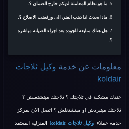
ما هو نظام المعاملة لديكم خارج الضمان ؟
.
ماذا يحدث اذا ذهب الفني الى ورفضت الاصلاح ؟
.
هل هناك متابعة للجودة بعد اجراء الصيانة مباشرة
؟
.
معلومات عن خدمة
وكيل ثلاجات
koldair
عندك مشكلة في ثلاجتك ؟ ثلاجتك مبتشتغلش ؟
ثلاجتك مبتبردش او مبتشتغلش ؟ اتصل الان بمركز
خدمة عملاء
وكيل ثلاجات koldair
المنزلية المعتمد