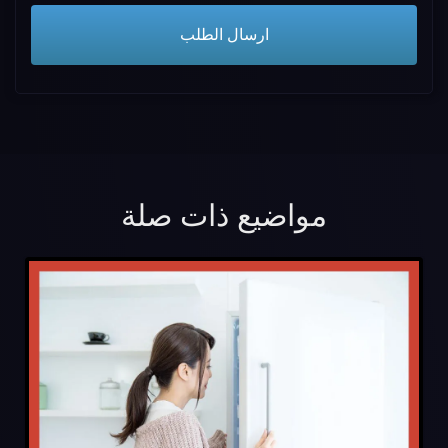
مواضيع ذات صلة