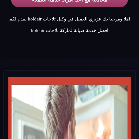
اهلا ومرحبا بك عزيزي العميل في وكيل ثلاجات koldair نقدم لكم
افضل خدمة صيانة لماركة ثلاجات koldair