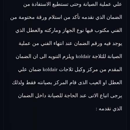
علي عملية الصيانة وحتى تستطيع الاستفادة من
الضمان الذي نقدمه تأكد من استلام ورقة مختومة من
الفني مكتوب فيها نوع الجهاز وماركته والعطل الذي
يوجد فيه ورقم الضمان عند انتهاء الفني من عملية
الصيانة للثلاجة koldair ويلزم التنويه الى ان الضمان
المقدم من مركز وكيل ثلاجات koldair ضمان علي
العطل او العيب الذى قام المركز بصيانته فقط ولذلك
يرجى اتباع الاتى عند الحاجة للصيانة داخل الضمان
الذي نقدمه :