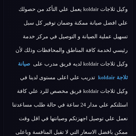
وكيل ثلاجات koldair يعمل علي التأكد من حصولك
علي افضل صيانة ممكنة وضمان توفير كل سبل
تسهيل عملية الصيانة و التوصيل في مركز خدمة
رئيسي لخدمة كافة المناطق والمحافظات وذلك لأن
وكيل ثلاجات koldair لديه فريق مدرب على
صيانة
ثلاجة koldair
تدريب علي اعلى مستوى لدينا في
وكيل ثلاجات koldair فريق مخصص للرد علي كافة
اسئلتكم علي مدار 24 ساعة في حالة طلب مساعدتنا
نعمل علي توصيل اجهزتكم وصيانتها في اقل وقت
ممكن بافضل الاسعار التي لا تقبل المنافسة وباعلى