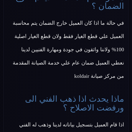
الضمان ؟
في حالة ما اذا كان العميل خارج الضمان يتم محاسبة
العميل علي قطع الغيار فقط ولان قطع الغيار اصلية
100% ولاننا واثقون في جودة ومهارة الفنيين لدينا
نعطي العميل ضمان عام علي خدمة الصيانة المقدمة
من مركز صيانة koldair
ماذا يحدث اذا ذهب الفني الى
ورفضت الاصلاح ؟
اذا قام العميل بتسجيل بياناته لدينا وذهب له الفني