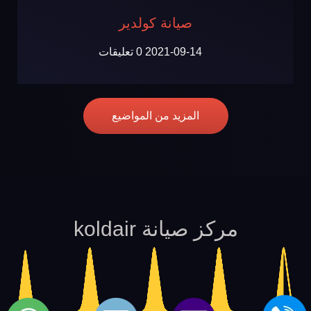
صيانة كولدير
2021-09-14
0 تعليقات
المزيد من المواضيع
مركز صيانة koldair