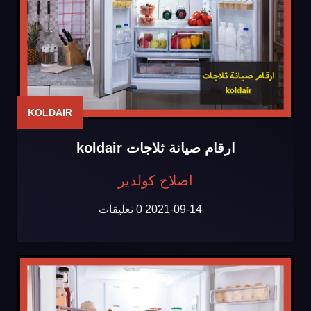
KOLDAIR
ارقام صيانة ثلاجات koldair
اصلاح كولدير
2021-09-14
0 تعليقات