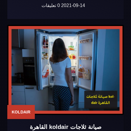
2021-09-14
0 تعليقات
KOLDAIR
صيانة ثلاجات koldair القاهرة