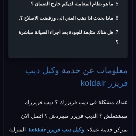
ما هو نظام المعاملة لديكم خارج الضمان ؟
.
ماذا يحدث اذا ذهب الفني الى ورفضت الاصلاح ؟
.
هل هناك متابعة للجودة بعد اجراء الصيانة مباشرة
؟
.
معلومات عن خدمة
وكيل ديب
فريزر koldair
عندك مشكلة في ديب فريزرك ؟ ديب فريزرك
مبيشتغلش ؟ الديب فريزر مبيبردش ؟ اتصل الان
بمركز خدمة عملاء
وكيل ديب فريزر koldair
المنزلية