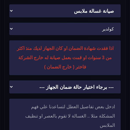
اذا فقدت شهادة الضمان او كان الجهاز لديك منذ اكثر
من 3 سنوات او قمت بعمل صيانة له خارج الشركة
فاختر ( خارج الضمان )