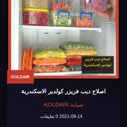
KOLDAIR
اصلاح ديب فريزر كولدير الاسكندرية
صيانة KOLDAIR
2021-09-14
0 تعليقات