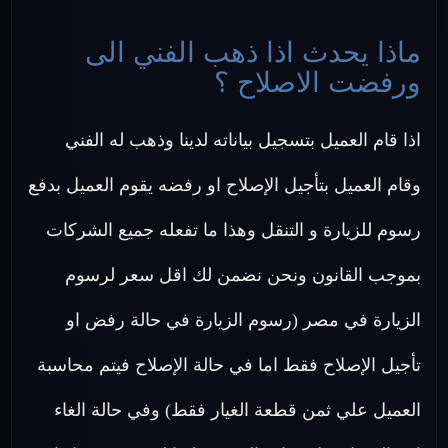
ماذا يحدث اذا ذهب الفني الى
ورفضت الاصلاح ؟
اذا قام العميل بتسجيل بياناته لدينا وذهب له الفني
وقام العميل بتأجيل الإصلاح او رفضه يقوم العميل بدفع
رسوم للزيارة و التنقل وهذا ما تفعله جميع الشركات
بموجب القانون ونحن نضمن لك اقل سعر لرسوم
الزيارة في مصر (رسوم الزيارة في حالة رفض او
تأجيل الإصلاح فقط اما في حالة الإصلاح فيتم محاسبة
العميل علي ثمن قطعة الغيار فقط) وفي حالة الغاء