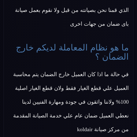
الذي قمنا نحن بصيانته من قبل ولا نقوم بعمل صيانة
باى ضمان من جهات اخرى
ما هو نظام المعاملة لديكم خارج
الضمان ؟
في حالة ما اذا كان العميل خارج الضمان يتم محاسبة
العميل علي قطع الغيار فقط ولان قطع الغيار اصلية
100% ولاننا واثقون في جودة ومهارة الفنيين لدينا
نعطي العميل ضمان عام علي خدمة الصيانة المقدمة
من مركز صيانة koldair