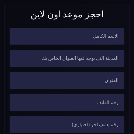
احجز موعد اون لاين