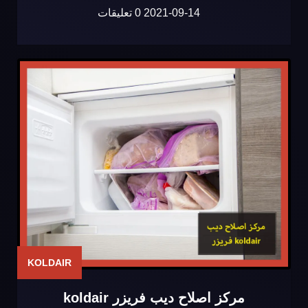
2021-09-14
0 تعليقات
KOLDAIR
مركز اصلاح ديب فريزر koldair