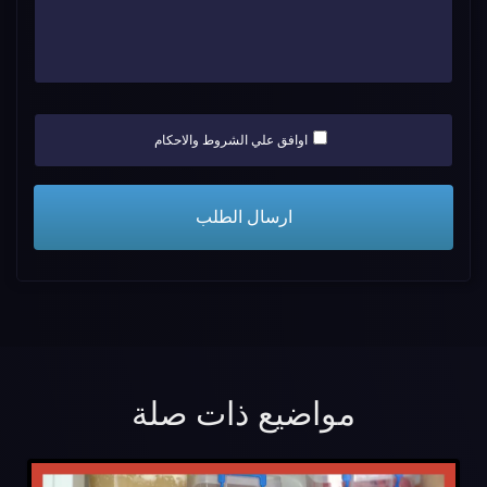
اوافق علي الشروط والاحكام
مواضيع ذات صلة