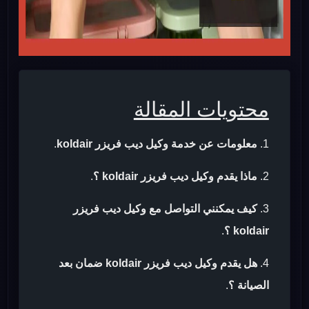
محتويات المقالة
معلومات عن خدمة وكيل ديب فريزر koldair
.
ماذا يقدم وكيل ديب فريزر koldair ؟
.
كيف يمكنني التواصل مع وكيل ديب فريزر
koldair ؟
.
هل يقدم وكيل ديب فريزر koldair ضمان بعد
الصيانة ؟
.