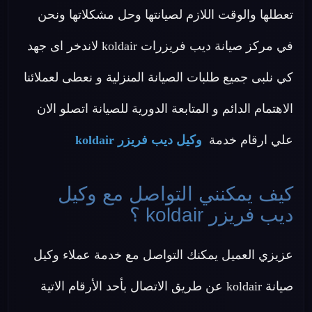
تعطلها والوقت اللازم لصيانتها وحل مشكلاتها ونحن
في مركز صيانة ديب فريزرات koldair لاندخر اى جهد
كي نلبى جميع طلبات الصيانة المنزلية و نعطى لعملائنا
الاهتمام الدائم و المتابعة الدورية للصيانة اتصلو الان
علي ارقام خدمة
وكيل ديب فريزر koldair
كيف يمكنني التواصل مع وكيل
ديب فريزر koldair ؟
عزيزي العميل يمكنك التواصل مع خدمة عملاء وكيل
صيانة koldair عن طريق الاتصال بأحد الأرقام الاتية