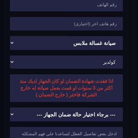
اذا فقدت شهادة الضمان او كان الجهاز لديك منذ
اكثر من 3 سنوات او قمت بعمل صيانة له خارج
الشركة فاختر ( خارج الضمان )