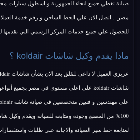
صيانة تغطي جميع انحاء الجمهورية و اسطول سيارات مجهز
مصر .. اتصل الان علي الخط الساخن و رقم خدمة العملاء لصيانة ماركة (ir
للحصول علي جميع خدمات المركز الرسمي التي نقدمها لك
ماذا يقدم وكيل شاشات koldair ؟