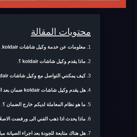
محتويات المقالة
معلومات عن خدمة وكيل شاشات koldair
.
ماذا يقدم وكيل شاشات koldair ؟
.
كيف يمكنني التواصل مع وكيل شاشات koldair ؟
هل يقدم وكيل شاشات koldair ضمان بعد الصيانة ؟
ما هو نظام المعاملة لديكم خارج الضمان ؟
.
ماذا يحدث اذا ذهب الفني الى ورفضت الاصلا
هل هناك متابعة للجودة بعد اجراء الصيانة مب