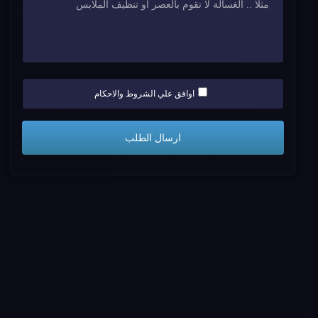
اوافق علي الشروط والاحكام