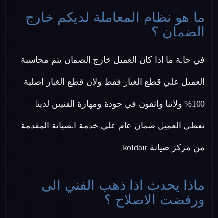
ما هو نظام المعاملة لديكم خارج
الضمان ؟
في حالة ما اذا كان العميل خارج الضمان يتم محاسبة
العميل علي قطع الغيار فقط ولان قطع الغيار اصلية
100% ولاننا واثقون في جودة ومهارة الفنيين لدينا
نعطي العميل ضمان عام علي خدمة الصيانة المقدمة
من مركز صيانة koldair
ماذا يحدث اذا ذهب الفني الى
ورفضت الاصلاح ؟