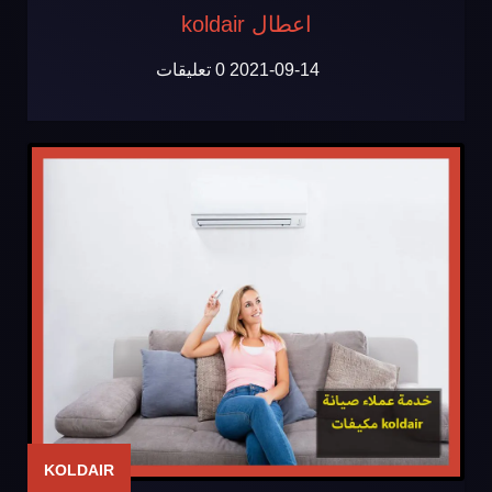
اعطال koldair
2021-09-14
0 تعليقات
KOLDAIR