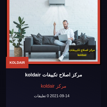
KOLDAIR
مركز اصلاح تكييفات koldair
مركز koldair
2021-09-14
0 تعليقات