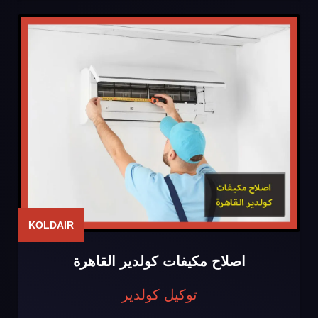
KOLDAIR
اصلاح مكيفات كولدير القاهرة
توكيل كولدير