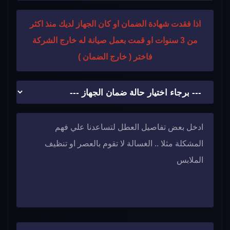
اذا فقدت شهادة الضمان او كان الجهاز لديك منذ اكثر
من 3 سنوات او قمت بعمل صيانة له خارج الشركة
فاختر ( خارج الضمان )