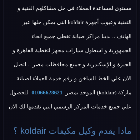
مستوي لمساعدة العملاء في حل مشاكلهم الفنية و
التقنية وعيوب أجهزة koldair التي يمكن حلها عبر
الهاتف .. لدينا مراكز صيانة تغطي جميع انحاء
الجمهورية و اسطول سيارات مجهز لتغطية القاهرة و
الجيزة و الإسكندرية و جميع محافظات مصر .. اتصل
الان علي الخط الساخن و رقم خدمة العملاء لصيانة
ماركة (koldair) الموحد بمصر
01066628621
للحصول
علي جميع خدمات المركز الرسمي التي نقدمها لك الان
ماذا يقدم وكيل مكيفات koldair ؟