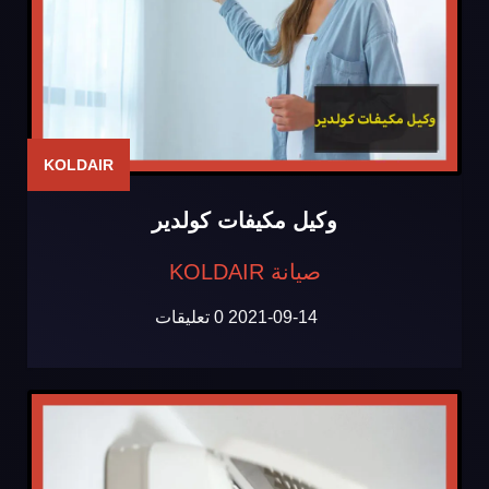
KOLDAIR
وكيل مكيفات كولدير
صيانة KOLDAIR
2021-09-14
0 تعليقات