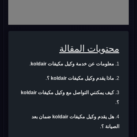
محتويات المقالة
معلومات عن خدمة وكيل مكيفات koldair
.
ماذا يقدم وكيل مكيفات koldair ؟
.
كيف يمكنني التواصل مع وكيل مكيفات koldair
؟
.
هل يقدم وكيل مكيفات koldair ضمان بعد
الصيانة ؟
.