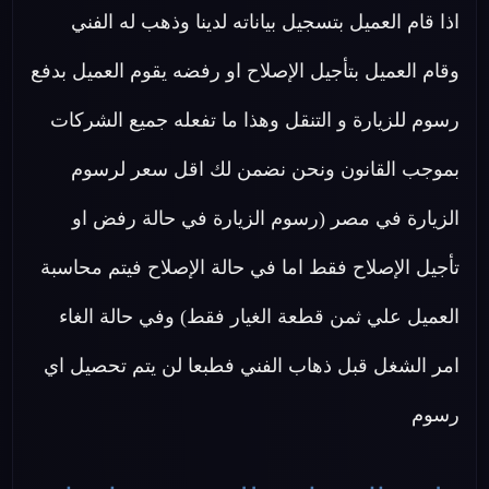
اذا قام العميل بتسجيل بياناته لدينا وذهب له الفني
وقام العميل بتأجيل الإصلاح او رفضه يقوم العميل بدفع
رسوم للزيارة و التنقل وهذا ما تفعله جميع الشركات
بموجب القانون ونحن نضمن لك اقل سعر لرسوم
الزيارة في مصر (رسوم الزيارة في حالة رفض او
تأجيل الإصلاح فقط اما في حالة الإصلاح فيتم محاسبة
العميل علي ثمن قطعة الغيار فقط) وفي حالة الغاء
امر الشغل قبل ذهاب الفني فطبعا لن يتم تحصيل اي
رسوم