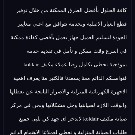
كافة الحلول بأفضل الطرق الممكنة من خلال توفير
قطع الغيار الاصلية وبخدمة تتوافق مع اعلي معايير
الجودة لتسليم العميل جهاز يعمل بأقصي كفاءة ممكنة
في اسرع وقت ممكن و نأمل في تقديم خدمة
نموذجية تحظى بكامل رضا عملاء مكيف koldair
فتواصلكم الدائم معنا يسعدنا فالكثير منا يعرف اهمية
الاجهزة الكهربائية المنزلية والاضرار الناتجة عن تعطلها
والوقت اللازم لصيانتها وحل مشكلاتها ونحن في مركز
صيانة مكيف koldair لاندخر اى جهد كي نلبى جميع
طلبات الصيانة المنزلية و نعطى لعملائنا الاهتمام الدائم