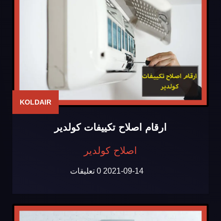
KOLDAIR
ارقام اصلاح تكييفات كولدير
اصلاح كولدير
2021-09-14
0 تعليقات