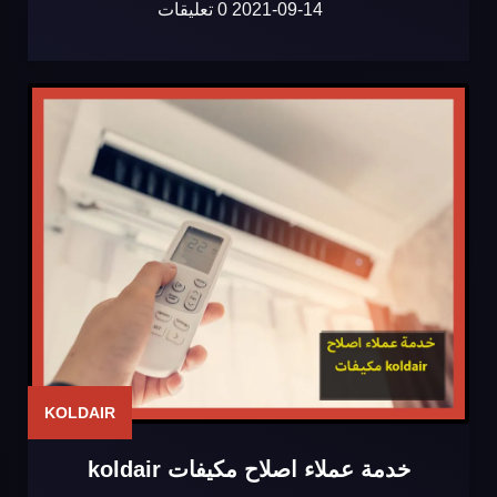
2021-09-14
0 تعليقات
KOLDAIR
خدمة عملاء اصلاح مكيفات koldair