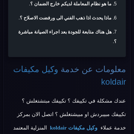
ما هو نظام المعاملة لديكم خارج الضمان ؟
.
ماذا يحدث اذا ذهب الفني الى ورفضت الاصلاح ؟
.
هل هناك متابعة للجودة بعد اجراء الصيانة مباشرة
؟
.
معلومات عن خدمة
وكيل مكيفات
koldair
عندك مشكلة في تكييفك ؟ تكييفك مبتشتغلش ؟
تكييفك مبيبردش او مبيشتغلش ؟ اتصل الان بمركز
خدمة عملاء
وكيل مكيفات koldair
المنزلية المعتمد