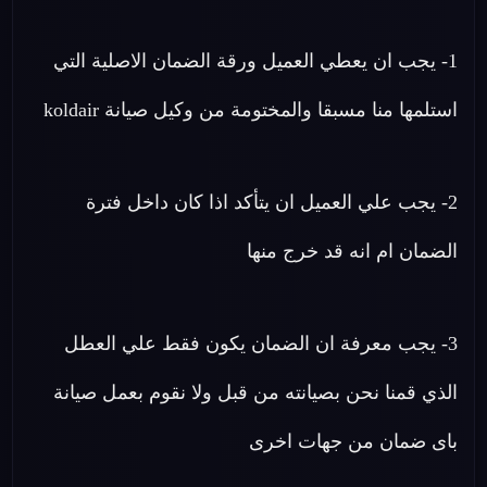
1- يجب ان يعطي العميل ورقة الضمان الاصلية التي
استلمها منا مسبقا والمختومة من وكيل صيانة koldair
2- يجب علي العميل ان يتأكد اذا كان داخل فترة
الضمان ام انه قد خرج منها
3- يجب معرفة ان الضمان يكون فقط علي العطل
الذي قمنا نحن بصيانته من قبل ولا نقوم بعمل صيانة
باى ضمان من جهات اخرى