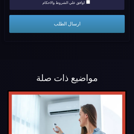
اوافق علي الشروط والاحكام
مواضيع ذات صلة