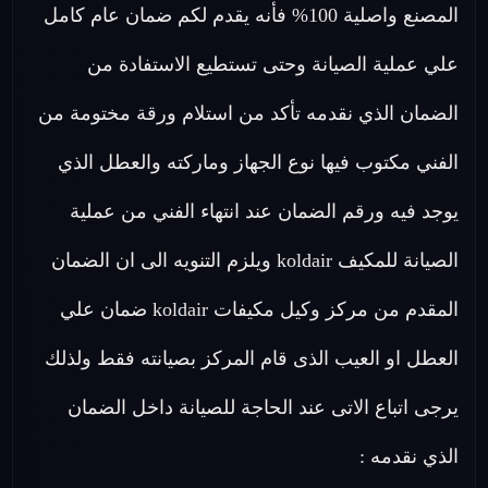
المصنع واصلية 100% فأنه يقدم لكم ضمان عام كامل
علي عملية الصيانة وحتى تستطيع الاستفادة من
الضمان الذي نقدمه تأكد من استلام ورقة مختومة من
الفني مكتوب فيها نوع الجهاز وماركته والعطل الذي
يوجد فيه ورقم الضمان عند انتهاء الفني من عملية
الصيانة للمكيف koldair ويلزم التنويه الى ان الضمان
المقدم من مركز وكيل مكيفات koldair ضمان علي
العطل او العيب الذى قام المركز بصيانته فقط ولذلك
يرجى اتباع الاتى عند الحاجة للصيانة داخل الضمان
الذي نقدمه :