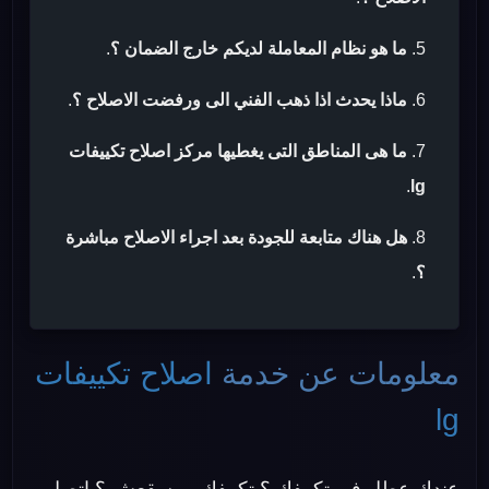
ما هو نظام المعاملة لديكم خارج الضمان ؟
.
ماذا يحدث اذا ذهب الفني الى ورفضت الاصلاح ؟
.
ما هى المناطق التى يغطيها مركز اصلاح تكييفات
.
lg
هل هناك متابعة للجودة بعد اجراء الاصلاح مباشرة
؟
.
معلومات عن خدمة
اصلاح تكييفات
lg