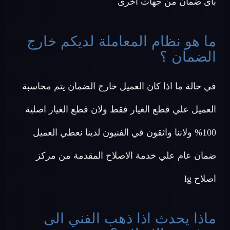
باى ضمان من جهات اخرى
ما هو نظام المعاملة لديكم خارج
الضمان ؟
في حالة ما اذا كان العميل خارج الضمان يتم محاسبة
العميل علي قطع الغيار فقط ولان قطع الغيار اصلية
100% ولاننا واثقون في الفنيون لدينا نعطي العميل
ضمان عام علي خدمة الاصلاح المقدمة من مركز
اصلاح lg
ماذا يحدث اذا ذهب الفني الى