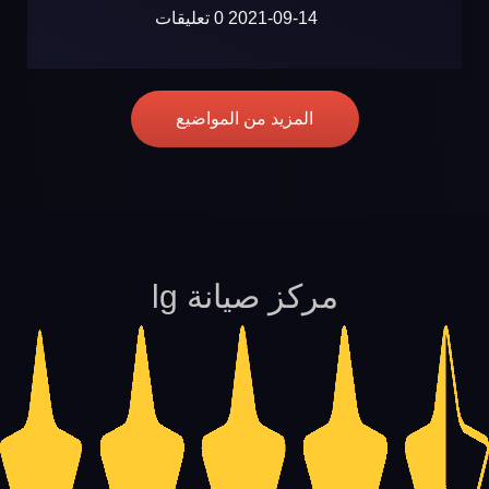
2021-09-14
0 تعليقات
المزيد من المواضيع
مركز صيانة lg