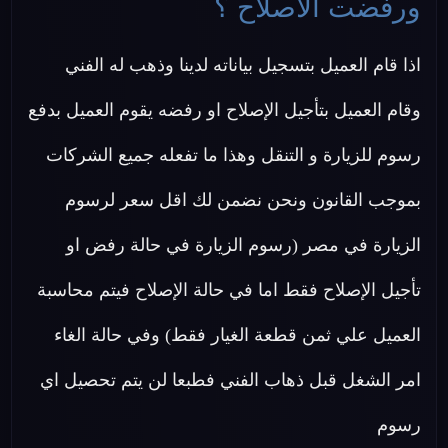
ورفضت الاصلاح ؟
اذا قام العميل بتسجيل بياناته لدينا وذهب له الفني
وقام العميل بتأجيل الإصلاح او رفضه يقوم العميل بدفع
رسوم للزيارة و التنقل وهذا ما تفعله جميع الشركات
بموجب القانون ونحن نضمن لك اقل سعر لرسوم
الزيارة في مصر (رسوم الزيارة في حالة رفض او
تأجيل الإصلاح فقط اما في حالة الإصلاح فيتم محاسبة
العميل علي ثمن قطعة الغيار فقط) وفي حالة الغاء
امر الشغل قبل ذهاب الفني فطبعا لن يتم تحصيل اي
رسوم