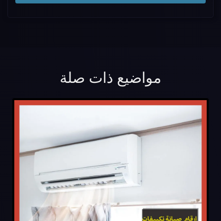
مواضيع ذات صلة