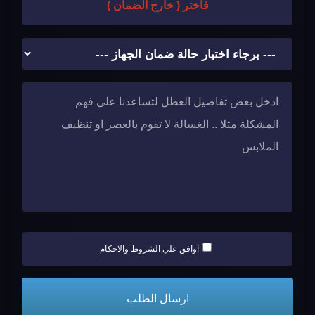
فاختر ( خارج الضمان )
اوافق علي الشروط والاحكام