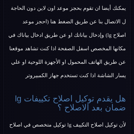
يمكنك أيضا ان تقوم بحجز موعد اون لاين دون الحاجة
ل الاتصال بنا عن طريق الضغط هنا (احجز موعد
اصلاح lg) وإدخال بياناتك او عن طريق ادخال بياناك في
مكانها المخصص اسفل الصفحة اذا كنت تشاهد موقعنا
عن طريق الهاتف المحمول او الأجهزة اللوحية او علي
يسار الشاشة اذا كنت تستخدم جهاز الكمبيروتر
هل يقدم توكيل اصلاح تكييفات lg
ضمان بعد الاصلاح ؟
لأن توكيل اصلاح التكييف lg توكيل متخصص في اصلاح