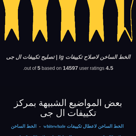
الخط الساخن لاصلاح تكييفات lg | تصليح تكييفات ال جى
5
14597
4.5
based on
user ratings.
out of
بعض المواضيع الشبيهة بمركز
تكييفات ال جى
الخط الساخن لاعطال تكييفات whitewhale
-
الخط الساخن