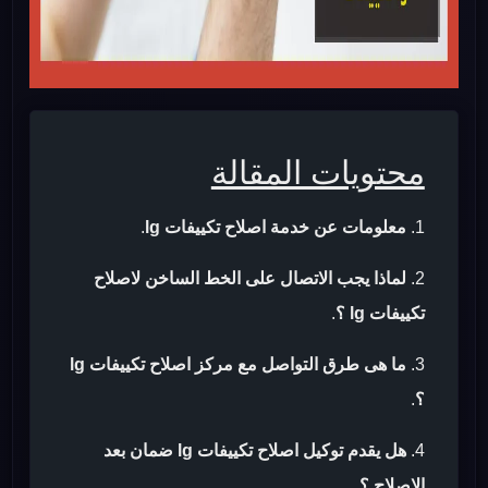
محتويات المقالة
معلومات عن خدمة اصلاح تكييفات lg
.
لماذا يجب الاتصال على الخط الساخن لاصلاح
تكييفات lg ؟
.
ما هى طرق التواصل مع مركز اصلاح تكييفات lg
؟
.
هل يقدم توكيل اصلاح تكييفات lg ضمان بعد
الاصلاح ؟
.