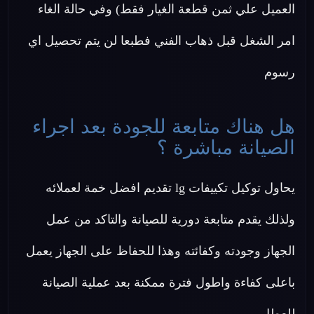
العميل علي ثمن قطعة الغيار فقط) وفي حالة الغاء
امر الشغل قبل ذهاب الفني فطبعا لن يتم تحصيل اي
رسوم
هل هناك متابعة للجودة بعد اجراء
الصيانة مباشرة ؟
يحاول توكيل تكييفات lg تقديم افضل خمة لعملائه
ولذلك يقدم متابعة دورية للصيانة والتاكد من عمل
الجهاز وجودته وكفائته وهذا للحفاظ على الجهاز يعمل
باعلى كفاءة واطول فترة ممكنة بعد عملية الصيانة