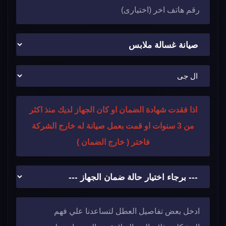
اذا فقدت شهادة الضمان او كان الجهاز لديك منذ اكثر
من 3 سنوات او قمت بعمل صيانة له خارج الشركة
فاختر ( خارج الضمان )