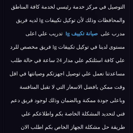
التوصيل في مركز خدمة رئيسي لخدمة كافة المناطق
والمحافظات وذلك لأن توكيل تكييفات lg لديه فريق
مدرب على
صيانة تكييف lg
تدريب علي اعلى
مستوى لدينا في توكيل تكييفات lg فريق مخصص للرد
علي كافة اسئلتكم علي مدار 24 ساعة في حالة طلب
مساعدتنا نعمل علي توصيل اجهزتكم وصيانتها في اقل
وقت ممكن بافضل الاسعار التي لا تقبل المنافسة
وباعلى جودة ممكنة وبالضمان وذلك لوجود فريق دعم
فني لتحديد المشكلة الخاصة بكم واطلاعكم علي
طريقة حل مشكلة الجهاز الخاص بكم اطلب الان