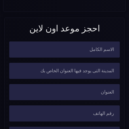
احجز موعد اون لاين