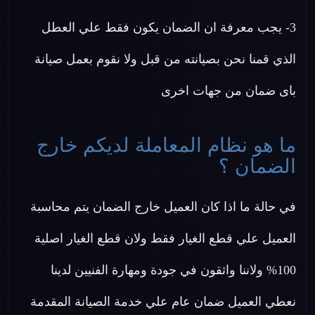
3- يجب معرفة ان الضمان يكون فقط علي العطل
الذي قمنا نحن بصيانته من قبل ولا نقوم بعمل صيانة
باى ضمان من جهات اخرى
ما هو نظام المعاملة لديكم خارج
الضمان ؟
في حالة ما اذا كان العميل خارج الضمان يتم محاسبة
العميل علي قطع الغيار فقط ولان قطع الغيار اصلية
100% ولاننا واثقون في جودة ومهارة الفنيين لدينا
نعطي العميل ضمان عام علي خدمة الصيانة المقدمة