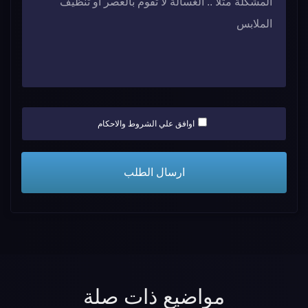
اوافق علي الشروط والاحكام
مواضيع ذات صلة