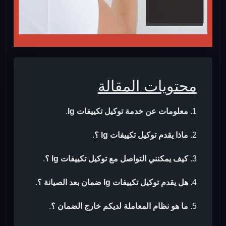
محتويات المقالة
معلومات عن خدمة توكيل تكييفات lg
.
ماذا يقدم توكيل تكييفات lg ؟
.
كيف يمكنني التواصل مع توكيل تكييفات lg ؟
.
هل يقدم توكيل تكييفات lg ضمان بعد الصيانة ؟
.
ما هو نظام المعاملة لديكم خارج الضمان ؟
.