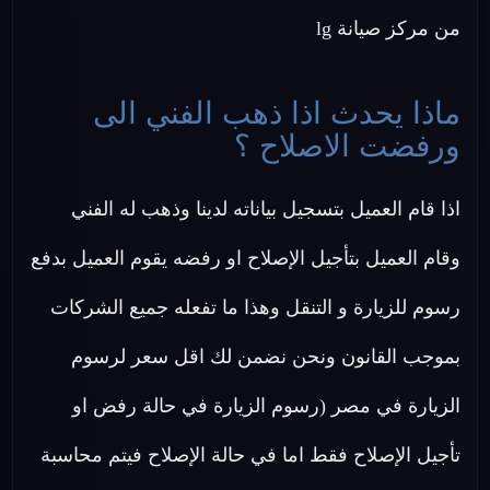
من مركز صيانة lg
ماذا يحدث اذا ذهب الفني الى
ورفضت الاصلاح ؟
اذا قام العميل بتسجيل بياناته لدينا وذهب له الفني
وقام العميل بتأجيل الإصلاح او رفضه يقوم العميل بدفع
رسوم للزيارة و التنقل وهذا ما تفعله جميع الشركات
بموجب القانون ونحن نضمن لك اقل سعر لرسوم
الزيارة في مصر (رسوم الزيارة في حالة رفض او
تأجيل الإصلاح فقط اما في حالة الإصلاح فيتم محاسبة