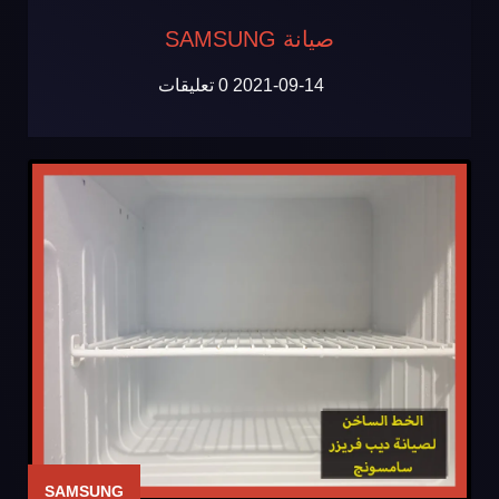
صيانة SAMSUNG
2021-09-14
0 تعليقات
SAMSUNG