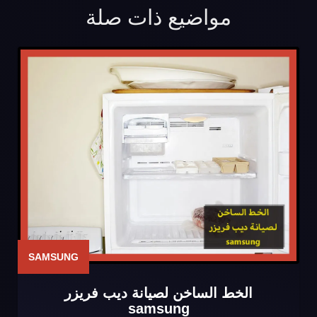
مواضيع ذات صلة
SAMSUNG
الخط الساخن لصيانة ديب فريزر
samsung