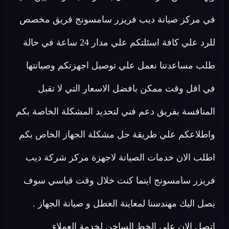
في مركز صيانة ديب فريزر سامسونج فريق مخصص
للرد علي كافة اسئلتكم علي مدار 24 ساعة في حالة
طلب مساعدتنا نعمل علي توصيل اجهزتكم وصيانتها
في اقل وقت ممكن بافضل الاسعار التي لا تقبل
المنافسة بفريق دعم فني لتحديد المشكلة الخاصة بكم
واطلاعكم علي طريقة حل مشكلة الجهاز الخاص بكم
اطلب الان خدمات الصيانة لاجهزة مركز شركة ديب
فريزر سامسونج اينما كنت خلال وقت قياسي سوف
يصل اليك مهندسنا لمعاينة العطل و صيانة الجهاز .
اتصل الان على الخط الساخن لخدمة العملاء