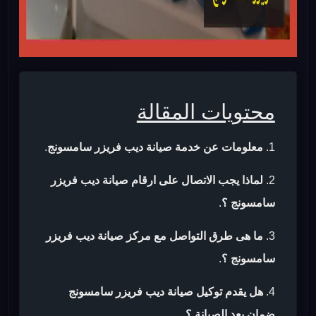
محتويات المقالة
معلومات عن خدمة صيانة ديب فريزر سامسونج
.
لماذا يجب الاتصال على ارقام صيانة ديب فريزر
سامسونج ؟
.
ما هى طرق التواصل مع مركز صيانة ديب فريزر
سامسونج ؟
.
هل يقدم توكيل صيانة ديب فريزر سامسونج
ضمان بعد الصيانة ؟
.