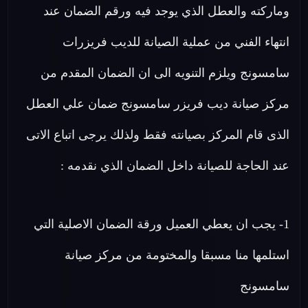
وماركته والعطل الذي يوجد فيه ورقم الضمان عند
انتهاء الفني من عملية الصيانة للديب فريزرات
سامسونج ويلزم التنويه الى ان الضمان المقدم من
مركز صيانة ديب فريزر سامسونج ضمان علي العطل
الذى قام المركز بصيانته فقط ولذلك يرجى اتباع الاتى
عند الحاجة للصيانة داخل الضمان الذي نقدمه :
1- يجب ان يعطي العميل ورقة الضمان الاصلية التي
استلمها منا مسبقا والمختومة من مركز صيانة
سامسونج