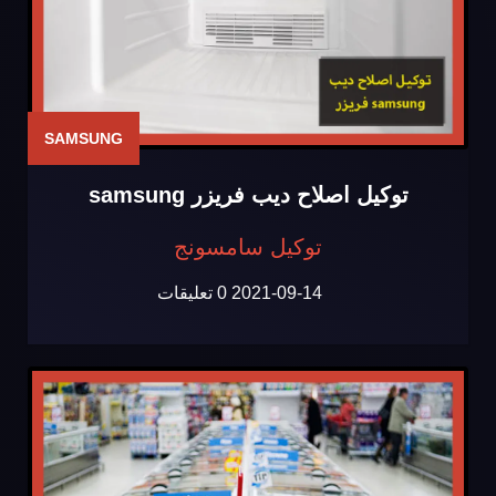
SAMSUNG
توكيل اصلاح ديب فريزر samsung
توكيل سامسونج
2021-09-14
0 تعليقات