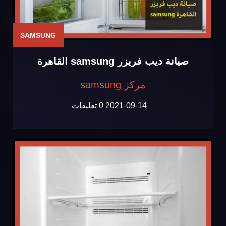
SAMSUNG
صيانة ديب فريزر samsung القاهرة
مركز samsung
2021-09-14
0 تعليقات