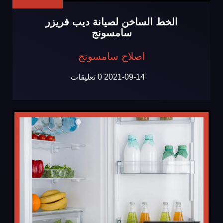
الخط الساخن لصيانة ديب فريزر
سامسونج
اصلاح سامسونج
2021-09-14
0 تعليقات