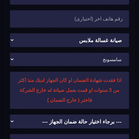
اذا فقدت شهادة الضمان او كان الجهاز لديك منذ اكثر
من 3 سنوات او قمت بعمل صيانة له خارج الشركة
فاختر ( خارج الضمان )