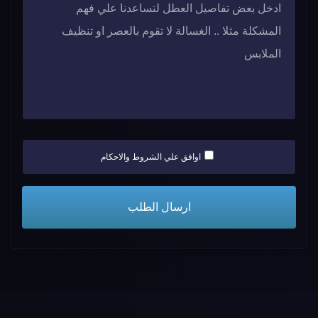
اوافق علي الشروط والاحكام