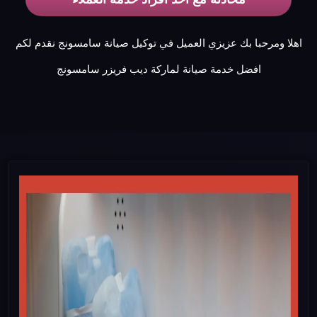
اهلا ومرحبا بك عزيزي العميل في توكيل صيانة سامسونج نقدم لكم
افضل خدمة صيانة لماركة ديب فريزر سامسونج