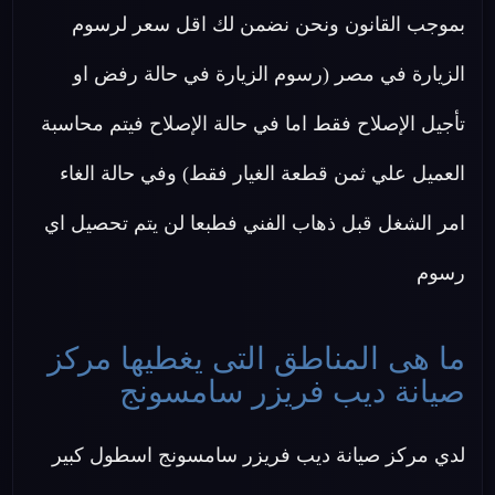
بموجب القانون ونحن نضمن لك اقل سعر لرسوم
الزيارة في مصر (رسوم الزيارة في حالة رفض او
تأجيل الإصلاح فقط اما في حالة الإصلاح فيتم محاسبة
العميل علي ثمن قطعة الغيار فقط) وفي حالة الغاء
امر الشغل قبل ذهاب الفني فطبعا لن يتم تحصيل اي
رسوم
ما هى المناطق التى يغطيها مركز
صيانة ديب فريزر سامسونج
لدي مركز صيانة ديب فريزر سامسونج اسطول كبير