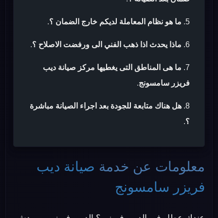
ما هو نظام المعاملة لديكم خارج الضمان ؟
.
ماذا يحدث اذا ذهب الفني الى ورفضت الاصلاح ؟
.
ما هى المناطق التى يغطيها مركز صيانة ديب
فريزر سامسونج
.
هل هناك متابعة للجودة بعد اجراء الصيانة مباشرة
؟
.
معلومات عن خدمة
صيانة ديب
فريزر سامسونج