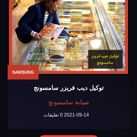
SAMSUNG
توكيل ديب فريزر سامسونج
صيانة سامسونج
2021-09-14
0 تعليقات