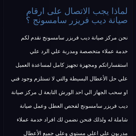
لماذا يجب الاتصال على ارقام
صيانة ديب فريزر سامسونج ؟
نحن مركز صيانة ديب فريزر سامسونج نقدم لكم
خدمة عملاء متخصصة ومدربة علي الرد علي
استفساراتكم ومجهزة تجهيز كامل لمساعدة العميل
علي حل الأعطال البسيطة والتي لا تستلزم وجود فني
او سحب الجهاز الي احد الورش التابعة ل مركز صيانة
ديب فريزر سامسونج لفحص العطل وعمل صيانة
شاملة له ولذلك فنحن نضمن لك افراد خدمة عملاء
مدربون علي اعلي مستوى وعلي جميع الأعطال