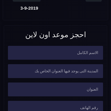
3-9-2019
احجز موعد اون لاين