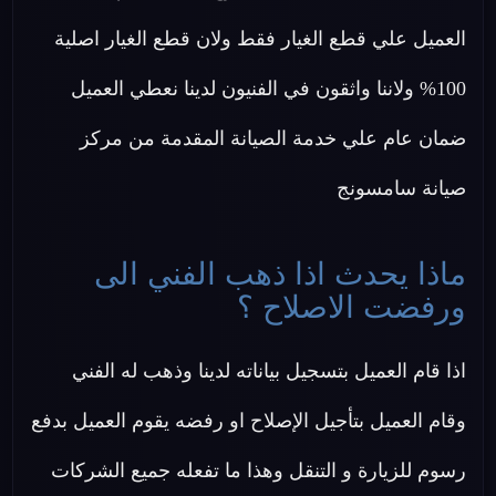
العميل علي قطع الغيار فقط ولان قطع الغيار اصلية
100% ولاننا واثقون في الفنيون لدينا نعطي العميل
ضمان عام علي خدمة الصيانة المقدمة من مركز
صيانة سامسونج
ماذا يحدث اذا ذهب الفني الى
ورفضت الاصلاح ؟
اذا قام العميل بتسجيل بياناته لدينا وذهب له الفني
وقام العميل بتأجيل الإصلاح او رفضه يقوم العميل بدفع
رسوم للزيارة و التنقل وهذا ما تفعله جميع الشركات