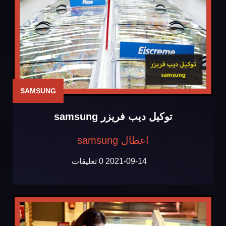
SAMSUNG
توكيل ديب فريزر samsung
اعطال samsung
2021-09-14
0 تعليقات