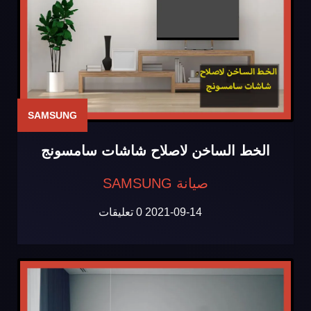
SAMSUNG
الخط الساخن لاصلاح شاشات سامسونج
صيانة SAMSUNG
2021-09-14
0 تعليقات