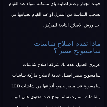
جودة الجهاز وعدم اصابته باى مشكلة سواء عند القيام
بسحب الشاشة من المنزل او عند القيام بصيانتها في
احد ورش الاصلاح التابعة للمركز .
ماذا تقدم اصلاح شاشات
سامسونج مصر ؟
عزيزي العميل تقدم لك شركة اصلاح شاشات
سامسونج مصر افضل خدمة لاصلاح ماركة شاشات
سامسونج في مصر بجميع أنواعها من شاشات LED
وشاشات سمارت سامسونج حيث تحتوى على فنيين