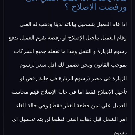
ورفضت الاصلاح ؟
اذا قام العميل بتسجيل بياناته لدينا وذهب له الفني
وقام العميل بتأجيل الإصلاح او رفضه يقوم العميل بدفع
رسوم للزيارة و التنقل وهذا ما تفعله جميع الشركات
بموجب القانون ونحن نضمن لك اقل سعر لرسوم
الزيارة في مصر (رسوم الزيارة في حالة رفض او
تأجيل الإصلاح فقط اما في حالة الإصلاح فيتم محاسبة
العميل علي ثمن قطعة الغيار فقط) وفي حالة الغاء
امر الشغل قبل ذهاب الفني فطبعا لن يتم تحصيل اي
رسوم