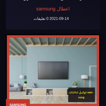
اعطال samsung
2021-09-14
0 تعليقات
SAMSUNG