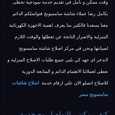
وقت ممكن و نأمل في تقديم خدمة نموذجية تحظى
بكامل رضا عملاء شاشة سامسونج فتواصلكم الدائم
معنا يسعدنا فالكثير منا يعرف اهمية الاجهزة الكهربائية
المنزلية والاضرار الناتجة عن تعطلها والوقت اللازم
لصيانتها ونحن في مركز اصلاح شاشة سامسونج
لاندخر اى جهد كي نلبى جميع طلبات الاصلاح المنزلية و
نعطى لعملائنا الاهتمام الدائم و المتابعة الدورية
للاصلاح اتصلو الان علي ارقام خدمة
اصلاح شاشات
سامسونج مصر
كيف يمكننى التواصل مع خدمة