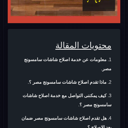
محتويات المقالة
معلومات عن خدمة اصلاح شاشات سامسونج
مصر
.
ماذا تقدم اصلاح شاشات سامسونج مصر ؟
.
كيف يمكننى التواصل مع خدمة اصلاح شاشات
سامسونج مصر ؟
.
هل تقدم اصلاح شاشات سامسونج مصر ضمان
بعد الاصلاح ؟
.