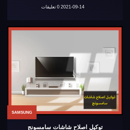
2021-09-14
0 تعليقات
SAMSUNG
توكيل اصلاح شاشات سامسونج