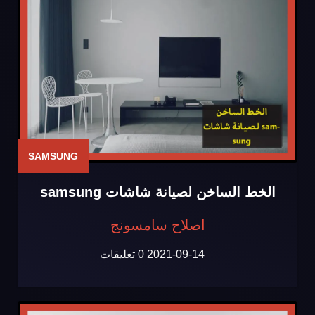
SAMSUNG
الخط الساخن لصيانة شاشات samsung
اصلاح سامسونج
2021-09-14
0 تعليقات