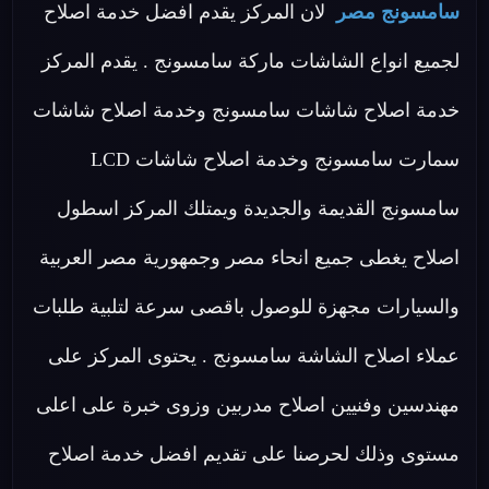
سامسونج مصر
لان المركز يقدم افضل خدمة اصلاح
لجميع انواع الشاشات ماركة سامسونج . يقدم المركز
خدمة اصلاح شاشات سامسونج وخدمة اصلاح شاشات
سمارت سامسونج وخدمة اصلاح شاشات LCD
سامسونج القديمة والجديدة ويمتلك المركز اسطول
اصلاح يغطى جميع انحاء مصر وجمهورية مصر العربية
والسيارات مجهزة للوصول باقصى سرعة لتلبية طلبات
عملاء اصلاح الشاشة سامسونج . يحتوى المركز على
مهندسين وفنيين اصلاح مدربين وزوى خبرة على اعلى
مستوى وذلك لحرصنا على تقديم افضل خدمة اصلاح