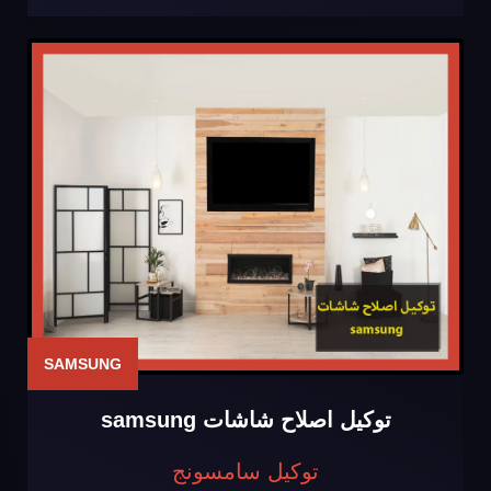
SAMSUNG
توكيل اصلاح شاشات samsung
توكيل سامسونج