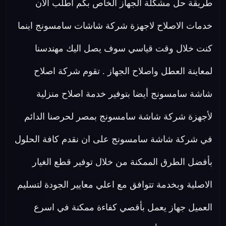
طريقة حل مشكلة الجهاز الخاص بكم اطلب الان
خدمات الاصلاح لاجهزة شركة شاشات سامسونج اينما
كنت خلال وقت قياسي سوف يصل اليك مهندسنا
لمعاينة العطل واصلاح الجهاز . تقوم شركة اصلاح
شاشة سامسونج أيضا بتوفير خدمة اصلاح منزلية
لأجهزة شركة شاشة سامسونج بمصر لحرصنا الدائم
في شركة شاشة سامسونج على ان نقدم كافة الحلول
بأفضل الطرق الممكنة من خلال توفير قطع الغيار
الاصلية وبخدمة تتوافق مع اعلي معايير الجودة لتسليم
العميل جهاز يعمل بأقصي كفاءة ممكنة في اسرع