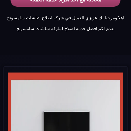
اهلا ومرحبا بك عزيزي العميل في شركة اصلاح شاشات سامسونج
نقدم لكم افضل خدمة اصلاح لماركة شاشات سامسونج