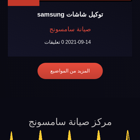
توكيل شاشات samsung
صيانة سامسونج
2021-09-14
0 تعليقات
المزيد من المواضيع
مركز صيانة سامسونج