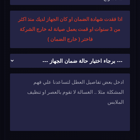
اذا فقدت شهادة الضمان او كان الجهاز لديك منذ اكثر
من 3 سنوات او قمت بعمل صيانة له خارج الشركة
فاختر ( خارج الضمان )