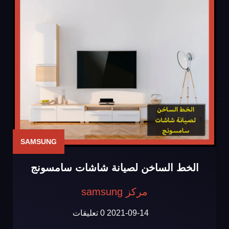
SAMSUNG
الخط الساخن لصيانة شاشات سامسونج
مركز samsung
2021-09-14
0 تعليقات