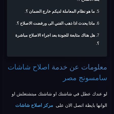
ما هو نظام المعاملة لديكم خارج الضمان ؟
.
ماذا يحدث اذا ذهب الفني الى ورفضت الاصلاح ؟
.
هل هناك متابعة للجودة بعد اجراء الاصلاح مباشرة
؟
.
معلومات عن خدمة
اصلاح شاشات
سامسونج مصر
لو عندك عطل في شاشتك او شاشتك مبتشتغلش او
الوانها بايظة اتصل الان على
مركز اصلاح شاشات