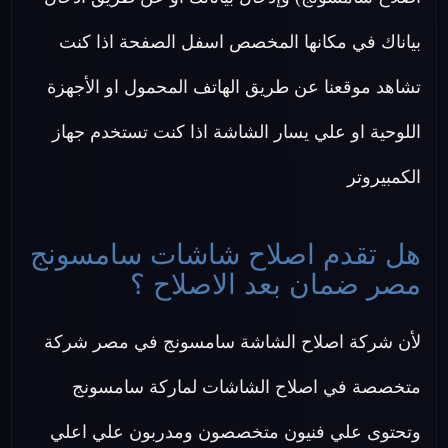
بياناك في مكانها المخصص اسفل الصفحة اذا كنت
تشاهد موقعنا عن طريق الهاتف المحمول او الأجهزة
اللوحية او علي يسار الشاشة اذا كنت تستخدم جهاز
الكمبيروتر
هل تقدم اصلاح شاشات سامسونج
مصر ضمان بعد الاصلاح ؟
لأن شركة اصلاح الشاشة سامسونج في مصر شركة
متخصصة في اصلاح الشاشات لماركة سامسونج
وتحتوى علي فنيون متخصصون ومدربون علي اعلي