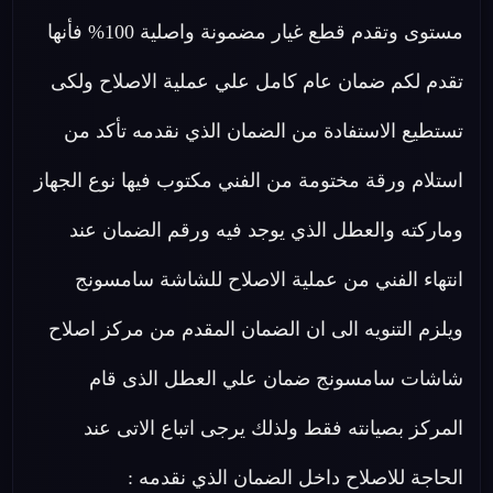
مستوى وتقدم قطع غيار مضمونة واصلية 100% فأنها
تقدم لكم ضمان عام كامل علي عملية الاصلاح ولكى
تستطيع الاستفادة من الضمان الذي نقدمه تأكد من
استلام ورقة مختومة من الفني مكتوب فيها نوع الجهاز
وماركته والعطل الذي يوجد فيه ورقم الضمان عند
انتهاء الفني من عملية الاصلاح للشاشة سامسونج
ويلزم التنويه الى ان الضمان المقدم من مركز اصلاح
شاشات سامسونج ضمان علي العطل الذى قام
المركز بصيانته فقط ولذلك يرجى اتباع الاتى عند
الحاجة للاصلاح داخل الضمان الذي نقدمه :