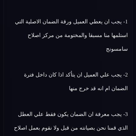
1- يجب ان يعطي العميل ورقة الضمان الاصلية التي
استلمها منا مسبقا والمختومة من مركز اصلاح
سامسونج
2- يجب علي العميل ان يتأكد اذا كان داخل فترة
الضمان ام انه قد خرج منها
3- يجب معرفة ان الضمان يكون فقط علي العطل
الذي قمنا نحن بصيانته من قبل ولا نقوم بعمل اصلاح