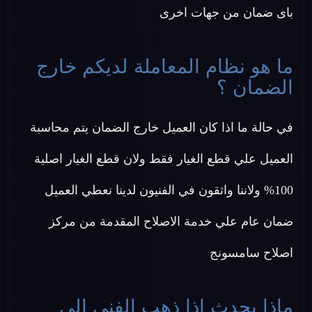
باى ضمان من جهات اخرى
ما هو نظام المعاملة لديكم خارج
الضمان ؟
في حالة ما اذا كان العميل خارج الضمان يتم محاسبة
العميل علي قطع الغيار فقط ولان قطع الغيار اصلية
100% ولاننا واثقون في الفنيون لدينا نعطي العميل
ضمان عام علي خدمة الاصلاح المقدمة من مركز
اصلاح سامسونج
ماذا يحدث اذا ذهب الفني الى