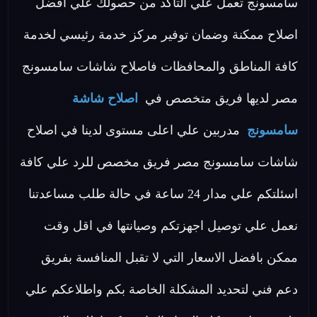
سامسونج تعمل علي التأكد من حصولك علي افضل
اصلاح ممكنة وضمان توفير مركز خدمة رئيسي لخدمة
كافة المناطق والمحافظات فاصلاح شاشات سامسونج
مصر لديها فريق متخصص في
اصلاح شاشة
سامسونج
مدربين علي اعلى مستوى لدينا في اصلاح
شاشات سامسونج مصر فريق مخصص للرد علي كافة
اسئلتكم علي مدار 24 ساعة في حالة طلب مساعدتنا
نعمل علي توصيل اجهزتكم وصيانتها في اقل وقت
ممكن بافضل الاسعار التي لا تقبل المنافسة بفريق
دعم فني لتحديد المشكلة الخاصة بكم واطلاعكم علي