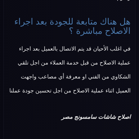
هل هناك متابعة للجودة بعد اجراء
الاصلاح مباشرة ؟
في اغلب الأحيان قد يتم الاتصال بالعميل بعد اجراء
عملية الاصلاح من قبل خدمة العملاء من اجل تلقي
الشكاوي من الفني او معرفة أي مصاعب واجهت
العميل اثناء عملية الاصلاح من اجل تحسين جودة عملنا
اصلاح شاشات سامسونج مصر