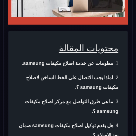
محتويات المقالة
معلومات عن خدمة اصلاح مكيفات samsung
.
لماذا يجب الاتصال على الخط الساخن لاصلاح
مكيفات samsung ؟
.
ما هى طرق التواصل مع مركز اصلاح مكيفات
samsung ؟
.
هل يقدم توكيل اصلاح مكيفات samsung ضمان
بعد الاصلاح ؟
.