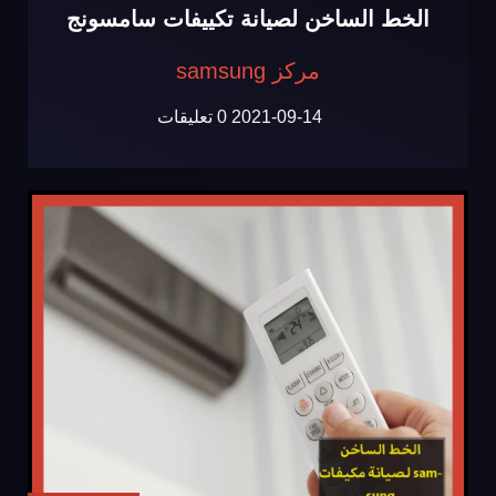
الخط الساخن لصيانة تكييفات سامسونج
مركز samsung
2021-09-14
0 تعليقات