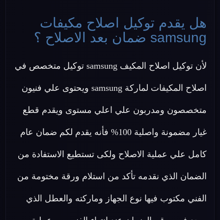
هل يقدم توكيل اصلاح مكيفات
samsung ضمان بعد الاصلاح ؟
لأن توكيل اصلاح المكيف samsung توكيل متخصص في
اصلاح المكيفات لماركة samsung ويحتوى علي فنيون
متخصصون ومدربون علي اعلي مستوى ويقدم قطع
غيار مضمونة واصلية 100% فأنه يقدم لكم ضمان عام
كامل علي عملية الاصلاح ولكى تستطيع الاستفادة من
الضمان الذي نقدمه تأكد من استلام ورقة مختومة من
الفني مكتوب فيها نوع الجهاز وماركته والعطل الذي