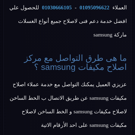
العملاء
01095096622
-
01030666105
للحصول علي
افضل خدمة دعم فنى لاصلاح جميع أنواع الغسلات
ماركة samsung
ما هى طرق التواصل مع مركز
اصلاح مكيفات samsung ؟
عزيزي العميل يمكنك التواصل مع خدمة عملاء اصلاح
مكيفات samsung عن طريق الاتصال ب الخط الساخن
لاصلاح مكيفات samsung و الخط الساخن لاصلاح
مكيفات samsung على احد الأرقام الاتية