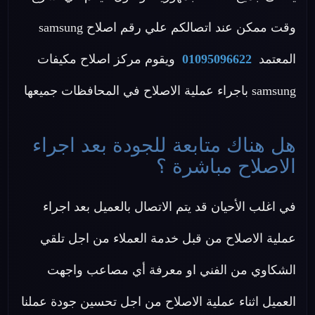
وقت ممكن عند اتصالكم علي رقم اصلاح samsung
المعتمد
01095096622
ويقوم مركز اصلاح مكيفات
samsung باجراء عملية الاصلاح في المحافظات جميعها
هل هناك متابعة للجودة بعد اجراء
الاصلاح مباشرة ؟
في اغلب الأحيان قد يتم الاتصال بالعميل بعد اجراء
عملية الاصلاح من قبل خدمة العملاء من اجل تلقي
الشكاوي من الفني او معرفة أي مصاعب واجهت
العميل اثناء عملية الاصلاح من اجل تحسين جودة عملنا