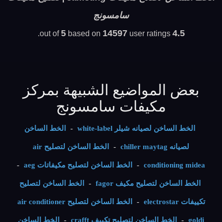
سامسونج
5
14597
4.5
based on
user ratings.
out of
بعض المواضيع الشبيهة بمركز
مكيفات سامسونج
الخط الساخن لصيانه شيلر white-label
-
الخط الساخن
لصيانه chiller maytag
-
الخط الساخن لتصليح air
conditioning midea
-
الخط الساخن لتصليح مكيفاتات aeg
-
الخط الساخن لتصليح مكيف fagor
-
الخط الساخن لتصليح
تكييفات electrostar
-
الخط الساخن لتصليح air conditioner
goldi
-
الخط الساخن لتصليح تكييف crafft
-
الخط الساخن