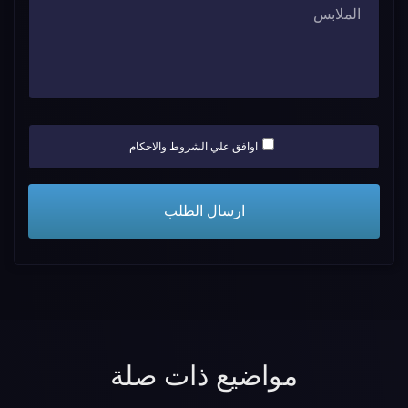
اوافق علي الشروط والاحكام
مواضيع ذات صلة