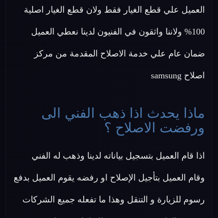
العميل علي قطع الغيار فقط ولان قطع الغيار اصلية
100% ولاننا واثقون في الفنيون لدينا نعطي العميل
ضمان عام علي خدمة الاصلاح المقدمة من مركز
اصلاح samsung
ماذا يحدث اذا ذهب الفني الى
ورفضت الاصلاح ؟
اذا قام العميل بتسجيل بياناته لدينا وذهب له الفني
وقام العميل بتأجيل الإصلاح او رفضه يقوم العميل بدفع
رسوم للزيارة و التنقل وهذا ما تفعله جميع الشركات