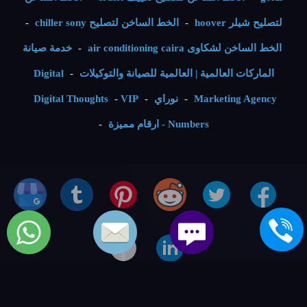
لتصليح شيلر hoover
-
الخط الساخن لتصليح chiller sony
-
الخط الساخن لشكاوى air conditioning caira
-
خدمة صيانة
الماركات العالمية | العالمية للصيانة والتوكيلات
-
Digital
Marketing Agency
-
نوراي
-
VIP
-
Digital Thoughts
Numbers - ارقام مميزة
-
خدمات الصيانة