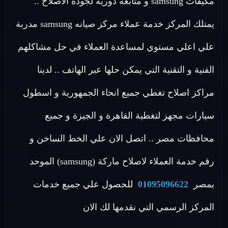
مكيفات samsung و متابعة دورية لجودة الاصلاح ..
يمتلك المركز خدمة عملاء مركز صيانه samsung مدربة
علي اعلي مستوي لمساعدة العملاء في حل مشاكلهم
الفنية و التقنية التي يمكن حلها عبر الهاتف .. لدينا
مراكز اصلاح تغطي جميع انحاء الجمهورية و اسطول
سيارات مجهز لتغطية القاهرة و الجيزة و جميع
محافظات مصر .. اتصل الان علي الخط الساخن و
رقم خدمة العملاء لاصلاح ماركة (samsung) الموحد
بمصر
01095096622
للحصول علي جميع خدمات
المركز الرسمي التي نقدمها لك الان