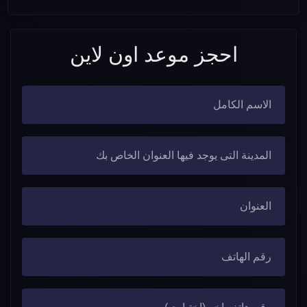
احجز موعد اون لاين