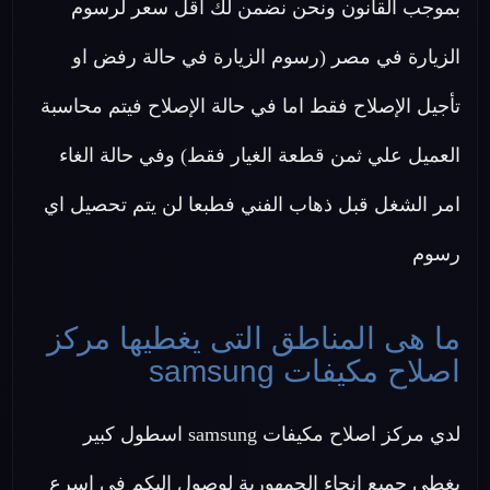
بموجب القانون ونحن نضمن لك اقل سعر لرسوم
الزيارة في مصر (رسوم الزيارة في حالة رفض او
تأجيل الإصلاح فقط اما في حالة الإصلاح فيتم محاسبة
العميل علي ثمن قطعة الغيار فقط) وفي حالة الغاء
امر الشغل قبل ذهاب الفني فطبعا لن يتم تحصيل اي
رسوم
ما هى المناطق التى يغطيها مركز
اصلاح مكيفات samsung
لدي مركز اصلاح مكيفات samsung اسطول كبير
يغطى جميع انحاء الجمهورية لوصول اليكم في اسرع