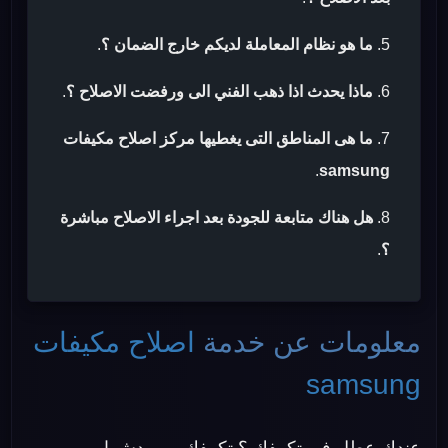
ما هو نظام المعاملة لديكم خارج الضمان ؟
.
ماذا يحدث اذا ذهب الفني الى ورفضت الاصلاح ؟
.
ما هى المناطق التى يغطيها مركز اصلاح مكيفات
.
samsung
هل هناك متابعة للجودة بعد اجراء الاصلاح مباشرة
؟
.
معلومات عن خدمة
اصلاح مكيفات
samsung