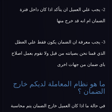
2- يجب علي العميل ان يتأكد اذا كان داخل فترة
الضمان ام انه قد خرج منها
3- يجب معرفة ان الضمان يكون فقط علي العطل
الذي قمنا نحن بصيانته من قبل ولا نقوم بعمل اصلاح
باى ضمان من جهات اخرى
ما هو نظام المعاملة لديكم خارج
الضمان ؟
في حالة ما اذا كان العميل خارج الضمان يتم محاسبة