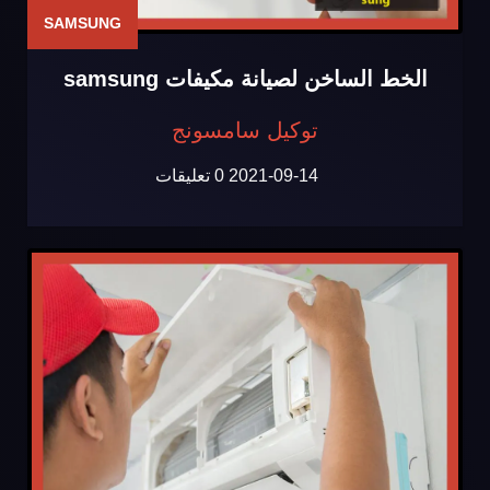
SAMSUNG
الخط الساخن لصيانة مكيفات samsung
توكيل سامسونج
2021-09-14
0 تعليقات