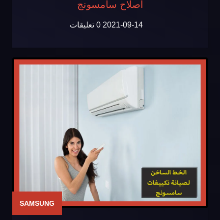
اصلاح سامسونج
2021-09-14
0 تعليقات
SAMSUNG