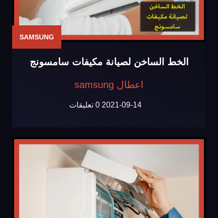
SAMSUNG
الخط الساخن لصيانة مكيفات سامسونج
اعطال samsung
2021-09-14
0 تعليقات