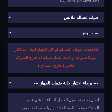
اذا فقدت شهادة الضمان او كان الجهاز لديك منذ اكثر
من 3 سنوات او قمت بعمل صيانة له خارج الشركة
فاختر ( خارج الضمان )