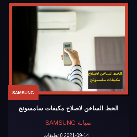
SAMSUNG
الخط الساخن لاصلاح مكيفات سامسونج
صيانة SAMSUNG
2021-09-14
0 تعليقات