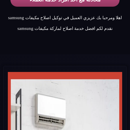
اهلا ومرحبا بك عزيزي العميل في توكيل اصلاح مكيفات samsung
نقدم لكم افضل خدمة اصلاح لماركة مكيفات samsung