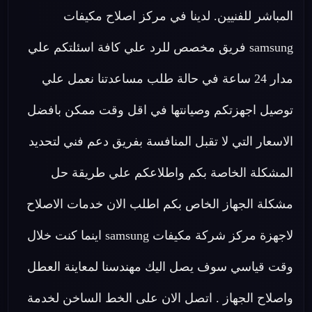
المباشر للفنيين. لدينا في مركز اصلاح مكيفات
samsung فريق مخصص للرد علي كافة اسئلتكم علي
مدار 24 ساعة في حالة طلب مساعدتنا نعمل علي
توصيل اجهزتكم وصيانتها في اقل وقت ممكن بافضل
الاسعار التي لا تقبل المنافسة بفريق دعم فني لتحديد
المشكلة الخاصة بكم واطلاعكم علي طريقة حل
مشكلة الجهاز الخاص بكم اطلب الان خدمات الاصلاح
لاجهزة مركز شركة مكيفات samsung اينما كنت خلال
وقت قياسي سوف يصل اليك مهندسنا لمعاينة العطل
واصلاح الجهاز . اتصل الان على الخط الساخن لخدمة