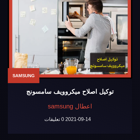
SAMSUNG
توكيل اصلاح ميكروويف سامسونج
اعطال samsung
2021-09-14
0 تعليقات