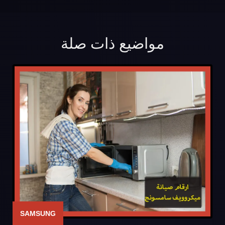
مواضيع ذات صلة
SAMSUNG