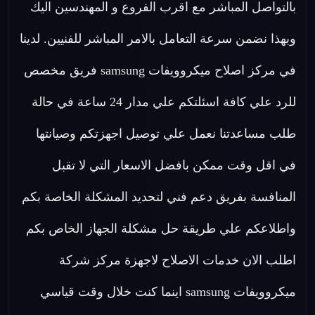
بالتواصل المباشر مع اقرب الفروع و المهندسين اليك
وبهذا نضمن سرعة التعامل بالامر المباشر للفنيين. لدينا
في مركز اصلاح ميكروويفات samsung فريق مخصص
للرد علي كافة اسئلتكم علي مدار 24 ساعة في حالة
طلب مساعدتنا نعمل علي توصيل اجهزتكم وصيانتها
في اقل وقت ممكن بافضل الاسعار التي لا تقبل
المنافسة بفريق دعم فني لتحديد المشكلة الخاصة بكم
واطلاعكم علي طريقة حل مشكلة الجهاز الخاص بكم
اطلب الان خدمات الاصلاح لاجهزة مركز شركة
ميكروويفات samsung اينما كنت خلال وقت قياسي