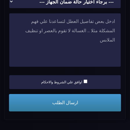
اوافق علي الشروط والاحكام