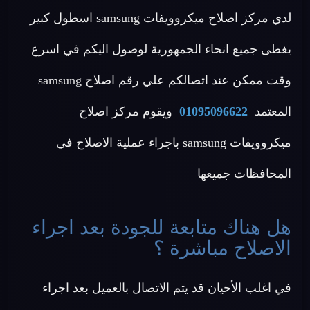
لدي مركز اصلاح ميكروويفات samsung اسطول كبير
يغطى جميع انحاء الجمهورية لوصول اليكم في اسرع
وقت ممكن عند اتصالكم علي رقم اصلاح samsung
المعتمد
01095096622
ويقوم مركز اصلاح
ميكروويفات samsung باجراء عملية الاصلاح في
المحافظات جميعها
هل هناك متابعة للجودة بعد اجراء
الاصلاح مباشرة ؟
في اغلب الأحيان قد يتم الاتصال بالعميل بعد اجراء