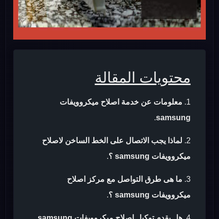
محتويات المقالة
معلومات عن خدمة اصلاح ميكروويفات
.
samsung
لماذا يجب الاتصال على الخط الساخن لاصلاح
ميكروويفات samsung ؟
.
ما هى طرق التواصل مع مركز اصلاح
ميكروويفات samsung ؟
.
هل يقدم توكيل اصلاح ميكروويفات samsung