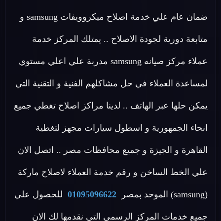
ضمان عام علي خدمة اصلاح ميكروويفات samsung و
متابعة دورية لجودة الاصلاح .. يمتلك المركز خدمة
عملاء مركز صيانه samsung مدربة علي اعلي مستوي
لمساعدة العملاء في حل مشاكلهم الفنية و التقنية التي
يمكن حلها عبر الهاتف .. لدينا مراكز اصلاح تغطي جميع
انحاء الجمهورية و اسطول سيارات مجهز لتغطية
القاهرة و الجيزة و جميع محافظات مصر .. اتصل الان
علي الخط الساخن و رقم خدمة العملاء لاصلاح ماركة
(samsung) الموحد بمصر
01095096622
للحصول علي
جميع خدمات المركز الرسمي التي نقدمها لك الان