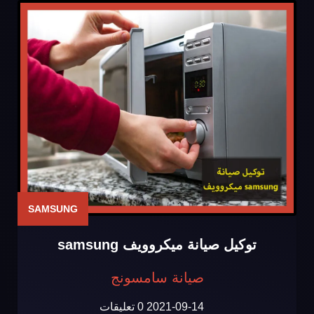
SAMSUNG
توكيل صيانة ميكروويف samsung
صيانة سامسونج
2021-09-14
0 تعليقات