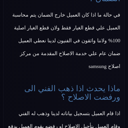
في حالة ما اذا كان العميل خارج الضمان يتم محاسبة
العميل علي قطع الغيار فقط ولان قطع الغيار اصلية
100% ولاننا واثقون في الفنيون لدينا نعطي العميل
ضمان عام علي خدمة الاصلاح المقدمة من مركز
اصلاح samsung
ماذا يحدث اذا ذهب الفني الى
ورفضت الاصلاح ؟
اذا قام العميل بتسجيل بياناته لدينا وذهب له الفني
وقام العميل بتأجيل الإصلاح او رفضه يقوم العميل بدفع