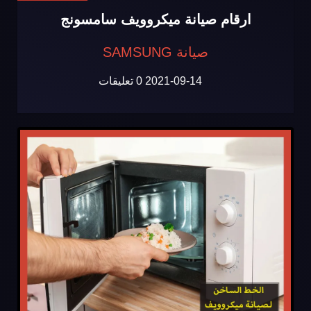
ارقام صيانة ميكروويف سامسونج
صيانة SAMSUNG
2021-09-14
0 تعليقات