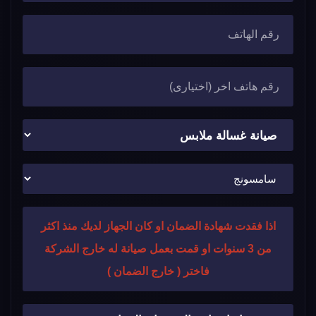
اذا فقدت شهادة الضمان او كان الجهاز لديك منذ اكثر
من 3 سنوات او قمت بعمل صيانة له خارج الشركة
فاختر ( خارج الضمان )