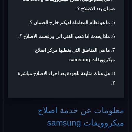
ضمان بعد الاصلاح ؟
.
ما هو نظام المعاملة لديكم خارج الضمان ؟
.
ماذا يحدث اذا ذهب الفني الى ورفضت الاصلاح ؟
.
ما هى المناطق التى يغطيها مركز اصلاح
ميكروويفات samsung
.
هل هناك متابعة للجودة بعد اجراء الاصلاح مباشرة
؟
.
معلومات عن خدمة
اصلاح
ميكروويفات samsung