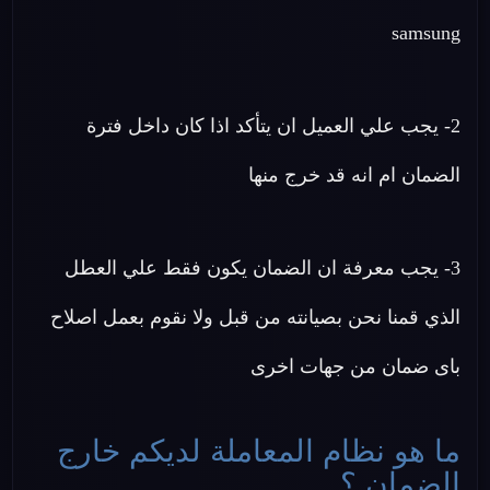
samsung
2- يجب علي العميل ان يتأكد اذا كان داخل فترة
الضمان ام انه قد خرج منها
3- يجب معرفة ان الضمان يكون فقط علي العطل
الذي قمنا نحن بصيانته من قبل ولا نقوم بعمل اصلاح
باى ضمان من جهات اخرى
ما هو نظام المعاملة لديكم خارج
الضمان ؟