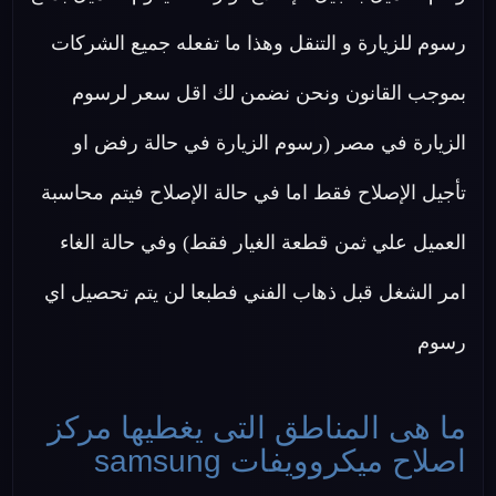
رسوم للزيارة و التنقل وهذا ما تفعله جميع الشركات
بموجب القانون ونحن نضمن لك اقل سعر لرسوم
الزيارة في مصر (رسوم الزيارة في حالة رفض او
تأجيل الإصلاح فقط اما في حالة الإصلاح فيتم محاسبة
العميل علي ثمن قطعة الغيار فقط) وفي حالة الغاء
امر الشغل قبل ذهاب الفني فطبعا لن يتم تحصيل اي
رسوم
ما هى المناطق التى يغطيها مركز
اصلاح ميكروويفات samsung