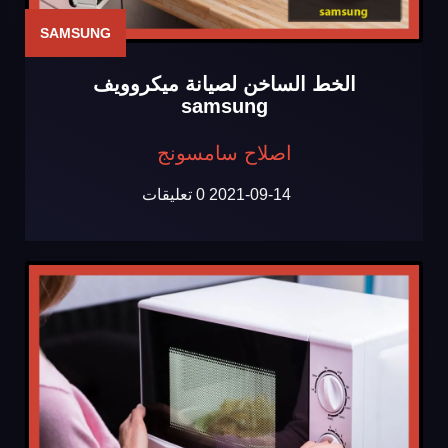
SAMSUNG
الخط الساخن لصيانة ميكروويف
samsung
اصلاح سامسونج
2021-09-14
0 تعليقات