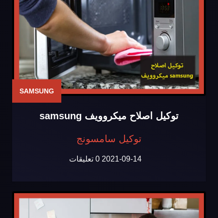
SAMSUNG
توكيل اصلاح ميكروويف samsung
توكيل سامسونج
2021-09-14
0 تعليقات