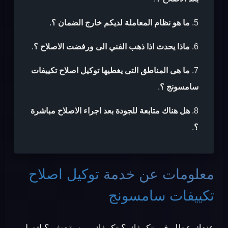
ما هو نظام المعاملة لديكم خارج الضمان ؟
.
ماذا يحدث اذا ذهب الفني الى ورفضت الاصلاح ؟
.
ما هى المناطق التى يغطيها توكيل اصلاح تكييفات
سامسونج ؟
.
هل هناك متابعة للجودة بعد اجراء الاصلاح مباشرة
؟
.
معلومات عن خدمة
توكيل اصلاح
تكييفات سامسونج