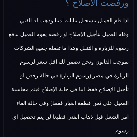
ورفضت الاصلاح ؟
اذا قام العميل بتسجيل بياناته لدينا وذهب له الفني
وقام العميل بتأجيل الإصلاح او رفضه يقوم العميل بدفع
رسوم للزيارة و التنقل وهذا ما تفعله جميع الشركات
بموجب القانون ونحن نضمن لك اقل سعر لرسوم
الزيارة في مصر (رسوم الزيارة في حالة رفض او
تأجيل الإصلاح فقط اما في حالة الإصلاح فيتم محاسبة
العميل علي ثمن قطعة الغيار فقط) وفي حالة الغاء
امر الشغل قبل ذهاب الفني فطبعا لن يتم تحصيل اي
رسوم