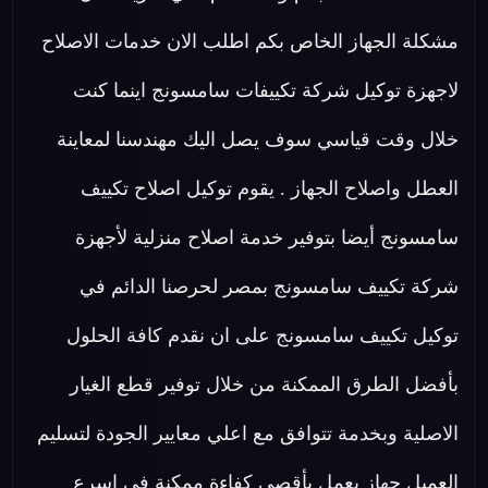
مشكلة الجهاز الخاص بكم اطلب الان خدمات الاصلاح
لاجهزة توكيل شركة تكييفات سامسونج اينما كنت
خلال وقت قياسي سوف يصل اليك مهندسنا لمعاينة
العطل واصلاح الجهاز . يقوم توكيل اصلاح تكييف
سامسونج أيضا بتوفير خدمة اصلاح منزلية لأجهزة
شركة تكييف سامسونج بمصر لحرصنا الدائم في
توكيل تكييف سامسونج على ان نقدم كافة الحلول
بأفضل الطرق الممكنة من خلال توفير قطع الغيار
الاصلية وبخدمة تتوافق مع اعلي معايير الجودة لتسليم
العميل جهاز يعمل بأقصي كفاءة ممكنة في اسرع