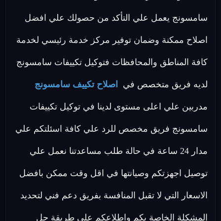
سامسونج يعمل علي التأكد من حصولك علي افضل
اصلاح ممكنة وضمان توفير مركز خدمة رئيسي لخدمة
كافة المناطق والمحافظات فتوكيل تكييفات سامسونج
لديه فريق متخصص في
اصلاح تكييف سامسونج
مدربين علي اعلى مستوى لدينا في توكيل تكييفات
سامسونج فريق مخصص للرد علي كافة اسئلتكم علي
مدار 24 ساعة في حالة طلب مساعدتنا نعمل علي
توصيل اجهزتكم وصيانتها في اقل وقت ممكن بافضل
الاسعار التي لا تقبل المنافسة بفريق دعم فني لتحديد
المشكلة الخاصة بكم واطلاعكم علي طريقة حل