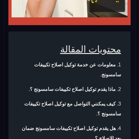
محتويات المقالة
معلومات عن خدمة توكيل اصلاح تكييفات
سامسونج
.
ماذا يقدم توكيل اصلاح تكييفات سامسونج ؟
.
كيف يمكنني التواصل مع توكيل اصلاح تكييفات
سامسونج ؟
.
هل يقدم توكيل اصلاح تكييفات سامسونج ضمان
بعد الاصلاح ؟
.