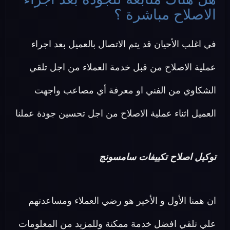
الاصلاح مباشرة ؟
في اغلب الأحيان قد يتم الاتصال بالعميل بعد اجراء
عملية الاصلاح من قبل خدمة العملاء من اجل تلقي
الشكاوي من الفني او معرفة أي مصاعب واجهت
العميل اثناء عملية الاصلاح من اجل تحسين جودة عملنا
توكيل اصلاح تكييفات سامسونج
ان همنا الأول و الأخير هو رضي العملاء ومساعدتهم
علي تلقي افضل خدمة ممكنة وللمزيد من المعلومات