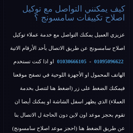
كيف يمكنني التواصل مع توكيل
اصلاح تكييفات سامسونج ؟
عزيزي العميل يمكنك التواصل مع خدمة عملاء توكيل
اصلاح سامسونج عن طريق الاتصال بأحد الأرقام الاتية
01095096622
-
01030666105
او اذا كنت تستخدم
الهاتف المحمول او الأجهزة اللوحية في تصفح موقعنا
فيمكنك الضغط على زر (اضغط هنا لتتصل بخدمة
العملاء) الذي يظهر اسفل الشاشة او يمكنك أيضا ان
تقوم بحجز موعد اون لاين دون الحاجة ل الاتصال بنا
عن طريق الضغط هنا (احجز موعد اصلاح سامسونج)