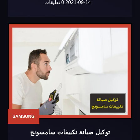
2021-09-14
0 تعليقات
SAMSUNG
توكيل صيانة تكييفات سامسونج