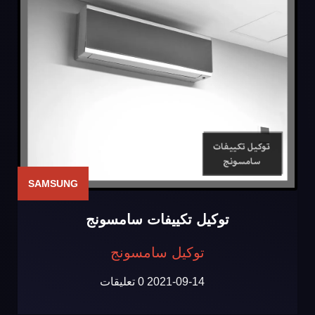
SAMSUNG
توكيل تكييفات سامسونج
توكيل سامسونج
2021-09-14
0 تعليقات