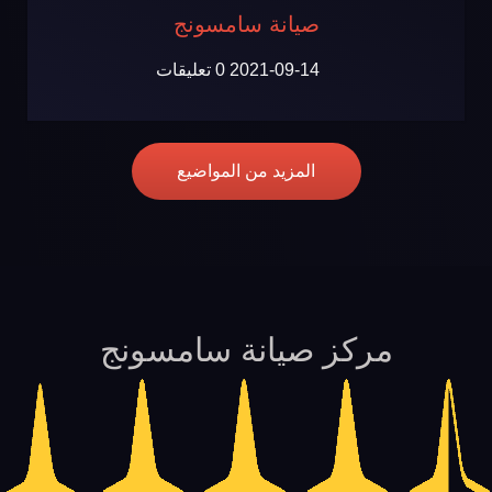
صيانة سامسونج
2021-09-14
0 تعليقات
المزيد من المواضيع
مركز صيانة سامسونج