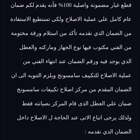
قطع غيار مضمونة واصلية 100% فأنه يقدم لكم ضمان
عام كامل علي عملية الاصلاح ولكى تستطيع الاستفادة
من الضمان الذي نقدمه تأكد من استلام ورقة مختومة
من الفني مكتوب فيها نوع الجهاز وماركته والعطل
الذي يوجد فيه ورقم الضمان عند انتهاء الفني من
عملية الاصلاح للتكييف سامسونج ويلزم التنويه الى ان
الضمان المقدم من مركز اصلاح تكييفات سامسونج
ضمان علي العطل الذى قام المركز بصيانته فقط
ولذلك يرجى اتباع الاتى عند الحاجة ل الاصلاح داخل
الضمان الذي نقدمه :