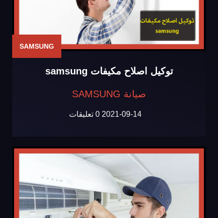
SAMSUNG
توكيل اصلاح مكيفات samsung
صيانة SAMSUNG
2021-09-14
0 تعليقات