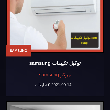
SAMSUNG
توكيل تكييفات samsung
مركز samsung
2021-09-14
0 تعليقات