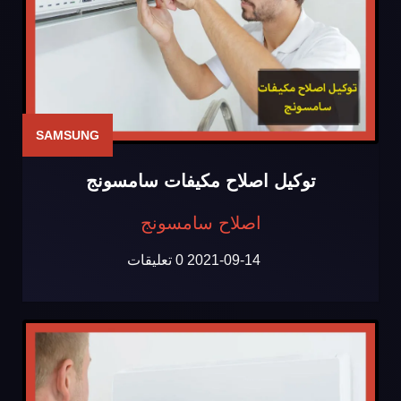
SAMSUNG
توكيل اصلاح مكيفات سامسونج
اصلاح سامسونج
2021-09-14
0 تعليقات