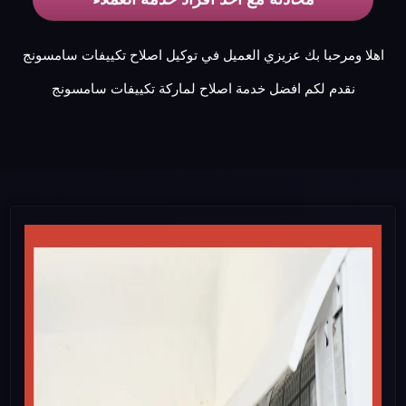
اهلا ومرحبا بك عزيزي العميل في توكيل اصلاح تكييفات سامسونج
نقدم لكم افضل خدمة اصلاح لماركة تكييفات سامسونج