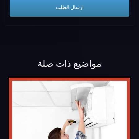
مواضيع ذات صلة