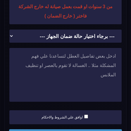
من 3 سنوات او قمت بعمل صيانة له خارج الشركة
فاختر ( خارج الضمان )
اوافق علي الشروط والاحكام