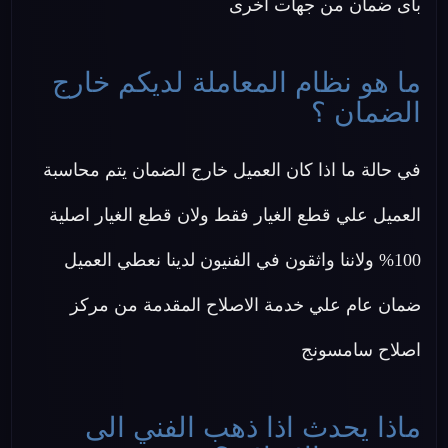
باى ضمان من جهات اخرى
ما هو نظام المعاملة لديكم خارج
الضمان ؟
في حالة ما اذا كان العميل خارج الضمان يتم محاسبة
العميل علي قطع الغيار فقط ولان قطع الغيار اصلية
100% ولاننا واثقون في الفنيون لدينا نعطي العميل
ضمان عام علي خدمة الاصلاح المقدمة من مركز
اصلاح سامسونج
ماذا يحدث اذا ذهب الفني الى