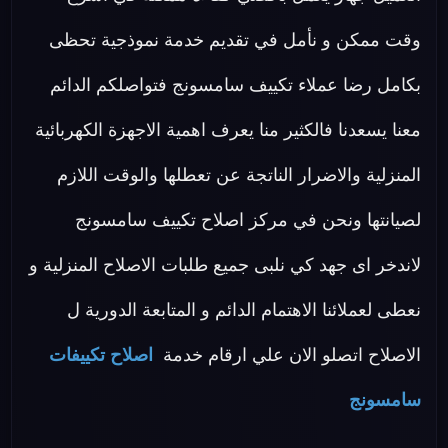
وقت ممكن و نأمل في تقديم خدمة نموذجية تحظى
بكامل رضا عملاء تكييف سامسونج فتواصلكم الدائم
معنا يسعدنا فالكثير منا يعرف اهمية الاجهزة الكهربائية
المنزلية والاضرار الناتجة عن تعطلها والوقت اللازم
لصيانتها ونحن في مركز اصلاح تكييف سامسونج
لاندخر اى جهد كي نلبى جميع طلبات الاصلاح المنزلية و
نعطى لعملائنا الاهتمام الدائم و المتابعة الدورية ل
الاصلاح اتصلو الان علي ارقام خدمة
اصلاح تكييفات
سامسونج