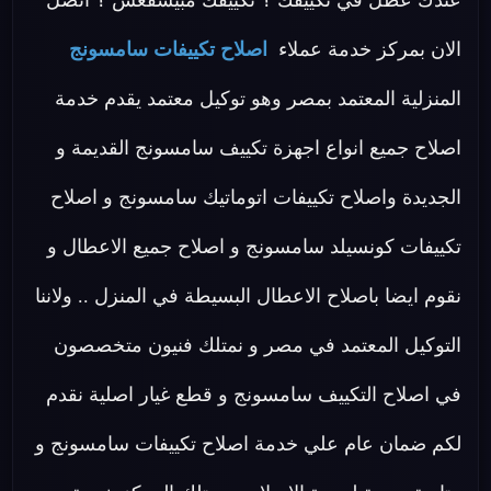
عندك عطل في تكييفك ؟ تكييفك مبيسقعش ؟ اتصل
الان بمركز خدمة عملاء
اصلاح تكييفات سامسونج
المنزلية المعتمد بمصر وهو توكيل معتمد يقدم خدمة
اصلاح جميع انواع اجهزة تكييف سامسونج القديمة و
الجديدة واصلاح تكييفات اتوماتيك سامسونج و اصلاح
تكييفات كونسيلد سامسونج و اصلاح جميع الاعطال و
نقوم ايضا باصلاح الاعطال البسيطة في المنزل .. ولاننا
التوكيل المعتمد في مصر و نمتلك فنيون متخصصون
في اصلاح التكييف سامسونج و قطع غيار اصلية نقدم
لكم ضمان عام علي خدمة اصلاح تكييفات سامسونج و