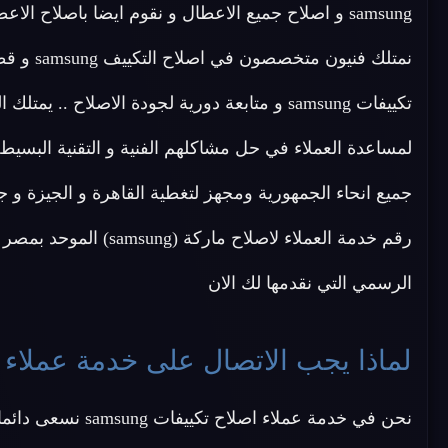
samsung و اصلاح جميع الاعطال و نقوم ايضا باصلاح ا
نمتلك فن
تكييفات samsung و متابعة دورية لجودة الاصلا
لمساعدة العملاء في حل مشاكلهم الفنية و التقنية البسيط
جميع انحاء الجمهورية ومجهز لتغطية القاهرة و الجيزة 
رقم خدمة العملاء لاصلاح ماركة (samsung) الموحد بمصر
الرسمي التي نقدمها لك الان
لماذا يجب الاتصال على خدمة عملاء اصلاح ت