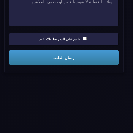
اوافق علي الشروط والاحكام