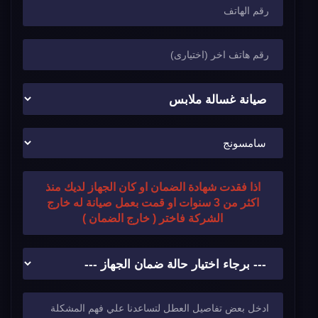
اذا فقدت شهادة الضمان او كان الجهاز لديك منذ
اكثر من 3 سنوات او قمت بعمل صيانة له خارج
الشركة فاختر ( خارج الضمان )