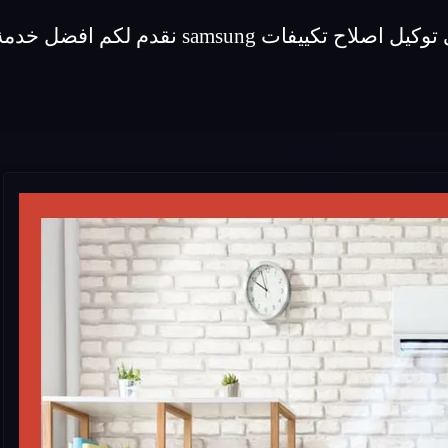
 لكم افضل خدمة اصلاح لماركة تكييفات samsung