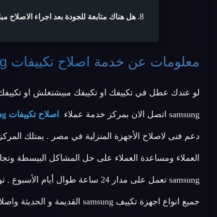
هل هناك متابعة للجودة بعد اجراء الاصلاح مب
معلومات عن خدمة
اصلاح تكييفات samsung
لو عندك عطل في تكييفك او تكييفك مبيشتغلش او تكييفك 
samsung اتصل الان بمركز خدمة عملاء
اصلاح تكييفات samsung
دعم فنى لاصلاح الأجهزة المنزلية في مصر . يمتلك المر
العملاء ومساعدة العملاء على حل المشاكل البيسطة وتجاو