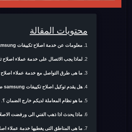
محتويات المقالة
معلومات عن خدمة اصلاح تكييفات samsung
لماذا يجب الاتصال على خدمة عملاء اصلاح تكييفات g
ما هى طرق التواصل مع خدمة عملاء اصلاح تكييفات 
هل يقدم توكيل اصلاح تكييفات samsung ضمان بعد الاصلاح ؟
ما هو نظام المعاملة لديكم خارج الضمان ؟
.
ماذا يحدث اذا ذهب الفني الى ورفضت الاصلا
ما هى المناطق التى يغطيها خدمة عملاء اصلاح تكي