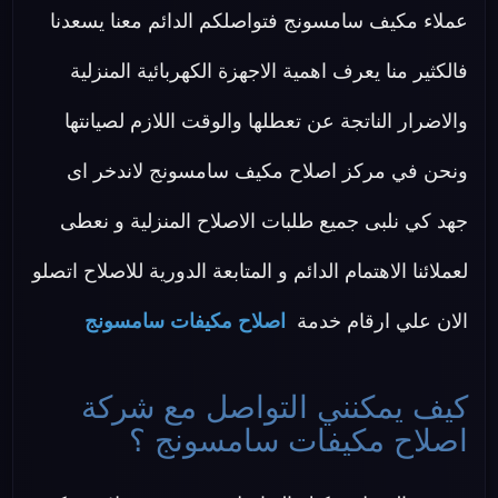
عملاء مكيف سامسونج فتواصلكم الدائم معنا يسعدنا
فالكثير منا يعرف اهمية الاجهزة الكهربائية المنزلية
والاضرار الناتجة عن تعطلها والوقت اللازم لصيانتها
ونحن في مركز اصلاح مكيف سامسونج لاندخر اى
جهد كي نلبى جميع طلبات الاصلاح المنزلية و نعطى
لعملائنا الاهتمام الدائم و المتابعة الدورية للاصلاح اتصلو
الان علي ارقام خدمة
اصلاح مكيفات سامسونج
كيف يمكنني التواصل مع شركة
اصلاح مكيفات سامسونج ؟