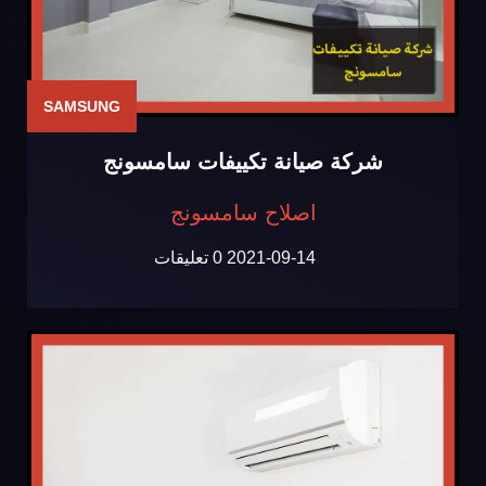
SAMSUNG
شركة صيانة تكييفات سامسونج
اصلاح سامسونج
2021-09-14
0 تعليقات