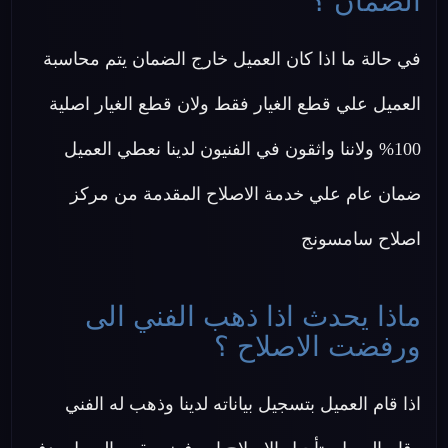
الضمان ؟
في حالة ما اذا كان العميل خارج الضمان يتم محاسبة
العميل علي قطع الغيار فقط ولان قطع الغيار اصلية
100% ولاننا واثقون في الفنيون لدينا نعطي العميل
ضمان عام علي خدمة الاصلاح المقدمة من مركز
اصلاح سامسونج
ماذا يحدث اذا ذهب الفني الى
ورفضت الاصلاح ؟
اذا قام العميل بتسجيل بياناته لدينا وذهب له الفني