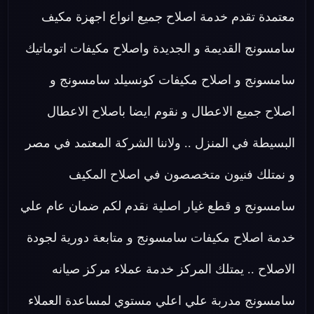
معتمدة تقدم خدمة اصلاح جميع انواع اجهزة مكيف
سامسونج القديمة و الجديدة واصلاح مكيفات اتوماتيك
سامسونج و اصلاح مكيفات كونسيلد سامسونج و
اصلاح جميع الاعطال و نقوم ايضا باصلاح الاعطال
البسيطة في المنزل .. ولاننا الشركة المعتمد في مصر
و نمتلك فنيون متخصصون في اصلاح المكيف
سامسونج و قطع غيار اصلية نقدم لكم ضمان عام علي
خدمة اصلاح مكيفات سامسونج و متابعة دورية لجودة
الاصلاح .. يمتلك المركز خدمة عملاء مركز صيانه
سامسونج مدربة علي اعلي مستوي لمساعدة العملاء