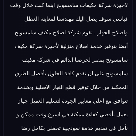
لاجهزة شركة مكيفات سامسونج اينما كنت خلال وقت
قياسي سوف يصل اليك مهندسنا لمعاينة العطل
واصلاح الجهاز . تقوم شركة اصلاح مكيف سامسونج
أيضا بتوفير خدمة اصلاح منزلية لأجهزة شركة مكيف
سامسونج بمصر لحرصنا الدائم في شركة مكيف
سامسونج على ان نقدم كافة الحلول بأفضل الطرق
الممكنة من خلال توفير قطع الغيار الاصلية وبخدمة
تتوافق مع اعلي معايير الجودة لتسليم العميل جهاز
يعمل بأقصي كفاءة ممكنة في اسرع وقت ممكن و
نأمل في تقديم خدمة نموذجية تحظى بكامل رضا