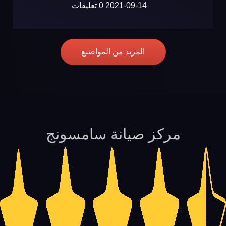
2021-09-14
0 تعليقات
المزيد من المواضيع
مركز صيانة سامسونج