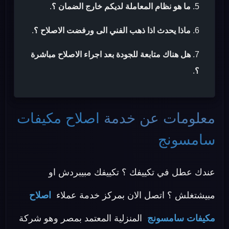
ما هو نظام المعاملة لديكم خارج الضمان ؟
.
ماذا يحدث اذا ذهب الفني الى ورفضت الاصلاح ؟
.
هل هناك متابعة للجودة بعد اجراء الاصلاح مباشرة
؟
.
معلومات عن خدمة
اصلاح مكيفات
سامسونج
عندك عطل في تكييفك ؟ تكييفك مبيبردش او
مبيشتغلش ؟ اتصل الان بمركز خدمة عملاء
اصلاح
مكيفات سامسونج
المنزلية المعتمد بمصر وهو شركة