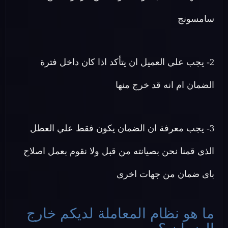
سامسونج
2- يجب علي العميل ان يتأكد اذا كان داخل فترة
الضمان ام انه قد خرج منها
3- يجب معرفة ان الضمان يكون فقط علي العطل
الذي قمنا نحن بصيانته من قبل ولا نقوم بعمل اصلاح
باى ضمان من جهات اخرى
ما هو نظام المعاملة لديكم خارج