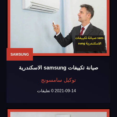
SAMSUNG
صيانة تكييفات samsung الاسكندرية
توكيل سامسونج
2021-09-14
0 تعليقات