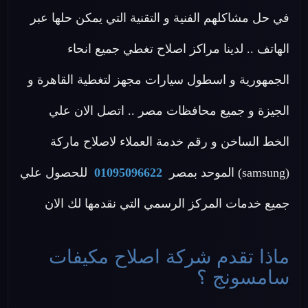
في حل مشاكلهم الفنية و التقنية التي يمكن حلها عبر
الهاتف .. لدينا مراكز اصلاح تغطي جميع انحاء
الجمهورية و اسطول سيارات مجهز لتغطية القاهرة و
الجيزة و جميع محافظات مصر .. اتصل الان علي
الخط الساخن و رقم خدمة العملاء لاصلاح ماركة
(samsung) الموحد بمصر
01095096622
للحصول علي
جميع خدمات المركز الرسمي التي نقدمها لك الان
ماذا تقدم شركة اصلاح مكيفات
سامسونج ؟