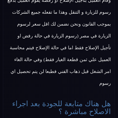
وقام العميل بتأجيل الإصلاح او رفضه يقوم العميل بدفع
رسوم للزيارة و التنقل وهذا ما تفعله جميع الشركات
بموجب القانون ونحن نضمن لك اقل سعر لرسوم
الزيارة في مصر (رسوم الزيارة في حالة رفض او
تأجيل الإصلاح فقط اما في حالة الإصلاح فيتم محاسبة
العميل علي ثمن قطعة الغيار فقط) وفي حالة الغاء
امر الشغل قبل ذهاب الفني فطبعا لن يتم تحصيل اي
رسوم
هل هناك متابعة للجودة بعد اجراء
الاصلاح مباشرة ؟