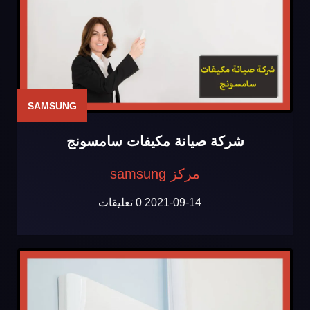
SAMSUNG
شركة صيانة مكيفات سامسونج
مركز samsung
2021-09-14
0 تعليقات