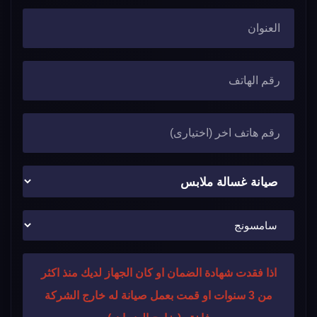
اذا فقدت شهادة الضمان او كان الجهاز لديك منذ اكثر
من 3 سنوات او قمت بعمل صيانة له خارج الشركة