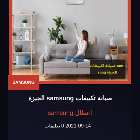
SAMSUNG
صيانة تكييفات samsung الجيزة
اعطال samsung
2021-09-14
0 تعليقات