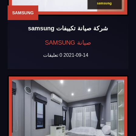
SAMSUNG
شركة صيانة تكييفات samsung
صيانة SAMSUNG
2021-09-14
0 تعليقات