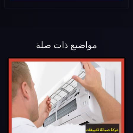
مواضيع ذات صلة