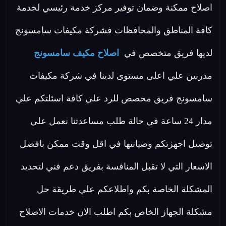
اصلاح ممكنة وضمان توفير مركز خدمة رئيسي لخدمة
كافة المناطق والمحافظات فشركة مكيفات سامسونج
لديها فريق متخصص في
اصلاح مكيف سامسونج
مدربين علي اعلى مستوى لدينا في شركة مكيفات
سامسونج فريق مخصص للرد علي كافة اسئلتكم علي
مدار 24 ساعة في حالة طلب مساعدتنا نعمل علي
توصيل اجهزتكم وصيانتها في اقل وقت ممكن بافضل
الاسعار التي لا تقبل المنافسة بفريق دعم فني لتحديد
المشكلة الخاصة بكم واطلاعكم علي طريقة حل
مشكلة الجهاز الخاص بكم اطلب الان خدمات الاصلاح