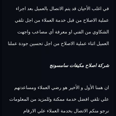
في اغلب الأحيان قد يتم الاتصال بالعميل بعد اجراء
عملية الاصلاح من قبل خدمة العملاء من اجل تلقي
الشكاوي من الفني او معرفة أي مصاعب واجهت
العميل اثناء عملية الاصلاح من اجل تحسين جودة عملنا
شركة اصلاح مكيفات سامسونج
ان همنا الأول و الأخير هو رضي العملاء ومساعدتهم
علي تلقي افضل خدمة ممكنة وللمزيد من المعلومات
نرجو منكم الاتصال بخدمة العملاء علي الارقام