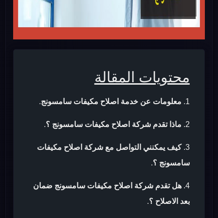
محتويات المقالة
معلومات عن خدمة اصلاح مكيفات سامسونج
.
ماذا تقدم شركة اصلاح مكيفات سامسونج ؟
.
كيف يمكنني التواصل مع شركة اصلاح مكيفات
سامسونج ؟
.
هل تقدم شركة اصلاح مكيفات سامسونج ضمان
بعد الاصلاح ؟
.