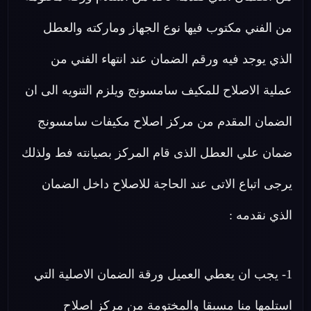
من الفني مكتوب فيها نوع الجهاز وماركته والعطل
الذي يوجد فيه ورقم الضمان عند انتهاء الفني من
عملية الاصلاح للمكيف سامسونج ويلزم التنويه الى ان
الضمان المقدم من مركز اصلاح مكيفات سامسونج
ضمان علي العطل الذى قام المركز بصيانته فط ولذلك
يرجى اتباع الاتى عند الحاجة للاصلاح داخل الضمان
الذي نقدمه :
1- يجب ان يعطي العميل ورقة الضمان الاصلية التي
استلمها منا مسبقا والمختومة من مركز اصلاح