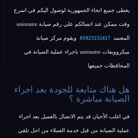
يغطى جميع انحاء الجمهورية لوصول اليكم في اسرع
وقت ممكن عند اتصالكم علي رقم صيانة unionaire
المعتمد
01023232417
ويقوم مركز صيانة
ميكروويفات unionaire باجراء عملية الصيانة في
المحافظات جميعها
هل هناك متابعة للجودة بعد اجراء
الصيانة مباشرة ؟
في اغلب الأحيان قد يتم الاتصال بالعميل بعد اجراء
عملية الصيانة من قبل خدمة العملاء من اجل تلقي