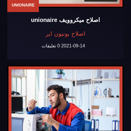
UNIONAIRE
اصلاح ميكروويف unionaire
اصلاح يونيون اير
2021-09-14
0 تعليقات