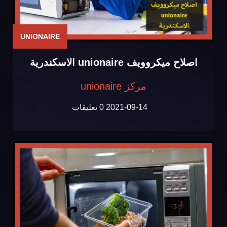
UNIONAIRE
اصلاح ميكروويف unionaire الاسكندرية
مركز unionaire
2021-09-14
0 تعليقات