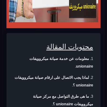
محتويات المقالة
معلومات عن خدمة صيانة ميكروويفات
.
unionaire
لماذا يجب الاتصال على ارقام صيانة ميكروويفات
unionaire ؟
.
ما هى طرق التواصل مع مركز صيانة
ميكروويفات unionaire ؟
.