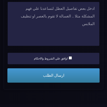
اوافق علي الشروط والاحكام