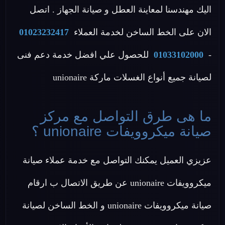
اليك مهندسنا لمعاينة العطل و صيانة الجهاز . اتصل
الان على الخط الساخن لخدمة العملاء
01023232417
-
01033102000
للحصول علي افضل خدمة دعم فنى
لصيانة جميع أنواع الغسلات ماركة unionaire
ما هى طرق التواصل مع مركز
صيانة ميكروويفات unionaire ؟
عزيزي العميل يمكنك التواصل مع خدمة عملاء صيانة
ميكروويفات unionaire عن طريق الاتصال ب ارقام
صيانة ميكروويفات unionaire و الخط الساخن لصيانة