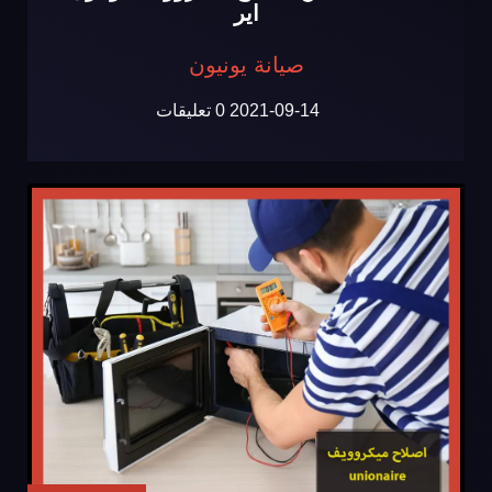
اير
صيانة يونيون
2021-09-14
0 تعليقات