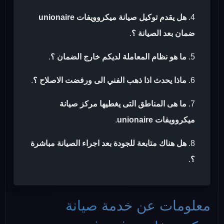
هل يقدم توكيل صيانة ميكروويفات unionaire
ضمان بعد الصيانة ؟
.
ما هو نظام المعاملة لديكم خارج الضمان ؟
.
ماذا يحدث اذا ذهب الفني الى ورفضت الاصلاح ؟
.
ما هى المناطق التى يغطيها مركز صيانة
ميكروويفات unionaire
.
هل هناك متابعة للجودة بعد اجراء الصيانة مباشرة
؟
.
معلومات عن خدمة
صيانة