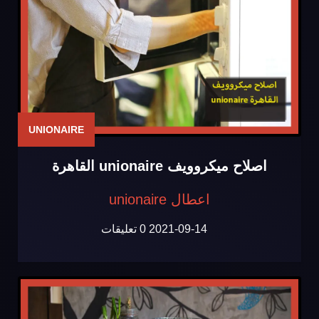
UNIONAIRE
اصلاح ميكروويف unionaire القاهرة
اعطال unionaire
2021-09-14
0 تعليقات