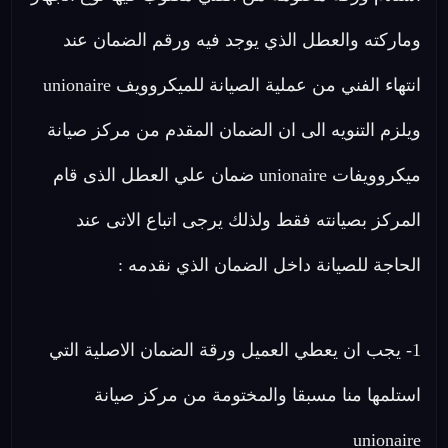
وماركته والعطل الذي يوجد فيه ورقم الضمان عند
انتهاء الفني من عملية الصيانة للميكروويف unionaire
ويلزم التنويه الى ان الضمان المقدم من مركز صيانة
ميكروويفات unionaire ضمان علي العطل الذى قام
المركز بصيانته فقط ولذلك يرجى اتباع الاتى عند
الحاجة للصيانة داخل الضمان الذي نقدمه :
1- يجب ان يعطي العميل ورقة الضمان الاصلية التي
استلمها منا مسبقا والمختومة من مركز صيانة
unionaire