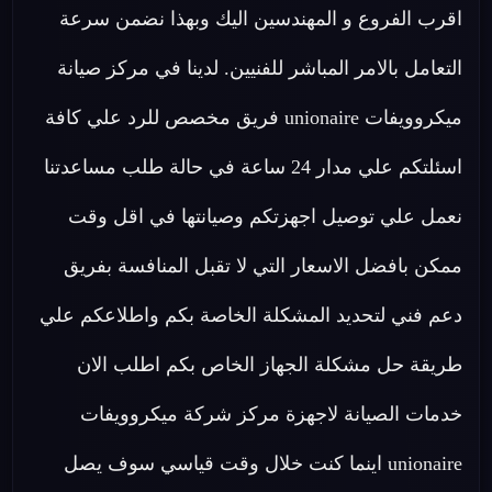
اقرب الفروع و المهندسين اليك وبهذا نضمن سرعة
التعامل بالامر المباشر للفنيين. لدينا في مركز صيانة
ميكروويفات unionaire فريق مخصص للرد علي كافة
اسئلتكم علي مدار 24 ساعة في حالة طلب مساعدتنا
نعمل علي توصيل اجهزتكم وصيانتها في اقل وقت
ممكن بافضل الاسعار التي لا تقبل المنافسة بفريق
دعم فني لتحديد المشكلة الخاصة بكم واطلاعكم علي
طريقة حل مشكلة الجهاز الخاص بكم اطلب الان
خدمات الصيانة لاجهزة مركز شركة ميكروويفات
unionaire اينما كنت خلال وقت قياسي سوف يصل