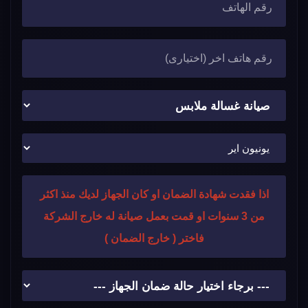
اذا فقدت شهادة الضمان او كان الجهاز لديك منذ اكثر
من 3 سنوات او قمت بعمل صيانة له خارج الشركة
فاختر ( خارج الضمان )