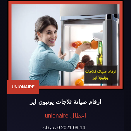
UNIONAIRE
ارقام صيانة ثلاجات يونيون اير
اعطال unionaire
2021-09-14
0 تعليقات