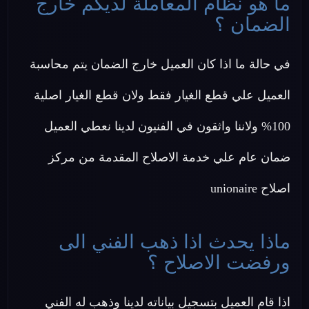
ما هو نظام المعاملة لديكم خارج
الضمان ؟
في حالة ما اذا كان العميل خارج الضمان يتم محاسبة
العميل علي قطع الغيار فقط ولان قطع الغيار اصلية
100% ولاننا واثقون في الفنيون لدينا نعطي العميل
ضمان عام علي خدمة الاصلاح المقدمة من مركز
اصلاح unionaire
ماذا يحدث اذا ذهب الفني الى
ورفضت الاصلاح ؟
اذا قام العميل بتسجيل بياناته لدينا وذهب له الفني