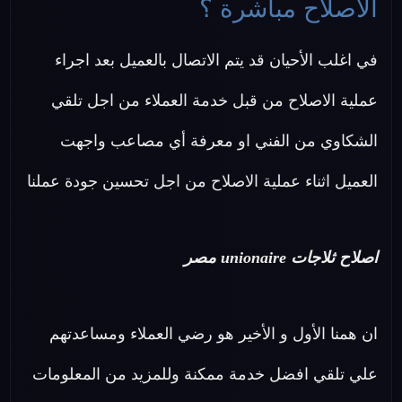
الاصلاح مباشرة ؟
في اغلب الأحيان قد يتم الاتصال بالعميل بعد اجراء
عملية الاصلاح من قبل خدمة العملاء من اجل تلقي
الشكاوي من الفني او معرفة أي مصاعب واجهت
العميل اثناء عملية الاصلاح من اجل تحسين جودة عملنا
اصلاح ثلاجات unionaire مصر
ان همنا الأول و الأخير هو رضي العملاء ومساعدتهم
علي تلقي افضل خدمة ممكنة وللمزيد من المعلومات