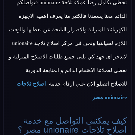
تحظى بكامل رضا عملاء ثلاجة unionaire فتواصلكم
الدائم معنا يسعدنا فالكثير منا يعرف اهمية الاجهزة
الكهربائية المنزلية والاضرار الناتجة عن تعطلها والوقت
اللازم لصيانتها ونحن في مركز اصلاح ثلاجة unionaire
لاندخر اى جهد كي نلبى جميع طلبات الاصلاح المنزلية و
نعطى لعملائنا الاهتمام الدائم و المتابعة الدورية
للاصلاح اتصلو الان علي ارقام خدمة
اصلاح ثلاجات
unionaire مصر
كيف يمكننى التواصل مع خدمة
اصلاح ثلاجات unionaire مصر ؟