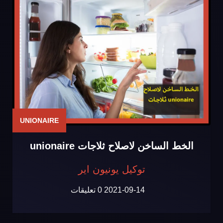
UNIONAIRE
الخط الساخن لاصلاح ثلاجات unionaire
توكيل يونيون اير
2021-09-14
0 تعليقات