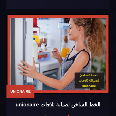
UNIONAIRE
الخط الساخن لصيانة ثلاجات unionaire