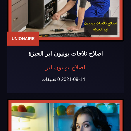
UNIONAIRE
اصلاح ثلاجات يونيون اير الجيزة
اصلاح يونيون اير
2021-09-14
0 تعليقات