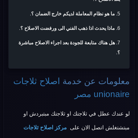
ما هو نظام المعاملة لديكم خارج الضمان ؟
.
ماذا يحدث اذا ذهب الفني الى ورفضت الاصلاح ؟
.
هل هناك متابعة للجودة بعد اجراء الاصلاح مباشرة
؟
.
معلومات عن خدمة
اصلاح ثلاجات
unionaire مصر
لو عندك عطل في ثلاجتك او ثلاجتك مبتبردش او
مبتشتغلش اتصل الان على
مركز اصلاح ثلاجات