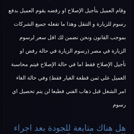
وقام العميل بتأجيل الإصلاح او رفضه يقوم العميل بدفع
رسوم للزيارة و التنقل وهذا ما تفعله جميع الشركات
بموجب القانون ونحن نضمن لك اقل سعر لرسوم
الزيارة في مصر (رسوم الزيارة في حالة رفض او
تأجيل الإصلاح فقط اما في حالة الإصلاح فيتم محاسبة
العميل علي ثمن قطعة الغيار فقط) وفي حالة الغاء
امر الشغل قبل ذهاب الفني فطبعا لن يتم تحصيل اي
رسوم
هل هناك متابعة للجودة بعد اجراء