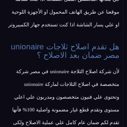
موقعنا عن طريق الهاتف المحمول او الأجهزة اللوحية
او علي يسار الشاشة اذا كنت تستخدم جهاز الكمبيروتر
هل تقدم اصلاح ثلاجات unionaire
مصر ضمان بعد الاصلاح ؟
لأن شركة اصلاح الثلاجة unionaire في مصر شركة
متخصصة في اصلاح الثلاجات لماركة unionaire
وتحتوى علي فنيون متخصصون ومدربون علي اعلي
مستوى وتقدم قطع غيار مضمونة واصلية 100% فأنها
تقدم لكم ضمان عام كامل علي عملية الاصلاح ولكى