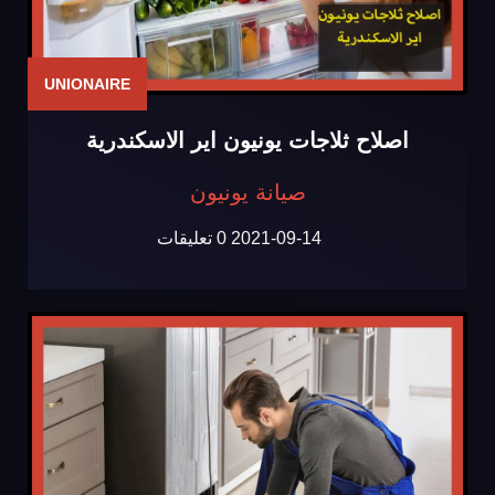
UNIONAIRE
اصلاح ثلاجات يونيون اير الاسكندرية
صيانة يونيون
2021-09-14
0 تعليقات