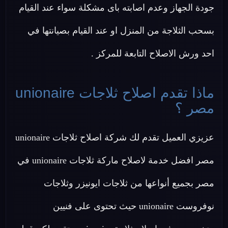
جودة الجهاز وعدم اصابته باى مشكلة سواء عند القيام
بسحب الثلاجة من المنزل او عند القيام بصيانتها في
احد ورش الاصلاح التابعة للمركز .
ماذا تقدم اصلاح ثلاجات unionaire
مصر ؟
عزيزي العميل تقدم لك شركة اصلاح ثلاجات unionaire
مصر افضل خدمة لاصلاح ماركة ثلاجات unionaire في
مصر بجميع أنواعها من ثلاجات ايونيزر وثلاجات
نوفروست unionaire حيث تحتوى على فنيين