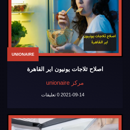
UNIONAIRE
اصلاح ثلاجات يونيون اير القاهرة
مركز unionaire
2021-09-14
0 تعليقات