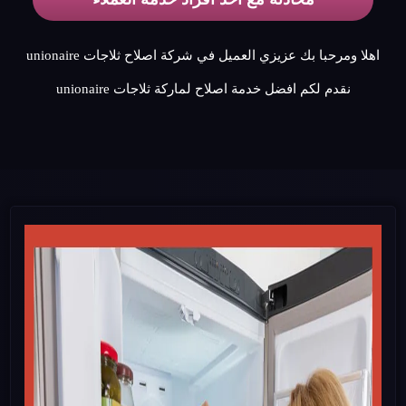
اهلا ومرحبا بك عزيزي العميل في شركة اصلاح ثلاجات unionaire
نقدم لكم افضل خدمة اصلاح لماركة ثلاجات unionaire