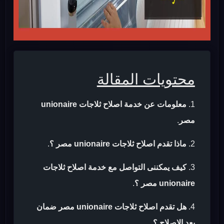
محتويات المقالة
معلومات عن خدمة اصلاح ثلاجات unionaire
مصر
.
ماذا تقدم اصلاح ثلاجات unionaire مصر ؟
.
كيف يمكننى التواصل مع خدمة اصلاح ثلاجات
unionaire مصر ؟
.
هل تقدم اصلاح ثلاجات unionaire مصر ضمان
بعد الاصلاح ؟
.