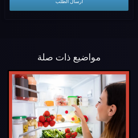
مواضيع ذات صلة