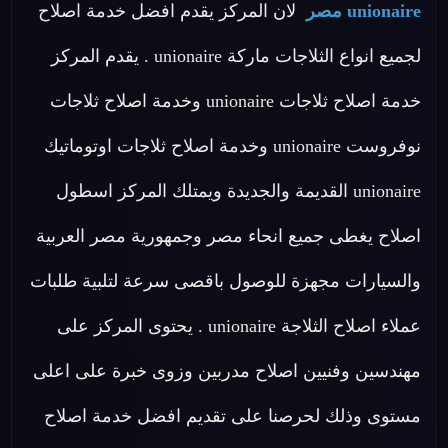
unionaire مصر
لان المركز يقدم افضل خدمة اصلاح
لجميع انواع الثلاجات ماركة unionaire . يقدم المركز
خدمة اصلاح ثلاجات unionaire وخدمة اصلاح ثلاجات
نوفروست unionaire وخدمة اصلاح ثلاجات اوتوماتيك
unionaire القديمة والجديدة ويمتلك المركز اسطول
اصلاح يغطى جميع انحاء مصر وجمهورية مصر العربية
والسيارات مجهزة للوصول باقصى سرعة لتلبية طلبات
عملاء اصلاح الثلاجة unionaire . يحتوى المركز على
مهندسين وفنيين اصلاح مدربين وزوى خبرة على اعلى
مستوى وذلك لحرصنا على تقديم افضل خدمة اصلاح