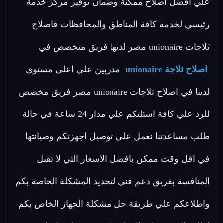
علي افضل اصلاح ممكنة وضمان توفير مركز خدمة
رئيسي لخدمة كافة المناطق والمحافظات فاصلاح
ثلاجات unionaire مصر لديها فريق متخصص في
اصلاح ثلاجة unionaire
مدربين علي اعلى مستوى
لدينا في اصلاح ثلاجات unionaire مصر فريق مخصص
للرد علي كافة اسئلتكم علي مدار 24 ساعة في حالة
طلب مساعدتنا نعمل علي توصيل اجهزتكم وصيانتها
في اقل وقت ممكن بافضل الاسعار التي لا تقبل
المنافسة بفريق دعم فني لتحديد المشكلة الخاصة بكم
واطلاعكم علي طريقة حل مشكلة الجهاز الخاص بكم