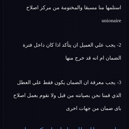
استلمها منا مسبقا والمختومة من مركز اصلاح
unionaire
2- يجب علي العميل ان يتأكد اذا كان داخل فترة
الضمان ام انه قد خرج منها
3- يجب معرفة ان الضمان يكون فقط علي العطل
الذي قمنا نحن بصيانته من قبل ولا نقوم بعمل اصلاح
باى ضمان من جهات اخرى