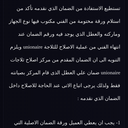
تستطيع الاستفادة من الضمان الذي نقدمه تأكد من
استلام ورقة مختومة من الفني مكتوب فيها نوع الجهاز
وماركته والعطل الذي يوجد فيه ورقم الضمان عند
انتهاء الفني من عملية الاصلاح للثلاجة unionaire ويلزم
التنويه الى ان الضمان المقدم من مركز اصلاح ثلاجات
unionaire ضمان علي العطل الذى قام المركز بصيانته
فقط ولذلك يرجى اتباع الاتى عند الحاجة للاصلاح داخل
الضمان الذي نقدمه :
1- يجب ان يعطي العميل ورقة الضمان الاصلية التي