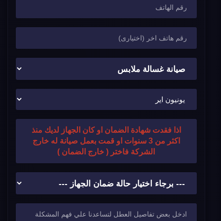
اذا فقدت شهادة الضمان او كان الجهاز لديك منذ
اكثر من 3 سنوات او قمت بعمل صيانة له خارج
الشركة فاختر ( خارج الضمان )