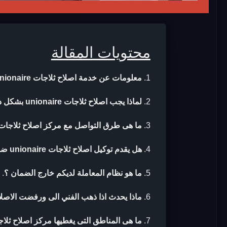
محتويات المقالة
معلومات عن خدمة اصلاح ثلاجات unionaire
لماذا يجب اصلاح ثلاجات unionaire بشكل دورى ؟
ما هى طرق التواصل مع مركز اصلاح ثلاجات unionaire 
هل يقدم توكيل اصلاح ثلاجات unionaire ضمان بعد الاصلاح ؟
ما هو نظام المعاملة لديكم خارج الضمان ؟
.
ماذا يحدث اذا ذهب الفني الى ورفضت الاصلا
ما هى المناطق التى يغطيها مركز اصلاح ثلاجات ionaire