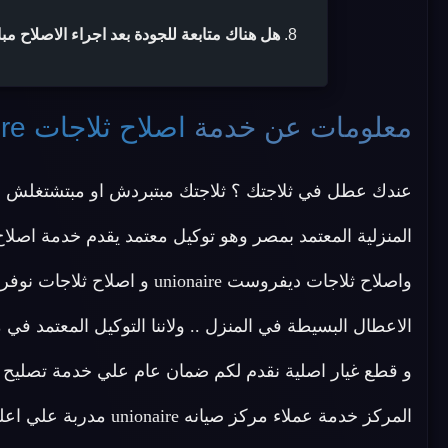
هل هناك متابعة للجودة بعد اجراء الاصلاح مب
معلومات عن خدمة
اصلاح ثلاجات unionaire
عندك عطل في ثلاجتك ؟ ثلاجتك مبتبردش او مبتشتغلش ؟
المركز خدمة عملاء مركز