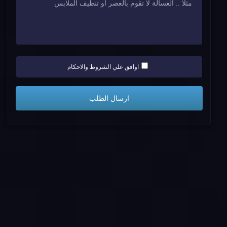
اوافق علي الشروط والاحكام