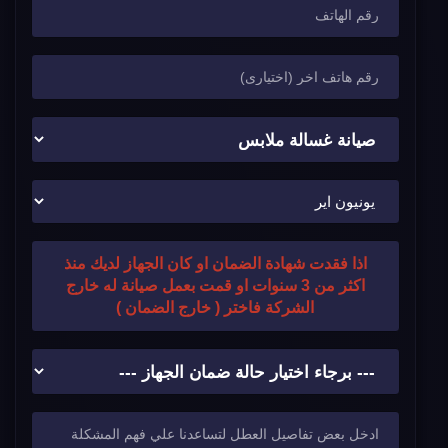
اذا فقدت شهادة الضمان او كان الجهاز لديك منذ
اكثر من 3 سنوات او قمت بعمل صيانة له خارج
الشركة فاختر ( خارج الضمان )