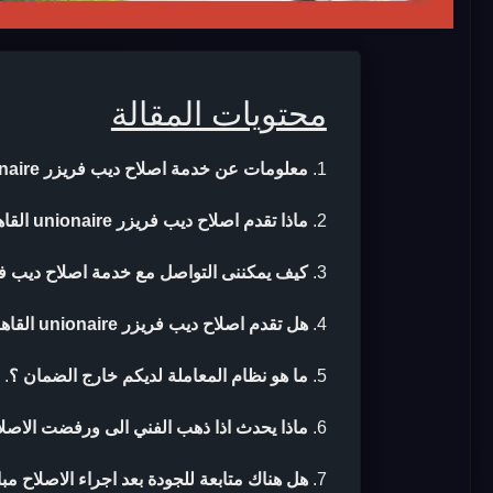
محتويات المقالة
معلومات عن خدمة اصلاح ديب فريزر unionaire القاهرة
ماذا تقدم اصلاح ديب فريزر unionaire القاهرة ؟
كيف يمكننى التواصل مع خدمة اصلاح ديب فريزر unionaire ال
هل تقدم اصلاح ديب فريزر unionaire القاهرة ضمان بعد الاصلاح ؟
ما هو نظام المعاملة لديكم خارج الضمان ؟
.
ماذا يحدث اذا ذهب الفني الى ورفضت الاصلا
هل هناك متابعة للجودة بعد اجراء الاصلاح مب