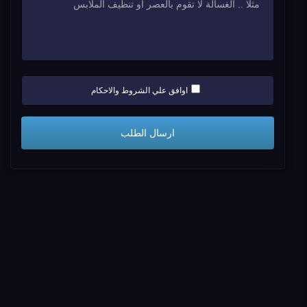
اوافق علي الشروط والاحكام