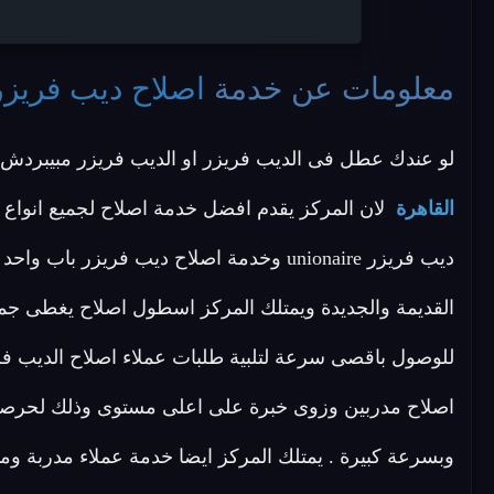
معلومات عن خدمة
اصلاح ديب فريزر unionaire القاه
لو عندك عطل فى الديب فريزر او الديب فريزر مبيبردش
القاهرة
القديمة والجديدة ويمتلك المركز اسطول اصلاح يغطى جمي
اصلاح مدربين وزوى خبرة على اعلى مستوى وذلك لحرصنا
وبسرعة كبيرة . يمتلك المركز ايضا خدمة عملاء مدربة 