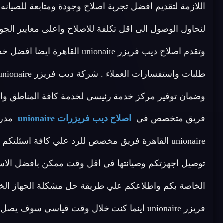
اللازمة لتقديم افضل تجربة اصلاح وجودة ومتابعة للصيانه 
لنحاول الوصول الى اقل تكلفة للاصلاح واعلى معايير الجو
وتقدم اصلاح ديب فريزر ionaire
فريق متخصص في
اصلاح ديب فريزرات unionaire
مدرب
توصيل اجهزتكم وصيانتها في اقل وقت ممكن بافضل الاسعا
الخاصة بكم واطلاعكم علي طريقة حل مشكلة الجهاز الخ
فريزر unionaire اينما كنت خلال وقت قياسي سو