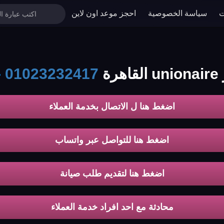
ت
سياسة الخصوصية
احجز موعد اون لاين
ة
01023232417
-
اضغط هنا ل الاتصال بخدمة العملاء
اضغط هنا للتواصل عبر واتساب
اضغط هنا لتقديم طلب صيانة
محادثة مع احد افراد خدمة العملاء