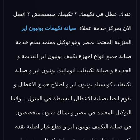
عندك عطل في تكييفك ؟ تكييفك مبيسقعش ؟ اتصل
الان بمركز خدمة عملاء
صيانة تكييفات يونيون اير
المنزلية المعتمد بمصر وهو توكيل معتمد يقدم خدمة
صيانة جميع انواع اجهزة تكييف يونيون اير القديمة و
الجديدة و صيانة تكييفات اتوماتيك يونيون اير و صيانة
تكييفات كونسيلد يونيون اير و اصلاح جميع الاعطال و
نقوم ايضا بصيانة الاعطال البسيطة في المنزل .. ولاننا
التوكيل المعتمد في مصر و نمتلك فنيون متخصصون
في صيانة التكييف يونيون اير و قطع غيار اصلية نقدم