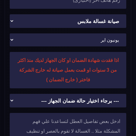
اذا فقدت شهادة الضمان او كان الجهاز لديك منذ اكثر
من 3 سنوات او قمت بعمل صيانة له خارج الشركة
فاختر ( خارج الضمان )