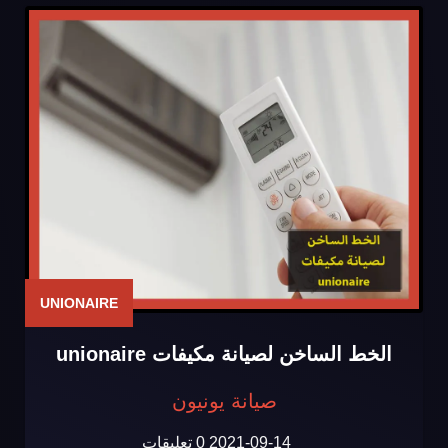
UNIONAIRE
الخط الساخن لصيانة مكيفات unionaire
صيانة يونيون
2021-09-14
0 تعليقات