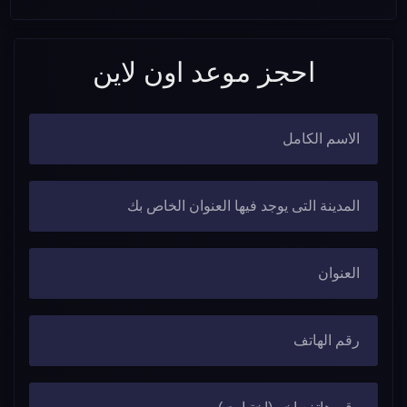
احجز موعد اون لاين