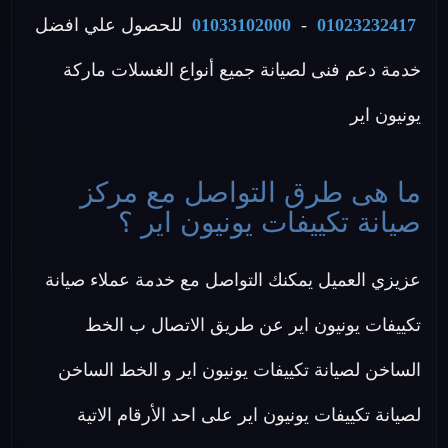
01023232417
-
01033102000
للحصول علي افضل
خدمة دعم فنى لصيانة جميع أنواع الغسلات ماركة
يونيون اير
ما هى طرق التواصل مع مركز
صيانة تكييفات يونيون اير ؟
عزيزي العميل يمكنك التواصل مع خدمة عملاء صيانة
تكييفات يونيون اير عن طريق الاتصال ب الخط
الساخن لصيانة تكييفات يونيون اير و الخط الساخن
لصيانة تكييفات يونيون اير على احد الأرقام الاتية