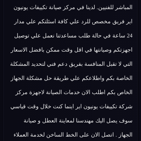
المباشر للفنيين. لدينا في مركز صيانة تكييفات يونيون
اير فريق مخصص للرد علي كافة اسئلتكم علي مدار
24 ساعة في حالة طلب مساعدتنا نعمل علي توصيل
اجهزتكم وصيانتها في اقل وقت ممكن بافضل الاسعار
التي لا تقبل المنافسة بفريق دعم فني لتحديد المشكلة
الخاصة بكم واطلاعكم علي طريقة حل مشكلة الجهاز
الخاص بكم اطلب الان خدمات الصيانة لاجهزة مركز
شركة تكييفات يونيون اير اينما كنت خلال وقت قياسي
سوف يصل اليك مهندسنا لمعاينة العطل و صيانة
الجهاز . اتصل الان على الخط الساخن لخدمة العملاء