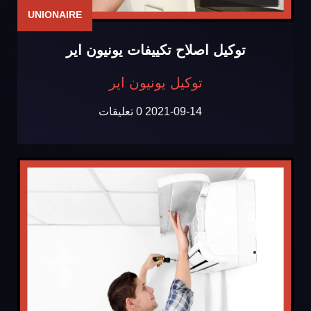
UNIONAIRE
توكيل اصلاح تكييفات يونيون اير
توكيل يونيون اير
2021-09-14
0 تعليقات