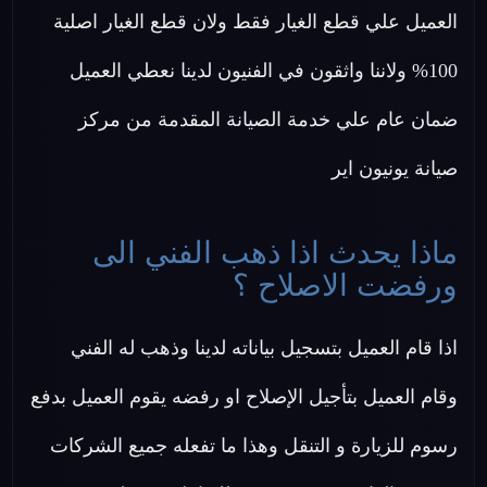
العميل علي قطع الغيار فقط ولان قطع الغيار اصلية
100% ولاننا واثقون في الفنيون لدينا نعطي العميل
ضمان عام علي خدمة الصيانة المقدمة من مركز
صيانة يونيون اير
ماذا يحدث اذا ذهب الفني الى
ورفضت الاصلاح ؟
اذا قام العميل بتسجيل بياناته لدينا وذهب له الفني
وقام العميل بتأجيل الإصلاح او رفضه يقوم العميل بدفع
رسوم للزيارة و التنقل وهذا ما تفعله جميع الشركات