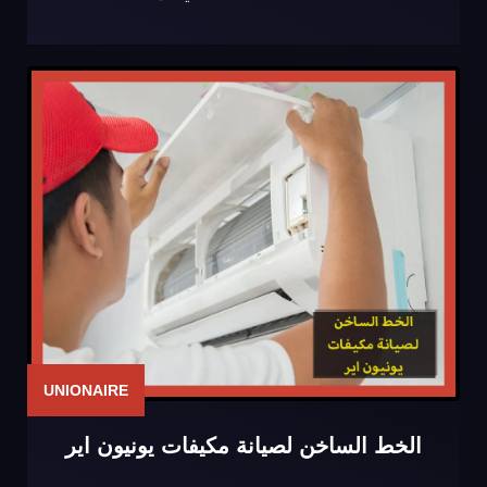
UNIONAIRE
الخط الساخن لصيانة مكيفات يونيون اير