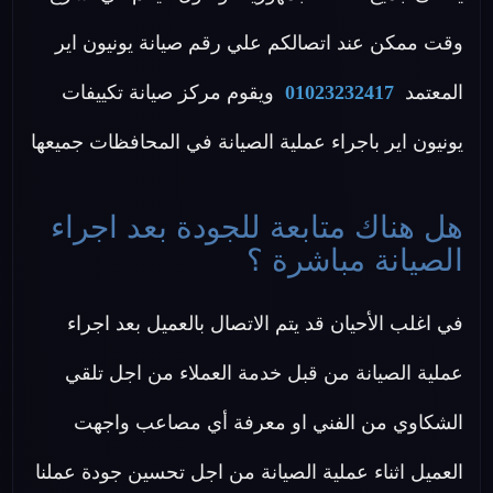
وقت ممكن عند اتصالكم علي رقم صيانة يونيون اير
المعتمد
01023232417
ويقوم مركز صيانة تكييفات
يونيون اير باجراء عملية الصيانة في المحافظات جميعها
هل هناك متابعة للجودة بعد اجراء
الصيانة مباشرة ؟
في اغلب الأحيان قد يتم الاتصال بالعميل بعد اجراء
عملية الصيانة من قبل خدمة العملاء من اجل تلقي
الشكاوي من الفني او معرفة أي مصاعب واجهت
العميل اثناء عملية الصيانة من اجل تحسين جودة عملنا