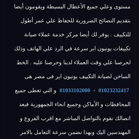
مستوى وعلي جميع الأعطال البسيطة ويقومون أيضا
بتقديم النصائح الضرورية للحفاظ علي عمر أطول
للتكييف . يوفر لك أيضا مركز خدمة عملاء صيانة
تكييفات يونيون اير سرعة في الرد علي الهاتف وذلك
لحرصنا علي وقت العملاء لدينا وحرصنا عليه . الخط
الساخن لصيانة التكييف يونيون اير فى مصر هى
01023232417
-
01033102000
و التي تغطى جميع
المحافظات و الأماكن وجميع انحاء الجمهورية فبعد
اتصالك نقوم بالتواصل المباشر مع اقرب الفروع و
المهندسين اليك وبهذا نضمن سرعة التعامل بالامر