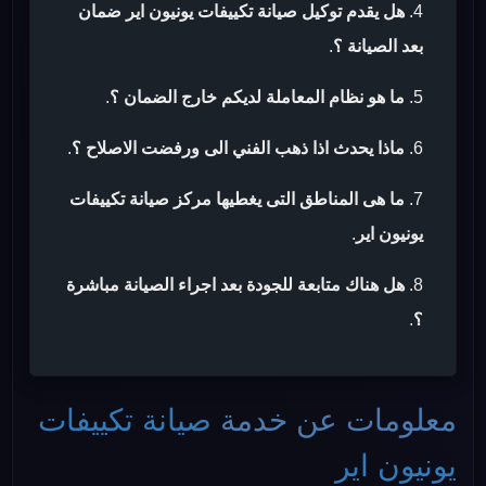
هل يقدم توكيل صيانة تكييفات يونيون اير ضمان
بعد الصيانة ؟
.
ما هو نظام المعاملة لديكم خارج الضمان ؟
.
ماذا يحدث اذا ذهب الفني الى ورفضت الاصلاح ؟
.
ما هى المناطق التى يغطيها مركز صيانة تكييفات
يونيون اير
.
هل هناك متابعة للجودة بعد اجراء الصيانة مباشرة
؟
.
معلومات عن خدمة
صيانة تكييفات
يونيون اير