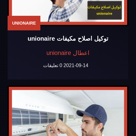
UNIONAIRE
توكيل اصلاح مكيفات unionaire
اعطال unionaire
2021-09-14
0 تعليقات