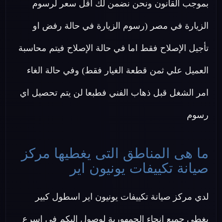
بموجب القانون ونحن نضمن لك اقل سعر لرسوم
الزيارة في مصر (رسوم الزيارة في حالة رفض او
تأجيل الإصلاح فقط اما في حالة الإصلاح فيتم محاسبة
العميل علي ثمن قطعة الغيار فقط) وفي حالة الغاء
امر الشغل قبل ذهاب الفني فطبعا لن يتم تحصيل اي
رسوم
ما هى المناطق التى يغطيها مركز
صيانة تكييفات يونيون اير
لدي مركز صيانة تكييفات يونيون اير اسطول كبير
يغطى جميع انحاء الجمهورية لوصول اليكم في اسرع