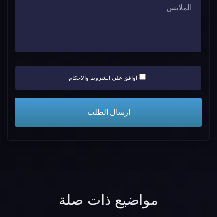
اوافق علي الشروط والاحكام
مواضيع ذات صلة