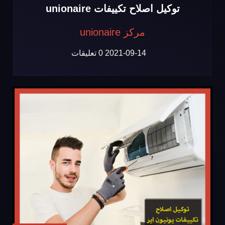
توكيل اصلاح تكييفات unionaire
مركز unionaire
2021-09-14
0 تعليقات