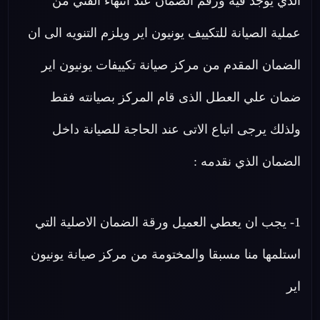
الذي يوجد فيه ورقم الضمان عند انتهاء الفني من
عملية الصيانة للتكييف يونيون اير ويلزم التنويه الى ان
الضمان المقدم من مركز صيانة تكييفات يونيون اير
ضمان علي العطل الذى قام المركز بصيانته فقط
ولذلك يرجى اتباع الاتى عند الحاجة للصيانة داخل
الضمان الذي نقدمه :
1- يجب ان يعطي العميل ورقة الضمان الاصلية التي
استلمها منا مسبقا والمختومة من مركز صيانة يونيون
اير