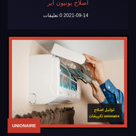
اصلاح يونيون اير
2021-09-14
0 تعليقات
UNIONAIRE