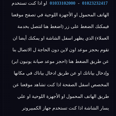
01023232417
-
01033102000
او اذا كنت تستخدم
الهاتف المحمول او الأجهزة اللوحية في تصفح موقعنا
فيمكنك الضغط على زر (اضغط هنا لتتصل بخدمة
العملاء) الذي يظهر اسفل الشاشة او يمكنك أيضا ان
تقوم بحجز موعد اون لاين دون الحاجة ل الاتصال بنا
عن طريق الضغط هنا (احجز موعد صيانة يونيون اير)
وإدخال بياناتك او عن طريق ادخال بياناك في مكانها
المخصص اسفل الصفحة اذا كنت تشاهد موقعنا عن
طريق الهاتف المحمول او الأجهزة اللوحية او علي
يسار الشاشة اذا كنت تستخدم جهاز الكمبيروتر