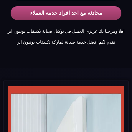
محادثة مع احد افراد خدمة العملاء
اهلا ومرحبا بك عزيزي العميل في توكيل صيانة تكييفات يونيون اير
نقدم لكم افضل خدمة صيانة لماركة تكييفات يونيون اير