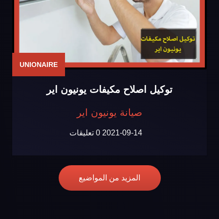
UNIONAIRE
توكيل اصلاح مكيفات يونيون اير
صيانة يونيون اير
2021-09-14
0 تعليقات
المزيد من المواضيع