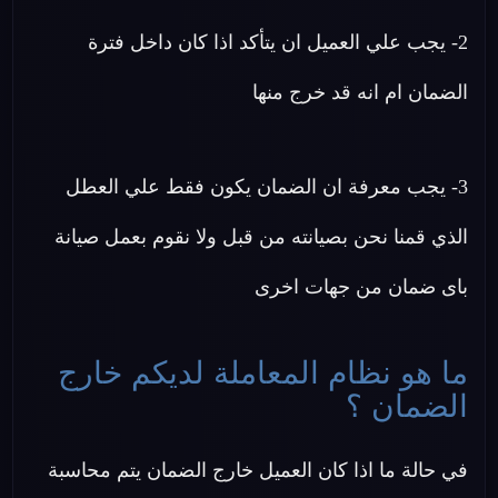
2- يجب علي العميل ان يتأكد اذا كان داخل فترة
الضمان ام انه قد خرج منها
3- يجب معرفة ان الضمان يكون فقط علي العطل
الذي قمنا نحن بصيانته من قبل ولا نقوم بعمل صيانة
باى ضمان من جهات اخرى
ما هو نظام المعاملة لديكم خارج
الضمان ؟
في حالة ما اذا كان العميل خارج الضمان يتم محاسبة