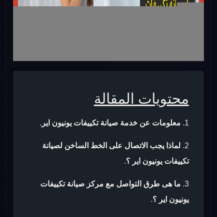
محتويات المقالة
معلومات عن خدمة صيانة تكييفات يونيون اير
.
لماذا يجب الاتصال على الخط الساخن لصيانة
تكييفات يونيون اير ؟
.
ما هى طرق التواصل مع مركز صيانة تكييفات
يونيون اير ؟
.