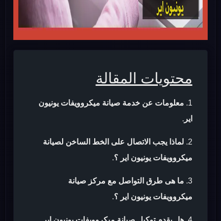
محتويات المقالة
معلومات عن خدمة صيانة ميكروويفات يونيون
اير
.
لماذا يجب الاتصال على الخط الساخن لصيانة
ميكروويفات يونيون اير ؟
.
ما هى طرق التواصل مع مركز صيانة
ميكروويفات يونيون اير ؟
.
هل يقدم توكيل صيانة ميكروويفات يونيون اير