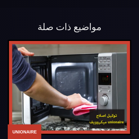
مواضيع ذات صلة
UNIONAIRE