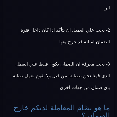
اير
2- يجب علي العميل ان يتأكد اذا كان داخل فترة
الضمان ام انه قد خرج منها
3- يجب معرفة ان الضمان يكون فقط علي العطل
الذي قمنا نحن بصيانته من قبل ولا نقوم بعمل صيانة
باى ضمان من جهات اخرى
ما هو نظام المعاملة لديكم خارج
الضمان ؟