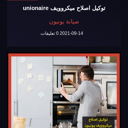
توكيل اصلاح ميكروويف unionaire
صيانة يونيون
2021-09-14
0 تعليقات