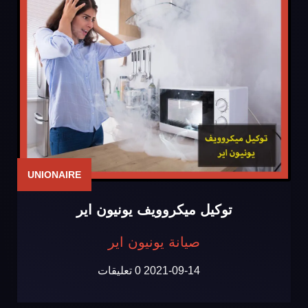
UNIONAIRE
توكيل ميكروويف يونيون اير
صيانة يونيون اير
2021-09-14
0 تعليقات