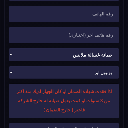
اذا فقدت شهادة الضمان او كان الجهاز لديك منذ اكثر
من 3 سنوات او قمت بعمل صيانة له خارج الشركة
فاختر ( خارج الضمان )