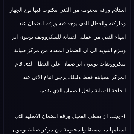
استلام ورقة مختومة من الفني مكتوب فيها نوع الجهاز
وماركته والعطل الذي يوجد فيه ورقم الضمان عند
انتهاء الفني من عملية الصيانة للميكروويف يونيون اير
ويلزم التنويه الى ان الضمان المقدم من مركز صيانة
ميكروويفات يونيون اير ضمان علي العطل الذى قام
المركز بصيانته فقط ولذلك يرجى اتباع الاتى عند
الحاجة للصيانة داخل الضمان الذي نقدمه :
1- يجب ان يعطي العميل ورقة الضمان الاصلية التي
استلمها منا مسبقا والمختومة من مركز صيانة يونيون