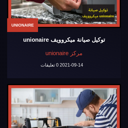
UNIONAIRE
توكيل صيانة ميكروويف unionaire
مركز unionaire
2021-09-14
0 تعليقات