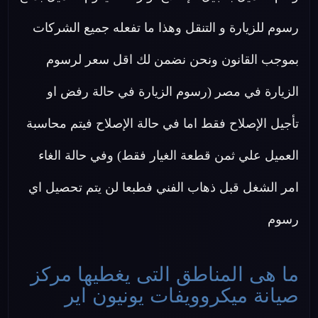
رسوم للزيارة و التنقل وهذا ما تفعله جميع الشركات
بموجب القانون ونحن نضمن لك اقل سعر لرسوم
الزيارة في مصر (رسوم الزيارة في حالة رفض او
تأجيل الإصلاح فقط اما في حالة الإصلاح فيتم محاسبة
العميل علي ثمن قطعة الغيار فقط) وفي حالة الغاء
امر الشغل قبل ذهاب الفني فطبعا لن يتم تحصيل اي
رسوم
ما هى المناطق التى يغطيها مركز
صيانة ميكروويفات يونيون اير