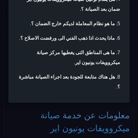
ضمان بعد الصيانة ؟
.
ما هو نظام المعاملة لديكم خارج الضمان ؟
.
ماذا يحدث اذا ذهب الفني الى ورفضت الاصلاح ؟
.
ما هى المناطق التى يغطيها مركز صيانة
ميكروويفات يونيون اير
.
هل هناك متابعة للجودة بعد اجراء الصيانة مباشرة
؟
.
معلومات عن خدمة
صيانة
ميكروويفات يونيون اير