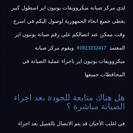
لدي مركز صيانة ميكروويفات يونيون اير اسطول كبير
يغطى جميع انحاء الجمهورية لوصول اليكم في اسرع
وقت ممكن عند اتصالكم علي رقم صيانة يونيون اير
المعتمد
01023232417
ويقوم مركز صيانة
ميكروويفات يونيون اير باجراء عملية الصيانة في
المحافظات جميعها
هل هناك متابعة للجودة بعد اجراء
الصيانة مباشرة ؟
في اغلب الأحيان قد يتم الاتصال بالعميل بعد اجراء