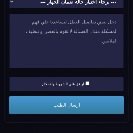
اوافق علي الشروط والاحكام