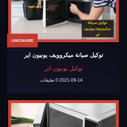
UNIONAIRE
توكيل صيانة ميكروويف يونيون اير
توكيل يونيون اير
2021-09-14
0 تعليقات