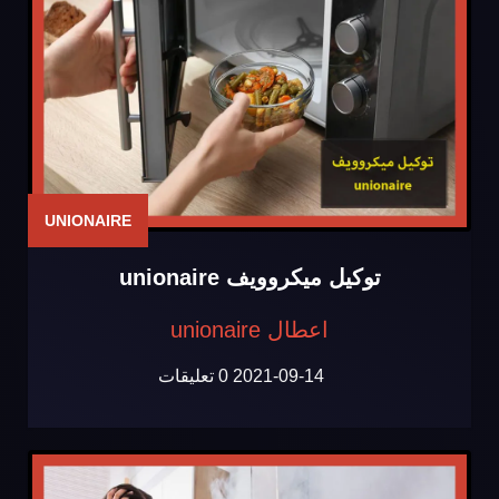
UNIONAIRE
توكيل ميكروويف unionaire
اعطال unionaire
2021-09-14
0 تعليقات