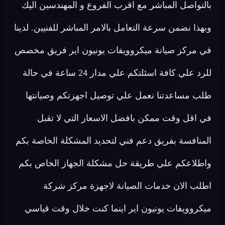
بالتواصل المباشر مع اقرب الفروع و المهندسين اليك
وبهذا نضمن سرعة التعامل بالامر المباشر للفنيين. لدينا
في مركز صيانة ميكروويفات يونيون اير فريق مخصص
للرد علي كافة اسئلتكم علي مدار 24 ساعة في حالة
طلب مساعدتنا نعمل علي توصيل اجهزتكم وصيانتها
في اقل وقت ممكن بافضل الاسعار التي لا تقبل
المنافسة بفريق دعم فني لتحديد المشكلة الخاصة بكم
واطلاعكم علي طريقة حل مشكلة الجهاز الخاص بكم
اطلب الان خدمات الصيانة لاجهزة مركز شركة
ميكروويفات يونيون اير اينما كنت خلال وقت قياسي