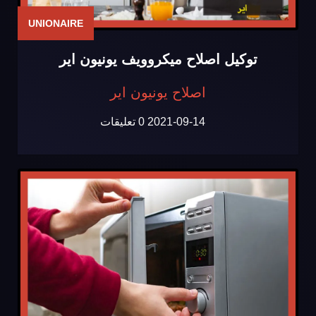
UNIONAIRE
توكيل اصلاح ميكروويف يونيون اير
اصلاح يونيون اير
2021-09-14
0 تعليقات