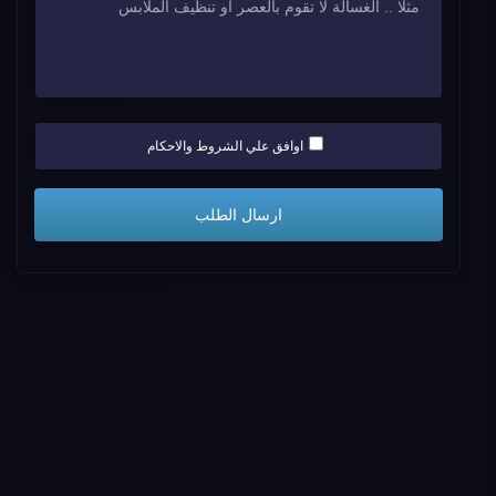
اوافق علي الشروط والاحكام