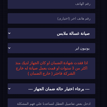
اذا فقدت شهادة الضمان او كان الجهاز لديك منذ
اكثر من 3 سنوات او قمت بعمل صيانة له خارج
الشركة فاختر ( خارج الضمان )