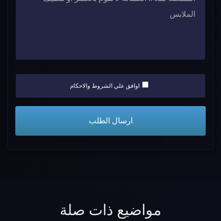
اوافق علي الشروط والاحكام
مواضيع ذات صلة