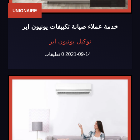
UNIONAIRE
خدمة عملاء صيانة تكييفات يونيون اير
توكيل يونيون اير
2021-09-14
0 تعليقات