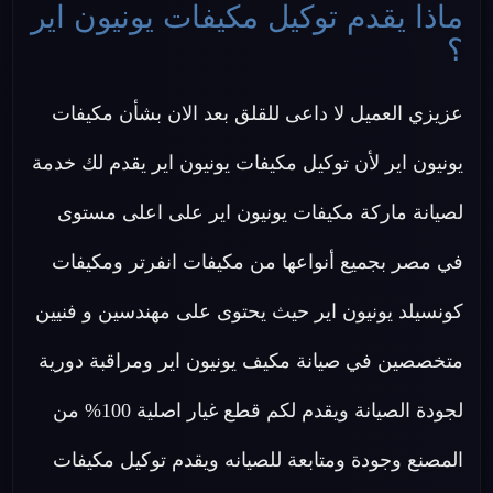
ماذا يقدم توكيل مكيفات يونيون اير
؟
عزيزي العميل لا داعى للقلق بعد الان بشأن مكيفات
يونيون اير لأن توكيل مكيفات يونيون اير يقدم لك خدمة
لصيانة ماركة مكيفات يونيون اير على اعلى مستوى
في مصر بجميع أنواعها من مكيفات انفرتر ومكيفات
كونسيلد يونيون اير حيث يحتوى على مهندسين و فنيين
متخصصين في صيانة مكيف يونيون اير ومراقبة دورية
لجودة الصيانة ويقدم لكم قطع غيار اصلية 100% من
المصنع وجودة ومتابعة للصيانه ويقدم توكيل مكيفات