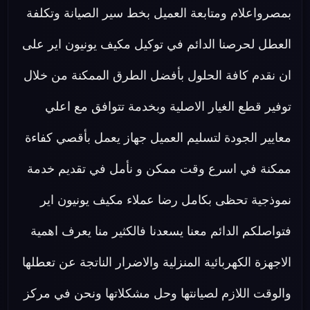
بمصرواعلام ومتابعة العميل بخط سير الصيانة وتكلفة
العطل لحرصنا الدائم في توكيل مكيف يونيون اير على
ان نقدم كافة الحلول بأفضل الطرق الممكنة من خلال
توفير قطع الغيار الاصلية وبخدمة تتوافق مع اعلي
معايير الجودة لتسليم العميل جهاز يعمل بأقصي كفاءة
ممكنة في اسرع وقت ممكن و نأمل في تقديم خدمة
نموذجية تحظى بكامل رضا عملاء مكيف يونيون اير
فتواصلكم الدائم معنا يسعدنا فالكثير منا يعرف اهمية
الاجهزة الكهربائية المنزلية والاضرار الناتجة عن تعطلها
والوقت اللازم لصيانتها وحل مشكلاتها ونحن في مركز