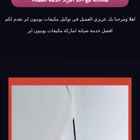
اهلا ومرحبا بك عزيزي العميل في توكيل مكيفات يونيون اير نقدم لكم
افضل خدمة صيانة لماركة مكيفات يونيون اير