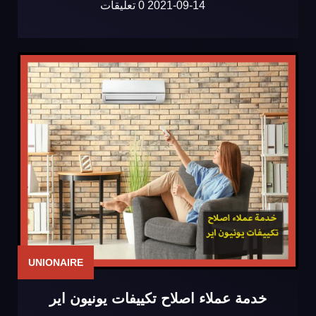
2021-09-14
0 تعليقات
UNIONAIRE
خدمة عملاء اصلاح تكييفات يونيون اير