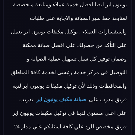
يونيون اير ايضا افضل خدمة عملاء ومتابعة متخصصة
لمتابعة خط سير الصيانة والاجابة علي طلبات
واستفسارات العملاء . توكيل مكيفات يونيون اير يعمل
علي التأكد من حصولك علي افضل صيانة ممكنة
وضمان توفير كل سبل تسهيل عملية الصيانة و
التوصيل في مركز خدمة رئيسي لخدمة كافة المناطق
والمحافظات وذلك لأن توكيل مكيفات يونيون اير لديه
فريق مدرب على
صيانة مكيف يونيون اير
تدريب
علي اعلى مستوى لدينا في توكيل مكيفات يونيون اير
فريق مخصص للرد علي كافة اسئلتكم علي مدار 24