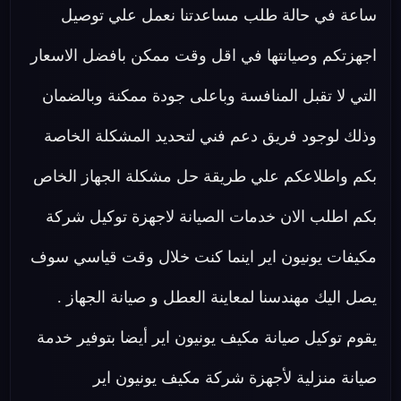
ساعة في حالة طلب مساعدتنا نعمل علي توصيل
اجهزتكم وصيانتها في اقل وقت ممكن بافضل الاسعار
التي لا تقبل المنافسة وباعلى جودة ممكنة وبالضمان
وذلك لوجود فريق دعم فني لتحديد المشكلة الخاصة
بكم واطلاعكم علي طريقة حل مشكلة الجهاز الخاص
بكم اطلب الان خدمات الصيانة لاجهزة توكيل شركة
مكيفات يونيون اير اينما كنت خلال وقت قياسي سوف
يصل اليك مهندسنا لمعاينة العطل و صيانة الجهاز .
يقوم توكيل صيانة مكيف يونيون اير أيضا بتوفير خدمة
صيانة منزلية لأجهزة شركة مكيف يونيون اير