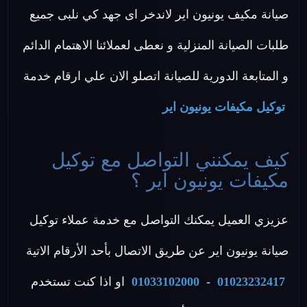
صيانة مكيف يونيون اير لاندخر اى جهد كي نلبى جميع
طلبات الصيانة المنزلية و نعطى لعملائنا الاهتمام الدائم
و المتابعة الدورية للصيانة اتصلو الان علي ارقام خدمة
توكيل مكيفات يونيون اير
كيف يمكنني التواصل مع توكيل
مكيفات يونيون اير ؟
عزيزي العميل يمكنك التواصل مع خدمة عملاء توكيل
صيانة يونيون اير عن طريق الاتصال بأحد الأرقام الاتية
01023232417
-
01033102000
او اذا كنت تستخدم