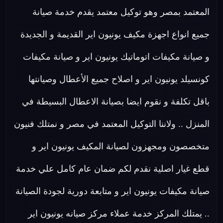
المعتمد بمصر وهو توكيل معتمد يقدم خدمة صيانة
جميع انواع اجهزة مكيف يونيون اير القديمة و الجديدة
و صيانة مكيفات اتوماتيك يونيون اير و صيانة مكيفات
كونسيلد يونيون اير و اصلاح جميع الأعطال وصيانتها
باقل تكلفة و نقوم ايضا بصيانة الاعطال البسيطة في
المنزل .. ولاننا التوكيل المعتمد في مصر و نمتلك فنيون
متخصصون ومجهزون لصيانة المكيف يونيون اير و
قطع غيار اصلية نقدم لكم ضمان عام كامل علي خدمة
صيانة مكيفات يونيون اير و متابعة دورية لجودة الصيانة
.. يمتلك المركز خدمة عملاء مركز صيانه يونيون اير