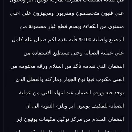
علي فنيون متخصصون ومدربون ومجهزون علي اعلي
مستوى من الكفاءة ويقدم قطع غيار مضمونة من
المصنع واصلية 100% فأنه يقدم لكم ضمان عام كامل
علي عملية الصيانة وحتى تستطيع الاستفادة من
الضمان الذي نقدمه تأكد من استلام ورقة مختومة من
الفني مكتوب فيها نوع الجهاز وماركته والعطل الذي
يوجد فيه ورقم الضمان عند انتهاء الفني من عملية
الصيانة للمكيف يونيون اير ويلزم التنويه الى ان
الضمان المقدم من مركز توكيل مكيفات يونيون اير