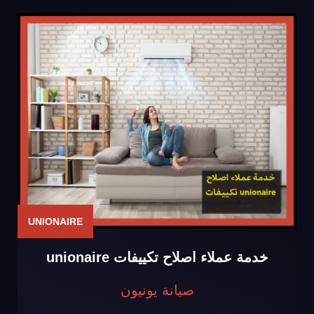
UNIONAIRE
خدمة عملاء اصلاح تكييفات unionaire
صيانة يونيون