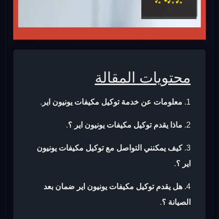
محتويات المقالة
معلومات عن خدمة توكيل مكيفات يونيون اير
.
ماذا يقدم توكيل مكيفات يونيون اير ؟
.
كيف يمكنني التواصل مع توكيل مكيفات يونيون
اير ؟
.
هل يقدم توكيل مكيفات يونيون اير ضمان بعد
الصيانة ؟
.