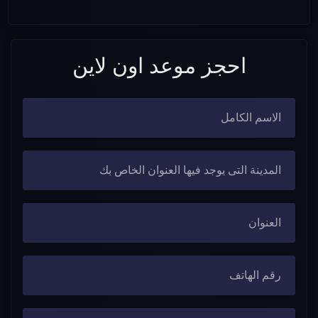
احجز موعد اون لاين