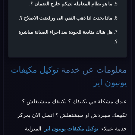
ما هو نظام المعاملة لديكم خارج الضمان ؟
.
ماذا يحدث اذا ذهب الفني الى ورفضت الاصلاح ؟
.
هل هناك متابعة للجودة بعد اجراء الصيانة مباشرة
؟
.
معلومات عن خدمة
توكيل مكيفات
يونيون اير
عندك مشكلة في تكييفك ؟ تكييفك مبتشتغلش ؟
تكييفك مبيبردش او مبيشتغلش ؟ اتصل الان بمركز
خدمة عملاء
توكيل مكيفات يونيون اير
المنزلية