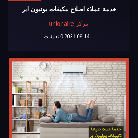
خدمة عملاء اصلاح مكيفات يونيون اير
مركز unionaire
2021-09-14
0 تعليقات