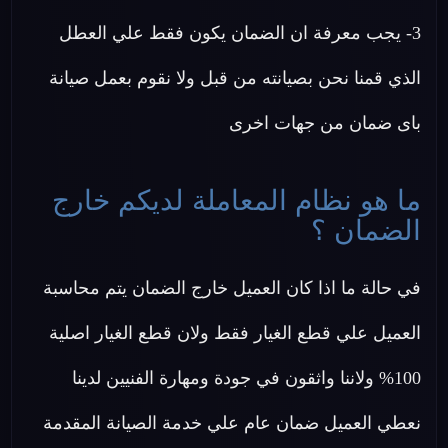
3- يجب معرفة ان الضمان يكون فقط علي العطل
الذي قمنا نحن بصيانته من قبل ولا نقوم بعمل صيانة
باى ضمان من جهات اخرى
ما هو نظام المعاملة لديكم خارج
الضمان ؟
في حالة ما اذا كان العميل خارج الضمان يتم محاسبة
العميل علي قطع الغيار فقط ولان قطع الغيار اصلية
100% ولاننا واثقون في جودة ومهارة الفنيين لدينا
نعطي العميل ضمان عام علي خدمة الصيانة المقدمة