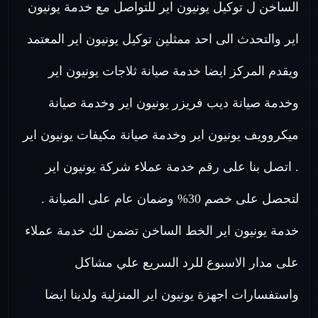
الساخن ل توكيل يونيون اير للتواصل مع خدمة يونيون
اير والتحدث الى احد ممثلين توكيل يونيون اير المعتمد
ويقدم المركز ايضا خدمة صيانة ثلاجات يونيون اير
وخدمة صيانة ديب فريزر يونيون اير وخدمة صيانة
ميكروويف يونيون اير وخدمة صيانة مكيفات يونيون اير
. اتصل بنا على رقم خدمة عملاء شركة يونيون اير
لتحصل على خصم 30% وضمان عام على الصيانة .
خدمة يونيون اير الخط الساخن تضمن لك خدمة عملاء
على مدار الاسبوع للرد السريع علي مشاكل
واستفسارات اجهزة يونيون اير المنزلية ولدينا ايضا