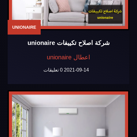
UNIONAIRE
شركة اصلاح تكييفات unionaire
اعطال unionaire
2021-09-14
0 تعليقات