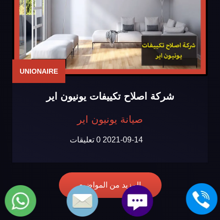
UNIONAIRE
شركة اصلاح تكييفات يونيون اير
صيانة يونيون اير
2021-09-14
0 تعليقات
المزيد من المواضيع