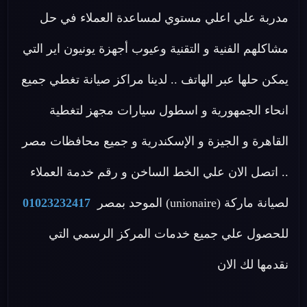
مدربة علي اعلي مستوي لمساعدة العملاء في حل
مشاكلهم الفنية و التقنية وعيوب أجهزة يونيون اير التي
يمكن حلها عبر الهاتف .. لدينا مراكز صيانة تغطي جميع
انحاء الجمهورية و اسطول سيارات مجهز لتغطية
القاهرة و الجيزة و الإسكندرية و جميع محافظات مصر
.. اتصل الان علي الخط الساخن و رقم خدمة العملاء
لصيانة ماركة (unionaire) الموحد بمصر
01023232417
للحصول علي جميع خدمات المركز الرسمي التي
نقدمها لك الان