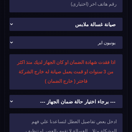
اذا فقدت شهادة الضمان او كان الجهاز لديك منذ اكثر
من 3 سنوات او قمت بعمل صيانة له خارج الشركة
فاختر ( خارج الضمان )