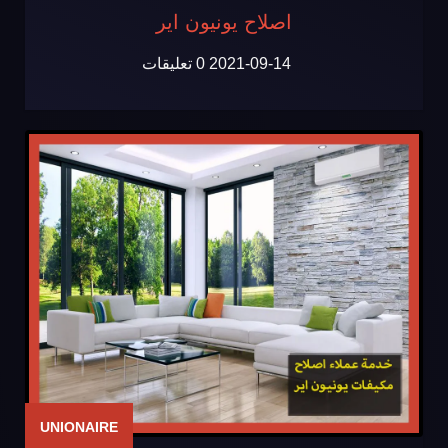
اصلاح يونيون اير
2021-09-14
0 تعليقات
UNIONAIRE