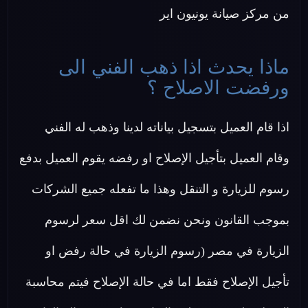
من مركز صيانة يونيون اير
ماذا يحدث اذا ذهب الفني الى
ورفضت الاصلاح ؟
اذا قام العميل بتسجيل بياناته لدينا وذهب له الفني
وقام العميل بتأجيل الإصلاح او رفضه يقوم العميل بدفع
رسوم للزيارة و التنقل وهذا ما تفعله جميع الشركات
بموجب القانون ونحن نضمن لك اقل سعر لرسوم
الزيارة في مصر (رسوم الزيارة في حالة رفض او
تأجيل الإصلاح فقط اما في حالة الإصلاح فيتم محاسبة