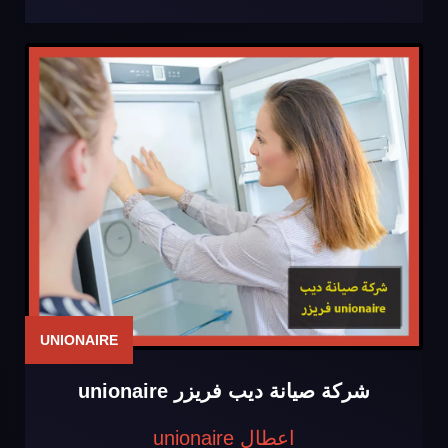
UNIONAIRE
شركة صيانة ديب فريزر unionaire
اعطال unionaire