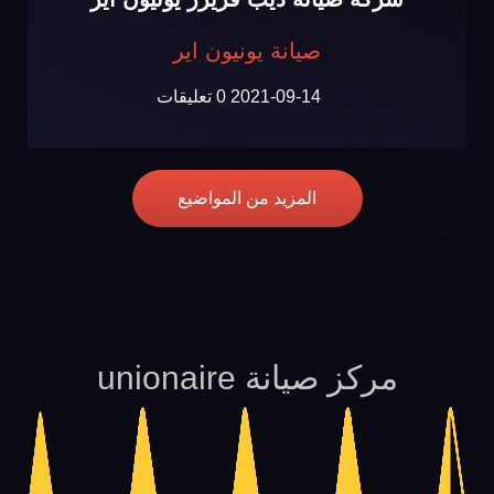
صيانة يونيون اير
2021-09-14
0 تعليقات
المزيد من المواضيع
مركز صيانة unionaire