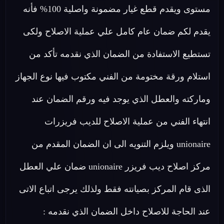
مستوى ويقدم قطع غيار مضمونة واصلية 100% فأنه
يقدم لكم ضمان عام كامل علي عملية الاصلاح ولكى
تستطيع الاستفادة من الضمان الذي نقدمه تأكد من
استلام ورقة مختومة من الفني مكتوب فيها نوع الجهاز
وماركته والعطل الذي يوجد فيه ورقم الضمان عند
انتهاء الفني من عملية الاصلاح للديب فريزرات
unionaire ويلزم التنويه الى ان الضمان المقدم من
مركز اصلاح ديب فريزر unionaire ضمان علي العطل
الذى قام المركز بصيانته فقط ولذلك يرجى اتباع الاتى
عند الحاجة للاصلاح داخل الضمان الذي نقدمه :