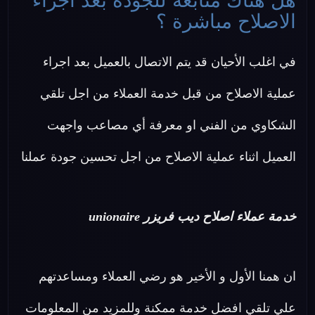
هل هناك متابعة للجودة بعد اجراء
الاصلاح مباشرة ؟
في اغلب الأحيان قد يتم الاتصال بالعميل بعد اجراء
عملية الاصلاح من قبل خدمة العملاء من اجل تلقي
الشكاوي من الفني او معرفة أي مصاعب واجهت
العميل اثناء عملية الاصلاح من اجل تحسين جودة عملنا
خدمة عملاء اصلاح ديب فريزر unionaire
ان همنا الأول و الأخير هو رضي العملاء ومساعدتهم
علي تلقي افضل خدمة ممكنة وللمزيد من المعلومات