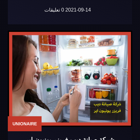
2021-09-14
0 تعليقات
UNIONAIRE
شركة صيانة ديب فريزر يونيون اير