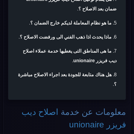
ضمان بعد الاصلاح ؟
.
ما هو نظام المعاملة لديكم خارج الضمان ؟
.
ماذا يحدث اذا ذهب الفني الى ورفضت الاصلاح ؟
.
ما هى المناطق التى يغطيها خدمة عملاء اصلاح
ديب فريزر unionaire
.
هل هناك متابعة للجودة بعد اجراء الاصلاح مباشرة
؟
.
معلومات عن خدمة
اصلاح ديب
فريزر unionaire