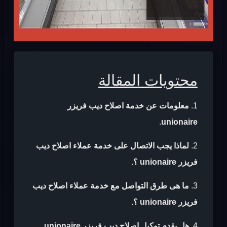
محتويات المقالة
معلومات عن خدمة اصلاح ديب فريزر
.
unionaire
لماذا يجب الاتصال على خدمة عملاء اصلاح ديب
فريزر unionaire ؟
.
ما هى طرق التواصل مع خدمة عملاء اصلاح ديب
فريزر unionaire ؟
.
هل يقدم توكيل اصلاح ديب فريزر unionaire