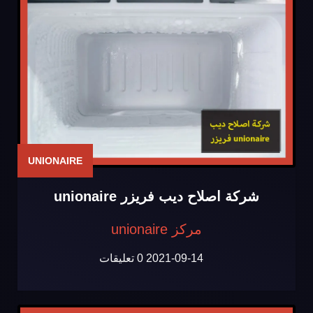
UNIONAIRE
شركة اصلاح ديب فريزر unionaire
مركز unionaire
2021-09-14
0 تعليقات