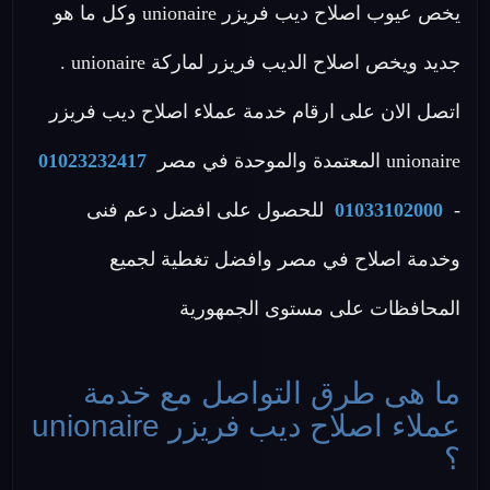
يخص عيوب اصلاح ديب فريزر unionaire وكل ما هو
جديد ويخص اصلاح الديب فريزر لماركة unionaire .
اتصل الان على ارقام خدمة عملاء اصلاح ديب فريزر
unionaire المعتمدة والموحدة في مصر
01023232417
-
01033102000
للحصول على افضل دعم فنى
وخدمة اصلاح في مصر وافضل تغطية لجميع
المحافظات على مستوى الجمهورية
ما هى طرق التواصل مع خدمة
عملاء اصلاح ديب فريزر unionaire
؟