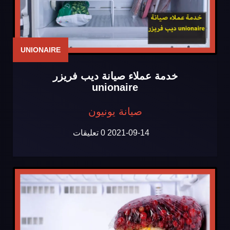
UNIONAIRE
خدمة عملاء صيانة ديب فريزر
unionaire
صيانة يونيون
2021-09-14
0 تعليقات