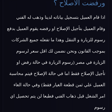
ورفضت الاصلاح ؟
اذا قام العميل بتسجيل بياناته لدينا وذهب له الفني
وقام العميل بتأجيل الإصلاح او رفضه يقوم العميل بدفع
رسوم للزيارة و التنقل وهذا ما تفعله جميع الشركات
بموجب القانون ونحن نضمن لك اقل سعر لرسوم
الزيارة في مصر (رسوم الزيارة في حالة رفض او
تأجيل الإصلاح فقط اما في حالة الإصلاح فيتم محاسبة
العميل علي ثمن قطعة الغيار فقط) وفي حالة الغاء
امر الشغل قبل ذهاب الفني فطبعا لن يتم تحصيل اي
رسوم