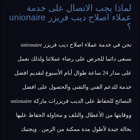
لماذا يجب الاتصال على خدمة
عملاء اصلاح ديب فريزر unionaire
؟
نحن في خدمة عملاء اصلاح ديب فريزر unionaire
نسعى دائما للحرص على رضاء عملائنا ولذلك نعمل
على مدار 24 ساعة طوال أيام الأسبوع لتقديم افضل
خدمة للدعم الفني والتقنى والحصول على افضل
النصائح للحفاظ على الديب فريزرات ماركة unionaire
ووقايتها من الأعطال والتلف و محاولة الحفاظ عليها
بحالة جيدة لآطول مدة ممكنة من الزمن . ويجنبك