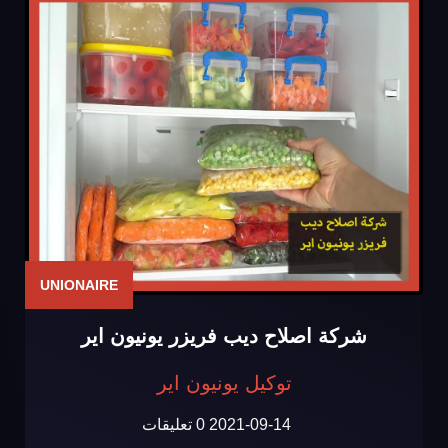
UNIONAIRE
شركة اصلاح ديب فريزر يونيون اير
توكيل يونيون اير
2021-09-14
0 تعليقات