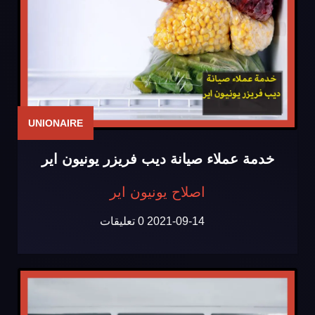
UNIONAIRE
خدمة عملاء صيانة ديب فريزر يونيون اير
اصلاح يونيون اير
2021-09-14
0 تعليقات