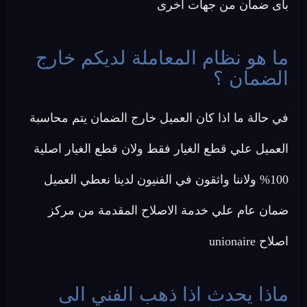
باى ضمان من جهات اخرى
ما هو نظام المعاملة لديكم خارج
الضمان ؟
في حالة ما اذا كان العميل خارج الضمان يتم محاسبة
العميل علي قطع الغيار فقط ولان قطع الغيار اصلية
100% ولاننا واثقون في الفنيون لدينا نعطي العميل
ضمان عام علي خدمة الاصلاح المقدمة من مركز
اصلاح unionaire
ماذا يحدث اذا ذهب الفني الى