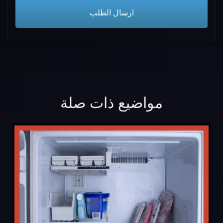
مواضيع ذات صلة