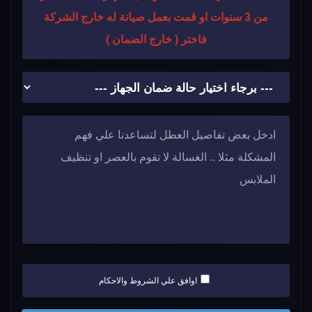
من 3 سنوات او قمت بعمل صيانة له خارج الشركة
فاختر ( خارج الضمان )
اوافق علي الشروط والاحكام