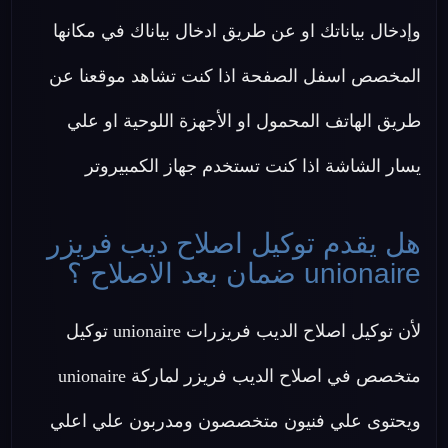
وإدخال بياناتك او عن طريق ادخال بياناك في مكانها
المخصص اسفل الصفحة اذا كنت تشاهد موقعنا عن
طريق الهاتف المحمول او الأجهزة اللوحية او علي
يسار الشاشة اذا كنت تستخدم جهاز الكمبيروتر
هل يقدم توكيل اصلاح ديب فريزر
unionaire ضمان بعد الاصلاح ؟
لأن توكيل اصلاح الديب فريزرات unionaire توكيل
متخصص في اصلاح الديب فريزر لماركة unionaire
ويحتوى علي فنيون متخصصون ومدربون علي اعلي