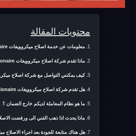
محتويات المقالة
معلومات عن خدمة اصلاح ميكروويفات unionaire
ماذا تقدم شركة اصلاح ميكروويفات unionaire ؟
كيف يمكنني التواصل مع شركة اصلاح ميكروويفات ire
هل تقدم شركة اصلاح ميكروويفات unionaire ضمان بعد الاصلاح ؟
ما هو نظام المعاملة لديكم خارج الضمان ؟
.
ماذا يحدث اذا ذهب الفني الى ورفضت الاصلا
هل هناك متابعة للجودة بعد اجراء الاصلاح مب