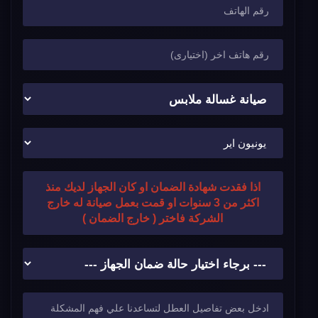
اذا فقدت شهادة الضمان او كان الجهاز لديك منذ
اكثر من 3 سنوات او قمت بعمل صيانة له خارج
الشركة فاختر ( خارج الضمان )