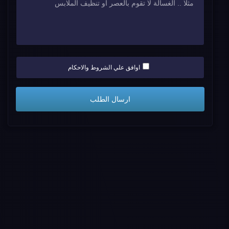
اوافق علي الشروط والاحكام