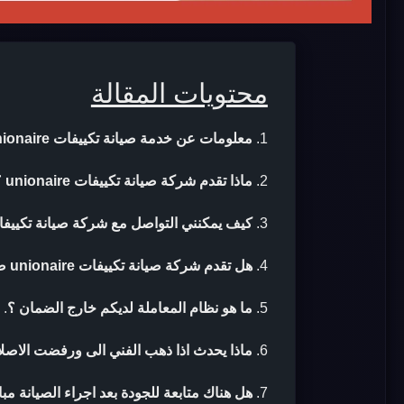
محتويات المقالة
معلومات عن خدمة صيانة تكييفات unionaire
ماذا تقدم شركة صيانة تكييفات unionaire ؟
كيف يمكنني التواصل مع شركة صيانة تكييفات nionaire
هل تقدم شركة صيانة تكييفات unionaire ضمان بعد الصيانة ؟
ما هو نظام المعاملة لديكم خارج الضمان ؟
.
ماذا يحدث اذا ذهب الفني الى ورفضت الاصلا
هل هناك متابعة للجودة بعد اجراء الصيانة مب