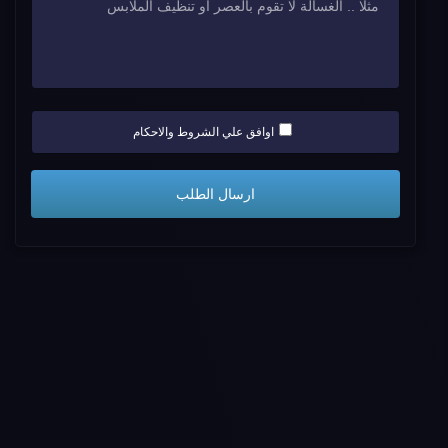
اوافق علي الشروط والاحكام