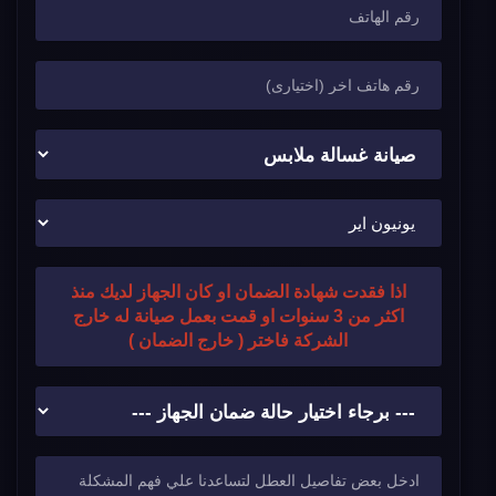
اذا فقدت شهادة الضمان او كان الجهاز لديك منذ
اكثر من 3 سنوات او قمت بعمل صيانة له خارج
الشركة فاختر ( خارج الضمان )