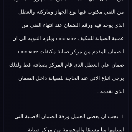
من الفني مكتوب فيها نوع الجهاز وماركته والعطل
الذي يوجد فيه ورقم الضمان عند انتهاء الفني من
عملية الصيانة للمكيف unionaire ويلزم التنويه الى ان
الضمان المقدم من مركز صيانة مكيفات unionaire
ضمان علي العطل الذى قام المركز بصيانته فط ولذلك
يرجى اتباع الاتى عند الحاجة للصيانة داخل الضمان
الذي نقدمه :
1- يجب ان يعطي العميل ورقة الضمان الاصلية التي
استلمها منا مسبقا والمختومة من مركز صيانة