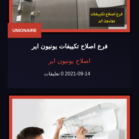
UNIONAIRE
فرع اصلاح تكييفات يونيون اير
اصلاح يونيون اير
2021-09-14
0 تعليقات