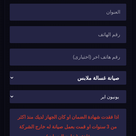
اذا فقدت شهادة الضمان او كان الجهاز لديك منذ اكثر
من 3 سنوات او قمت بعمل صيانة له خارج الشركة