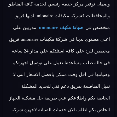
وضمان توفير مركز خدمة رئيسي لخدمة كافة المناطق
والمحافظات فشركة مكيفات unionaire لديها فريق
متخصص في
صيانة مكيف unionaire
مدربين علي
اعلى مستوى لدينا في شركة مكيفات unionaire فريق
مخصص للرد علي كافة اسئلتكم علي مدار 24 ساعة
في حالة طلب مساعدتنا نعمل علي توصيل اجهزتكم
وصيانتها في اقل وقت ممكن بافضل الاسعار التي لا
تقبل المنافسة بفريق دعم فني لتحديد المشكلة
الخاصة بكم واطلاعكم علي طريقة حل مشكلة الجهاز
الخاص بكم اطلب الان خدمات الصيانة لاجهزة شركة