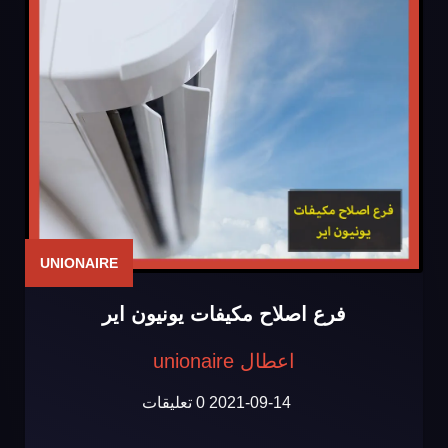
UNIONAIRE
فرع اصلاح مكيفات يونيون اير
اعطال unionaire
2021-09-14
0 تعليقات