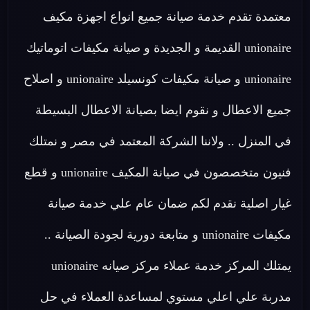
معتمدة تقدم خدمة صيانة جميع انواع اجهزة مكيف
unionaire القديمة و الجديدة و صيانة مكيفات اتوماتيك
unionaire و صيانة مكيفات كونسيلد unionaire و اصلاح
جميع الاعطال و نقوم ايضا بصيانة الاعطال البسيطة
في المنزل .. ولاننا الشركة المعتمد في مصر و نمتلك
فنيون متخصصون في صيانة المكيف unionaire و قطع
غيار اصلية نقدم لكم ضمان عام علي خدمة صيانة
مكيفات unionaire و متابعة دورية لجودة الصيانة ..
يمتلك المركز خدمة عملاء مركز صيانه unionaire
مدربة علي اعلي مستوي لمساعدة العملاء في حل