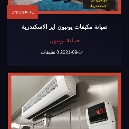
UNIONAIRE
صيانة مكيفات يونيون اير الاسكندرية
صيانة يونيون
2021-09-14
0 تعليقات