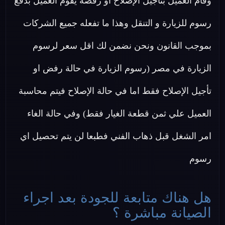
وقام العميل بتأجيل الإصلاح او رفضه يقوم العميل بدفع
رسوم للزيارة و التنقل وهذا ما تفعله جميع الشركات
بموجب القانون ونحن نضمن لك اقل سعر لرسوم
الزيارة في مصر (رسوم الزيارة في حالة رفض او
تأجيل الإصلاح فقط اما في حالة الإصلاح فيتم محاسبة
العميل علي ثمن قطعة الغيار فقط) وفي حالة الغاء
امر الشغل قبل ذهاب الفني فطبعا لن يتم تحصيل اي
رسوم
هل هناك متابعة للجودة بعد اجراء
الصيانة مباشرة ؟