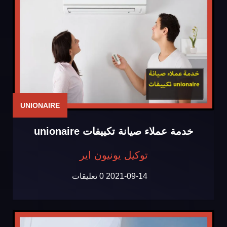
UNIONAIRE
خدمة عملاء صيانة تكييفات unionaire
توكيل يونيون اير
2021-09-14
0 تعليقات