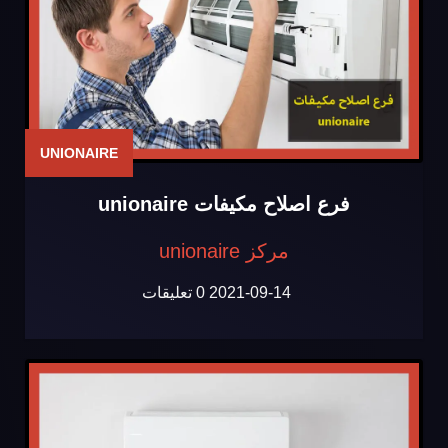
UNIONAIRE
فرع اصلاح مكيفات unionaire
مركز unionaire
2021-09-14
0 تعليقات