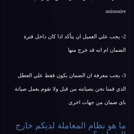
unionaire
2- يجب علي العميل ان يتأكد اذا كان داخل فترة
الضمان ام انه قد خرج منها
3- يجب معرفة ان الضمان يكون فقط علي العطل
الذي قمنا نحن بصيانته من قبل ولا نقوم بعمل صيانة
باى ضمان من جهات اخرى
ما هو نظام المعاملة لديكم خارج