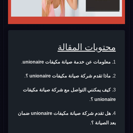
محتويات المقالة
معلومات عن خدمة صيانة مكيفات unionaire
.
ماذا تقدم شركة صيانة مكيفات unionaire ؟
.
كيف يمكنني التواصل مع شركة صيانة مكيفات
unionaire ؟
.
هل تقدم شركة صيانة مكيفات unionaire ضمان
بعد الصيانة ؟
.