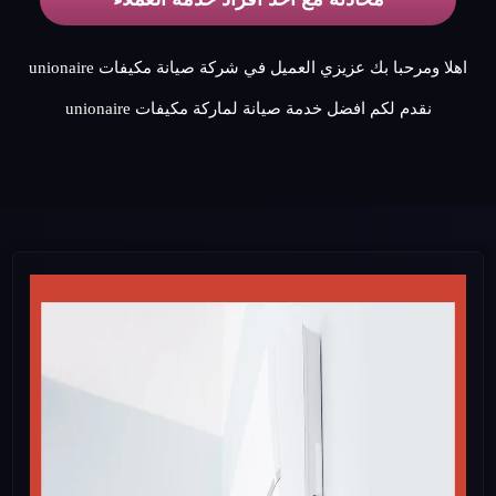
اهلا ومرحبا بك عزيزي العميل في شركة صيانة مكيفات unionaire
نقدم لكم افضل خدمة صيانة لماركة مكيفات unionaire