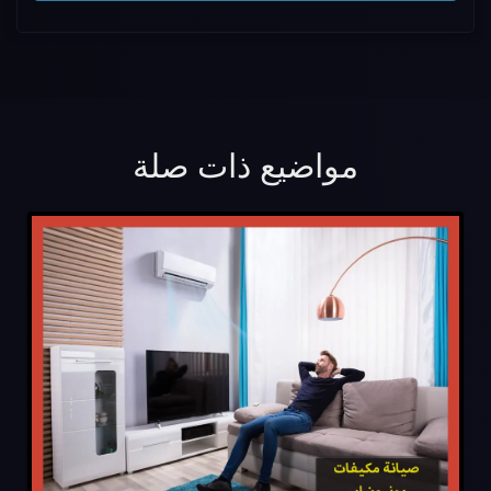
مواضيع ذات صلة