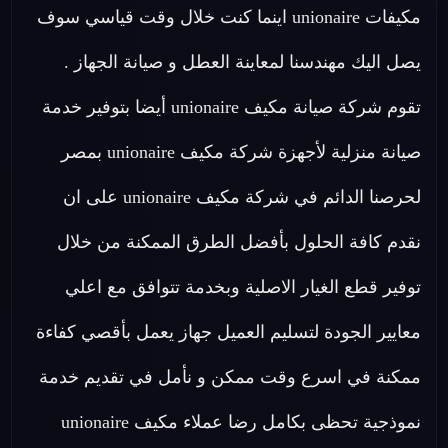
مكيفات unionaire اينما كنت خلال وقت قياسي سوف
يصل اليك مهندسنا لمعاينة العطل و صيانة الجهاز .
تقوم شركة صيانة مكيف unionaire أيضا بتوفير خدمة
صيانة منزلية لأجهزة شركة مكيف unionaire بمصر
لحرصنا الدائم في شركة مكيف unionaire على ان
نقدم كافة الحلول بأفضل الطرق الممكنة من خلال
توفير قطع الغيار الاصلية وبخدمة تتوافق مع اعلي
معايير الجودة لتسليم العميل جهاز يعمل بأقصي كفاءة
ممكنة في اسرع وقت ممكن و نأمل في تقديم خدمة
نموذجية تحظى بكامل رضا عملاء مكيف unionaire