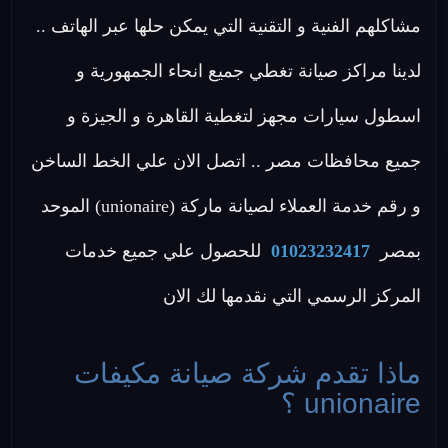
مشاكلهم الفنية و التقنية التي يمكن حلها عبر الهاتف ..
لدينا مراكز صيانة تغطي جميع انحاء الجمهورية و
اسطول سيارات مجهز لتغطية القاهرة و الجيزة و
جميع محافظات مصر .. اتصل الان علي الخط الساخن
و رقم خدمة العملاء لصيانة ماركة (unionaire) الموحد
بمصر
01023232417
للحصول علي جميع خدمات
المركز الرسمي التي نقدمها لك الان
ماذا تقدم شركة صيانة مكيفات
unionaire ؟