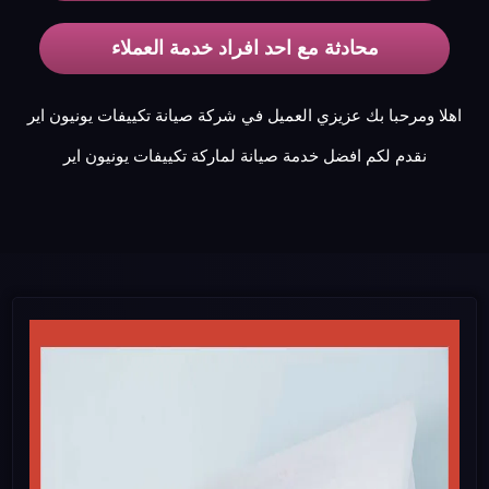
محادثة مع احد افراد خدمة العملاء
اهلا ومرحبا بك عزيزي العميل في شركة صيانة تكييفات يونيون اير
نقدم لكم افضل خدمة صيانة لماركة تكييفات يونيون اير