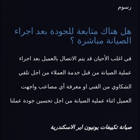
رسوم
هل هناك متابعة للجودة بعد اجراء
الصيانة مباشرة ؟
في اغلب الأحيان قد يتم الاتصال بالعميل بعد اجراء
عملية الصيانة من قبل خدمة العملاء من اجل تلقي
الشكاوي من الفني او معرفة أي مصاعب واجهت
العميل اثناء عملية الصيانة من اجل تحسين جودة عملنا
صيانة تكييفات يونيون اير الاسكندرية