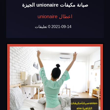
صيانة مكيفات unionaire الجيزة
اعطال unionaire
2021-09-14
0 تعليقات