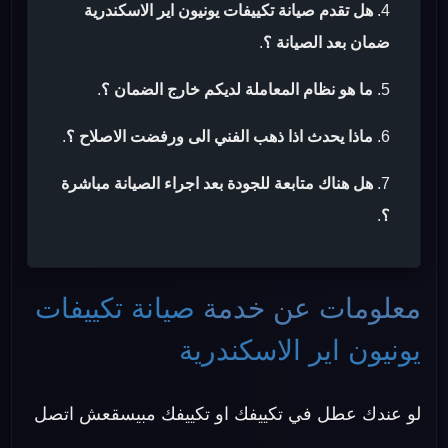
هل تقدم صيانة تكييفات يونيون اير الاسكندرية
ضمان بعد الصيانة ؟
.
ما هو نظام المعاملة لديكم خارج الضمان ؟
.
ماذا يحدث اذا ذهب الفني الى ورفضت الاصلاح ؟
.
هل هناك متابعة للجودة بعد اجراء الصيانة مباشرة
؟
.
معلومات عن خدمة
صيانة تكييفات
يونيون اير الاسكندرية
لو عندك عطل في تكييفك او تكييفك مبيسقعش اتصل