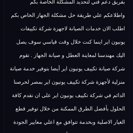
بفريق دعم فني لتحديد المشكلة الخاصة بكم
واطلاعكم علي طريقة حل مشكلة الجهاز الخاص بكم
اطلب الان خدمات الصيانة لاجهزة شركة تكييفات
يونيون اير اينما كنت خلال وقت قياسي سوف يصل
اليك مهندسنا لمعاينة العطل و صيانة الجهاز . تقوم
شركة صيانة تكييف يونيون اير أيضا بتوفير خدمة صيانة
منزلية لأجهزة شركة تكييف يونيون اير بمصر لحرصنا
الدائم في شركة تكييف يونيون اير على ان نقدم كافة
الحلول بأفضل الطرق الممكنة من خلال توفير قطع
الغيار الاصلية وبخدمة تتوافق مع اعلي معايير الجودة