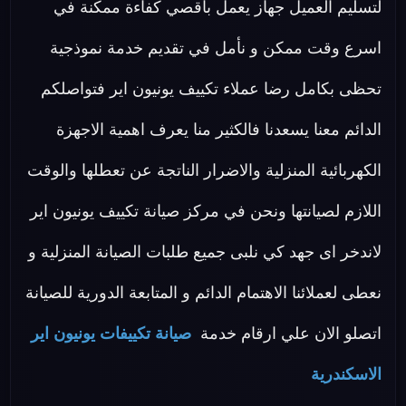
لتسليم العميل جهاز يعمل بأقصي كفاءة ممكنة في
اسرع وقت ممكن و نأمل في تقديم خدمة نموذجية
تحظى بكامل رضا عملاء تكييف يونيون اير فتواصلكم
الدائم معنا يسعدنا فالكثير منا يعرف اهمية الاجهزة
الكهربائية المنزلية والاضرار الناتجة عن تعطلها والوقت
اللازم لصيانتها ونحن في مركز صيانة تكييف يونيون اير
لاندخر اى جهد كي نلبى جميع طلبات الصيانة المنزلية و
نعطى لعملائنا الاهتمام الدائم و المتابعة الدورية للصيانة
اتصلو الان علي ارقام خدمة
صيانة تكييفات يونيون اير
الاسكندرية