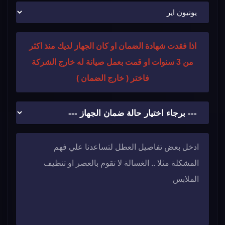
اذا فقدت شهادة الضمان او كان الجهاز لديك منذ اكثر
من 3 سنوات او قمت بعمل صيانة له خارج الشركة
فاختر ( خارج الضمان )