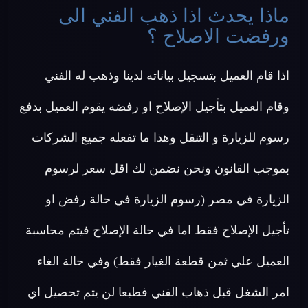
ماذا يحدث اذا ذهب الفني الى
ورفضت الاصلاح ؟
اذا قام العميل بتسجيل بياناته لدينا وذهب له الفني
وقام العميل بتأجيل الإصلاح او رفضه يقوم العميل بدفع
رسوم للزيارة و التنقل وهذا ما تفعله جميع الشركات
بموجب القانون ونحن نضمن لك اقل سعر لرسوم
الزيارة في مصر (رسوم الزيارة في حالة رفض او
تأجيل الإصلاح فقط اما في حالة الإصلاح فيتم محاسبة
العميل علي ثمن قطعة الغيار فقط) وفي حالة الغاء
امر الشغل قبل ذهاب الفني فطبعا لن يتم تحصيل اي