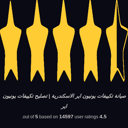
صيانة تكييفات يونيون اير الاسكندرية | تصليح تكييفات يونيون
اير
5
14597
4.5
based on
user ratings.
out of