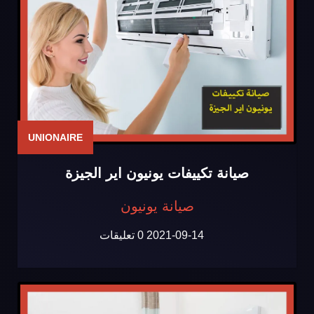
UNIONAIRE
صيانة تكييفات يونيون اير الجيزة
صيانة يونيون
2021-09-14
0 تعليقات