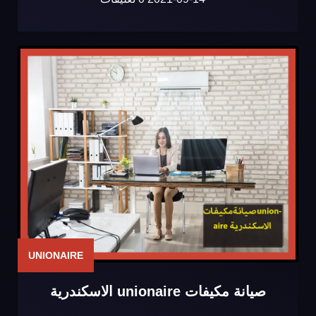
UNIONAIRE
صيانة مكيفات unionaire الاسكندرية