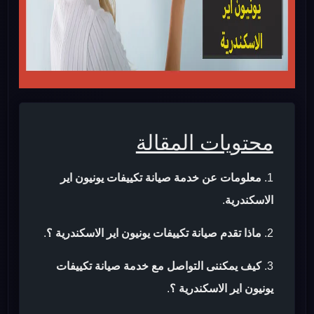
محتويات المقالة
معلومات عن خدمة صيانة تكييفات يونيون اير
الاسكندرية
.
ماذا تقدم صيانة تكييفات يونيون اير الاسكندرية ؟
.
كيف يمكننى التواصل مع خدمة صيانة تكييفات
يونيون اير الاسكندرية ؟
.