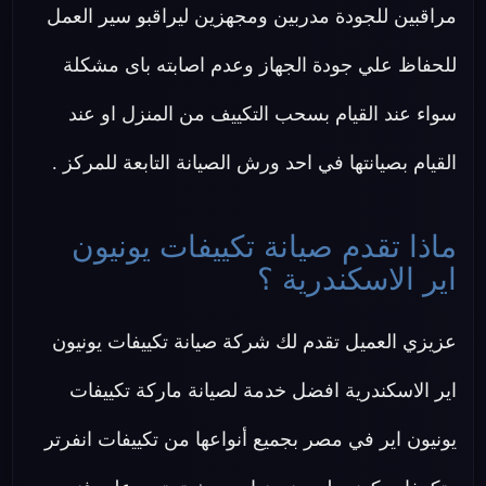
مراقبين للجودة مدربين ومجهزين ليراقبو سير العمل
للحفاظ علي جودة الجهاز وعدم اصابته باى مشكلة
سواء عند القيام بسحب التكييف من المنزل او عند
القيام بصيانتها في احد ورش الصيانة التابعة للمركز .
ماذا تقدم صيانة تكييفات يونيون
اير الاسكندرية ؟
عزيزي العميل تقدم لك شركة صيانة تكييفات يونيون
اير الاسكندرية افضل خدمة لصيانة ماركة تكييفات
يونيون اير في مصر بجميع أنواعها من تكييفات انفرتر