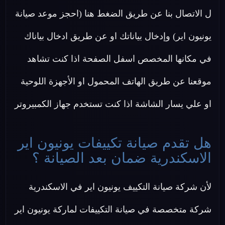
ل الاتصال بنا عن طريق الضغط هنا (احجز موعد صيانة
يونيون اير) وإدخال بياناتك او عن طريق ادخال بياناك
في مكانها المخصص اسفل الصفحة اذا كنت تشاهد
موقعنا عن طريق الهاتف المحمول او الأجهزة اللوحية
او علي يسار الشاشة اذا كنت تستخدم جهاز الكمبيروتر
هل تقدم صيانة تكييفات يونيون اير
الاسكندرية ضمان بعد الصيانة ؟
لأن شركة صيانة التكييف يونيون اير في الاسكندرية
شركة متخصصة في صيانة التكييفات لماركة يونيون اير