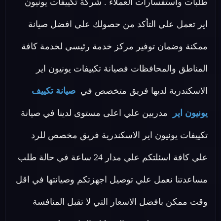
طلبات واستفسارات العملاء . شركة تكييفات يونيون
اير تعمل علي التأكد من حصولك علي افضل صيانة
ممكنة وضمان توفير مركز خدمة رئيسي لخدمة كافة
المناطق والمحافظات فصيانة تكييفات يونيون اير
الاسكندرية لديها فريق متخصص في
صيانة تكييف
يونيون اير
مدربين علي اعلى مستوى لدينا في صيانة
تكييفات يونيون اير الاسكندرية فريق مخصص للرد
علي كافة اسئلتكم علي مدار 24 ساعة في حالة طلب
مساعدتنا نعمل علي توصيل اجهزتكم وصيانتها في اقل
وقت ممكن بافضل الاسعار التي لا تقبل المنافسة