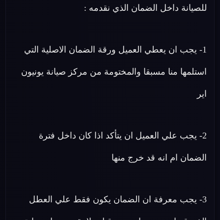
للصيانة داخل الضمان الذي نقدمه :
1- يجب ان يعطي العميل ورقة الضمان الاصلية التي
استلمها منا مسبقا والمختومة من مركز صيانة يونيون
اير
2- يجب علي العميل ان يتأكد اذا كان داخل فترة
الضمان ام انه قد خرج منها
3- يجب معرفة ان الضمان يكون فقط علي العطل