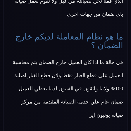
الذي قمنا نحن بصيانته من قبل ولا نقوم بعمل صيانة
باى ضمان من جهات اخرى
ما هو نظام المعاملة لديكم خارج
الضمان ؟
في حالة ما اذا كان العميل خارج الضمان يتم محاسبة
العميل علي قطع الغيار فقط ولان قطع الغيار اصلية
100% ولاننا واثقون في الفنيون لدينا نعطي العميل
ضمان عام علي خدمة الصيانة المقدمة من مركز
صيانة يونيون اير