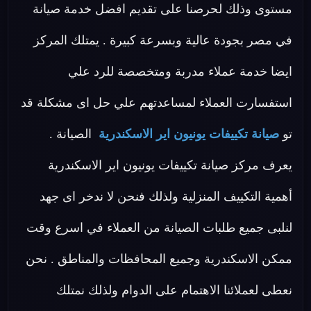
مستوى وذلك لحرصنا على تقديم افضل خدمة صيانة
في مصر بجودة عالية وبسرعة كبيرة . يمتلك المركز
ايضا خدمة عملاء مدربة ومتخصصة للرد علي
استفسارت العملاء لمساعدتهم علي حل اى مشكلة قد
تو
صيانة تكييفات يونيون اير الاسكندرية
الصيانة .
يعرف مركز صيانة تكييفات يونيون اير الاسكندرية
أهمية التكييف المنزلية ولذلك فنحن لا ندخر اى جهد
لنلبى جميع طلبات الصيانة من العملاء في اسرع وقت
ممكن الاسكندرية وجميع المحافظات والمناطق . نحن
نعطى لعملائنا الاهتمام على الدوام ولذلك نمتلك