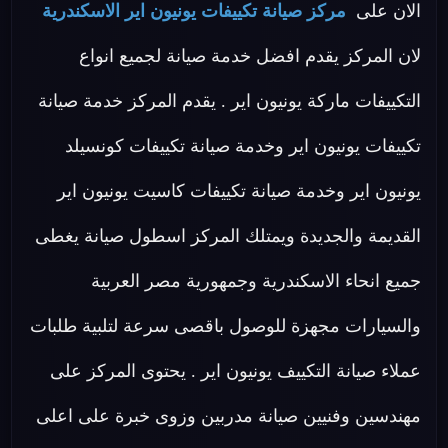
الان على
مركز صيانة تكييفات يونيون اير الاسكندرية
لان المركز يقدم افضل خدمة صيانة لجميع انواع
التكييفات ماركة يونيون اير . يقدم المركز خدمة صيانة
تكييفات يونيون اير وخدمة صيانة تكييفات كونسيلد
يونيون اير وخدمة صيانة تكييفات كاسيت يونيون اير
القديمة والجديدة ويمتلك المركز اسطول صيانة يغطى
جميع انحاء الاسكندرية وجمهورية مصر العربية
والسيارات مجهزة للوصول باقصى سرعة لتلبية طلبات
عملاء صيانة التكييف يونيون اير . يحتوى المركز على
مهندسين وفنيين صيانة مدربين وزوى خبرة على اعلى