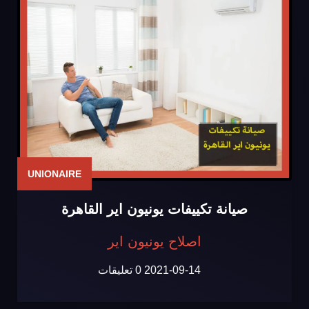
UNIONAIRE
صيانة تكييفات يونيون اير القاهرة
اصلاح يونيون اير
2021-09-14
0 تعليقات