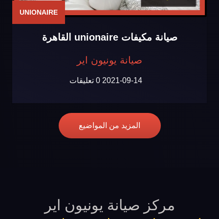
UNIONAIRE
صيانة مكيفات unionaire القاهرة
صيانة يونيون اير
2021-09-14
0 تعليقات
المزيد من المواضيع
مركز صيانة يونيون اير