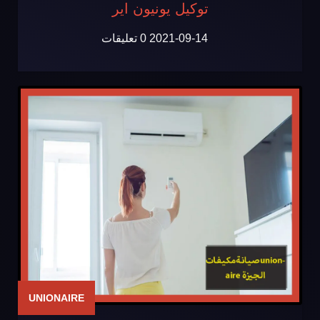
توكيل يونيون اير
2021-09-14
0 تعليقات
UNIONAIRE