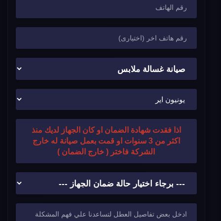
اذا فقدت شهادة الضمان او كان الجهاز لديك منذ
اكثر من 3 سنوات او قمت بعمل صيانة له خارج
الشركة فاختر ( خارج الضمان )