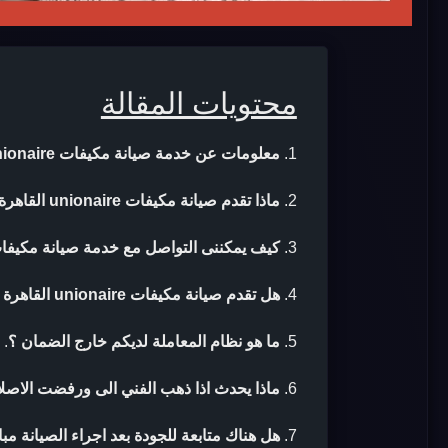
محتويات المقالة
معلومات عن خدمة صيانة مكيفات unionaire القاهرة
ماذا تقدم صيانة مكيفات unionaire القاهرة ؟
كيف يمكننى التواصل مع خدمة صيانة مكيفات unionaire القاهر
هل تقدم صيانة مكيفات unionaire القاهرة ضمان بعد الصيانة ؟
ما هو نظام المعاملة لديكم خارج الضمان ؟
.
ماذا يحدث اذا ذهب الفني الى ورفضت الاصلا
هل هناك متابعة للجودة بعد اجراء الصيانة مب