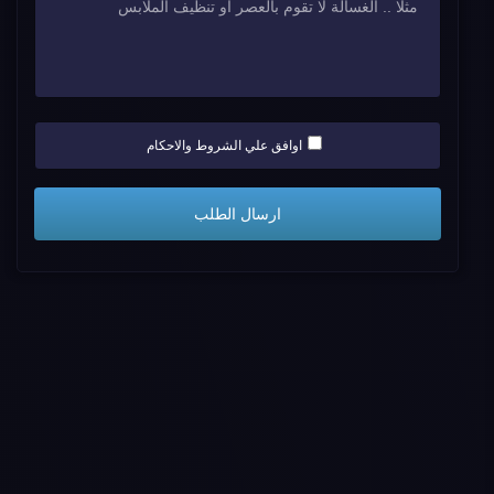
اوافق علي الشروط والاحكام