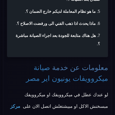
ما هو نظام المعاملة لديكم خارج الضمان ؟
.
ماذا يحدث اذا ذهب الفني الى ورفضت الاصلاح ؟
.
هل هناك متابعة للجودة بعد اجراء الصيانة مباشرة
؟
.
معلومات عن خدمة
صيانة
ميكروويفات يونيون اير مصر
لو عندك عطل في ميكروويفك او ميكروويفك
مبسخنش الاكل او مبيشتغلش اتصل الان على
مركز