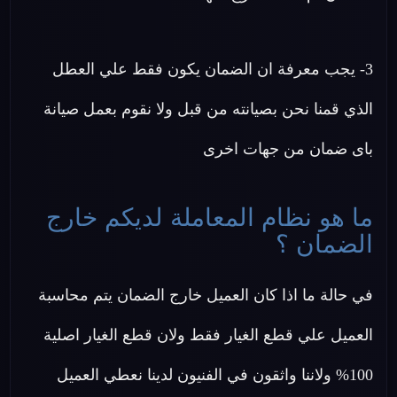
3- يجب معرفة ان الضمان يكون فقط علي العطل
الذي قمنا نحن بصيانته من قبل ولا نقوم بعمل صيانة
باى ضمان من جهات اخرى
ما هو نظام المعاملة لديكم خارج
الضمان ؟
في حالة ما اذا كان العميل خارج الضمان يتم محاسبة
العميل علي قطع الغيار فقط ولان قطع الغيار اصلية
100% ولاننا واثقون في الفنيون لدينا نعطي العميل