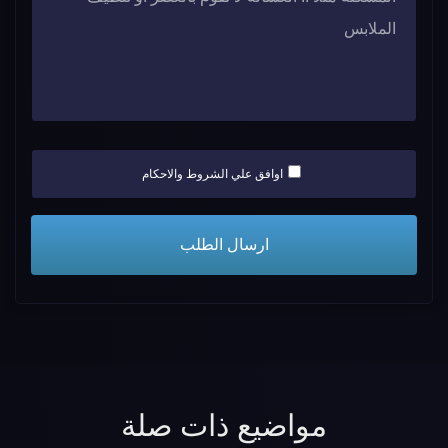
اوافق علي الشروط والاحكام
مواضيع ذات صلة