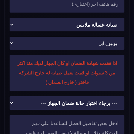
اذا فقدت شهادة الضمان او كان الجهاز لديك منذ اكثر
من 3 سنوات او قمت بعمل صيانة له خارج الشركة
فاختر ( خارج الضمان )