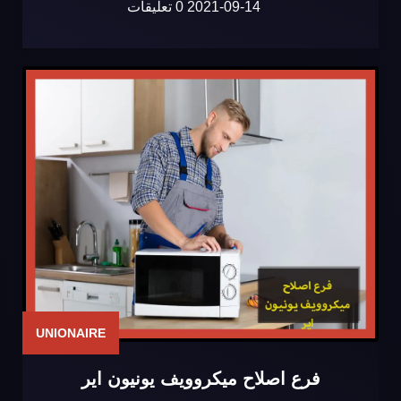
2021-09-14
0 تعليقات
UNIONAIRE
فرع اصلاح ميكروويف يونيون اير