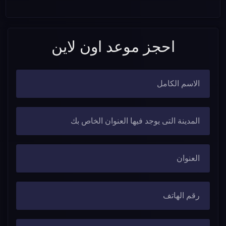
احجز موعد اون لاين