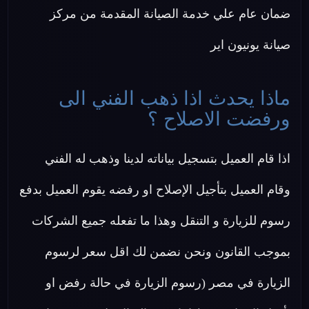
ضمان عام علي خدمة الصيانة المقدمة من مركز
صيانة يونيون اير
ماذا يحدث اذا ذهب الفني الى
ورفضت الاصلاح ؟
اذا قام العميل بتسجيل بياناته لدينا وذهب له الفني
وقام العميل بتأجيل الإصلاح او رفضه يقوم العميل بدفع
رسوم للزيارة و التنقل وهذا ما تفعله جميع الشركات
بموجب القانون ونحن نضمن لك اقل سعر لرسوم
الزيارة في مصر (رسوم الزيارة في حالة رفض او