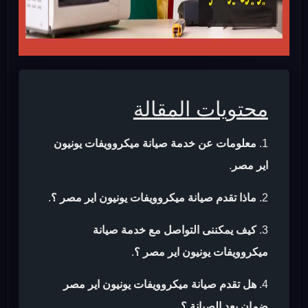
محتويات المقالة
معلومات عن خدمة صيانة ميكروويفات يونيون
اير مصر
.
ماذا تقدم صيانة ميكروويفات يونيون اير مصر ؟
.
كيف يمكننى التواصل مع خدمة صيانة
ميكروويفات يونيون اير مصر ؟
.
هل تقدم صيانة ميكروويفات يونيون اير مصر
ضمان بعد الصيانة ؟
.