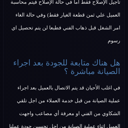
تأجيل الإصلاح فقط اما في حالة الإصلاح فيتم محاسبة
العميل علي ثمن قطعة الغيار فقط) وفي حالة الغاء
امر الشغل قبل ذهاب الفني فطبعا لن يتم تحصيل اي
رسوم
هل هناك متابعة للجودة بعد اجراء
الصيانة مباشرة ؟
في اغلب الأحيان قد يتم الاتصال بالعميل بعد اجراء
عملية الصيانة من قبل خدمة العملاء من اجل تلقي
الشكاوي من الفني او معرفة أي مصاعب واجهت
العميل اثناء عملية الصيانة من اجل تحسين جودة عملنا