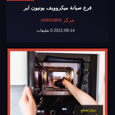
فرع صيانة ميكروويف يونيون اير
مركز unionaire
2021-09-14
0 تعليقات