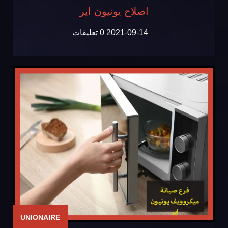
اصلاح يونيون اير
2021-09-14
0 تعليقات
UNIONAIRE