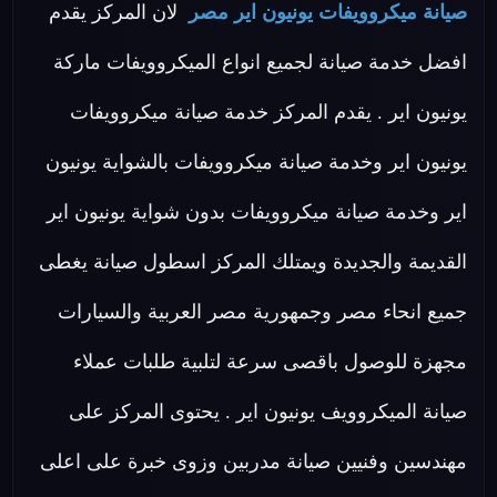
صيانة ميكروويفات يونيون اير مصر
لان المركز يقدم
افضل خدمة صيانة لجميع انواع الميكروويفات ماركة
يونيون اير . يقدم المركز خدمة صيانة ميكروويفات
يونيون اير وخدمة صيانة ميكروويفات بالشواية يونيون
اير وخدمة صيانة ميكروويفات بدون شواية يونيون اير
القديمة والجديدة ويمتلك المركز اسطول صيانة يغطى
جميع انحاء مصر وجمهورية مصر العربية والسيارات
مجهزة للوصول باقصى سرعة لتلبية طلبات عملاء
صيانة الميكروويف يونيون اير . يحتوى المركز على
مهندسين وفنيين صيانة مدربين وزوى خبرة على اعلى