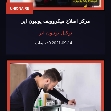
UNIONAIRE
مركز اصلاح ميكروويف يونيون اير
توكيل يونيون اير
2021-09-14
0 تعليقات