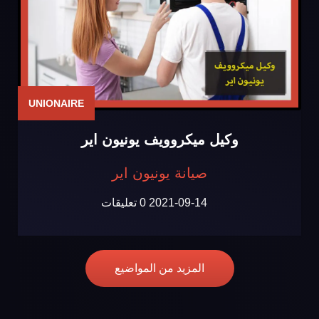
UNIONAIRE
وكيل ميكروويف يونيون اير
صيانة يونيون اير
2021-09-14
0 تعليقات
المزيد من المواضيع