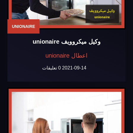
UNIONAIRE
وكيل ميكروويف unionaire
اعطال unionaire
2021-09-14
0 تعليقات