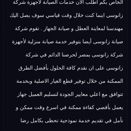
الخاص بكم اطلب الان خدمات الصيانة لاجهزة شركة
زانوسى اينما كنت خلال وقت قياسي سوف يصل اليك
مهندسنا لمعاينة العطل و صيانة الجهاز . تقوم شركة
صيانة زانوسى أيضا بتوفير خدمة صيانة منزلية لأجهزة
شركة زانوسى بمصر لحرصنا الدائم في شركة
زانوسى على ان نقدم كافة الحلول بأفضل الطرق
الممكنة من خلال توفير قطع الغيار الاصلية وبخدمة
تتوافق مع اعلي معايير الجودة لتسليم العميل جهاز
يعمل بأقصي كفاءة ممكنة في اسرع وقت ممكن و
نأمل في تقديم خدمة نموذجية تحظى بكامل رضا