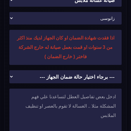
اذا فقدت شهادة الضمان او كان الجهاز لديك منذ اكثر
من 3 سنوات او قمت بعمل صيانة له خارج الشركة
فاختر ( خارج الضمان )