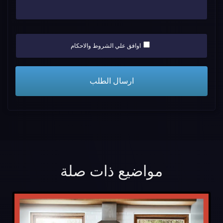
اوافق علي الشروط والاحكام
مواضيع ذات صلة