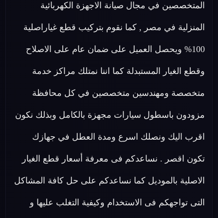
المتخصصين في مجال صيانة الاجهزة الكهربائية
المنزلية في مصر , كما نقوم بتركيب قطع غياراصلية
100% ويحصل العميل على ضمان عام على الاصلاح
وقطع الغيار المستبدلة كما اننا نمتلك مراكز خدمة
متخصصة ومهندسين متخصصين في كل محافظة
مزودون باسطول سيارات مجهزة بالكامل وبذلك نكون
اقرب اليك ونصلك اسرع ومدة العطل في جهازك
تكون اقصر . نساعدكم فى معرفة أسعار قطع الغيار
الاصلية بالموديل كما نساعدكم على حل كافة المشاكل
التى تواجهكم فى الاستخدام وكيفية التغلب عليها و