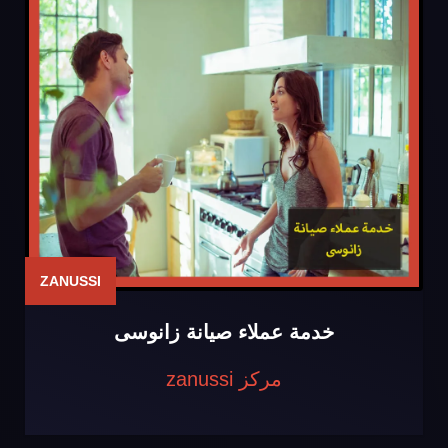
ZANUSSI
خدمة عملاء صيانة زانوسى
مركز zanussi