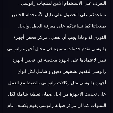
التعرف على الاستخدام الآمن لمنتجات زانوسى .
نساعدكم على الحصول على دليل الآستخدام الخاص
بمنتجاتنا كما نساعدكم على معرفة العطل والحل
الفورى لة وماذا يجب أن تفعل . مركز فحص أجهزة
زانوسى تقدم خدمات متميزة في مجال أجهزة زانوسى
نظرا لاعتمادها على اجهزة مختصة في فحص أجهزة
زانوسى لتقديم تشخيص دقيق و شامل لكل انواع
أجهزة زانوسى مثل وكالات زانوسى بالضبط مع العمل
على تحديث الاجهزة من اجل ضمان تغطية شاملة لكل
السنوات كما ان مركز صيانة زانوسى يقوم بكشف عام