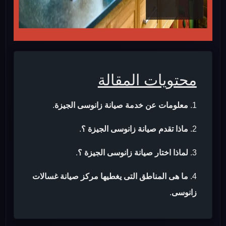
محتويات المقالة
معلومات عن خدمة صيانة زانوسى الجيزة
.
ماذا تقدم صيانة زانوسى الجيزة ؟
.
لماذا اختار صيانة زانوسى الجيزة ؟
.
ما هى المناطق التى يغطيها مركز صيانة غسالات
زانوسى
.