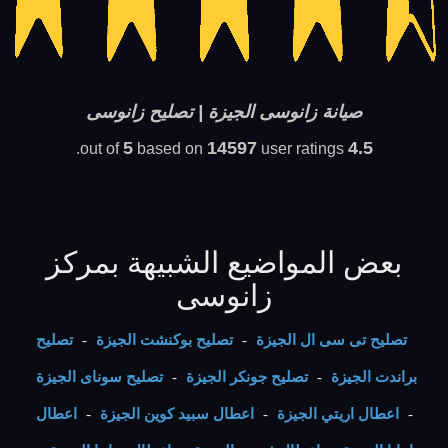
صيانة زانوسى الجيزة | تصليح زانوسى
5
14597
4.5
based on
user ratings.
out of
بعض المواضيع الشبيهة بمركز
زانوسى
تصليح تى سى ال الجيزة
-
تصليح بوكنشت الجيزة
-
تصليح
براندت الجيزة
-
تصليح جونكر الجيزة
-
تصليح سوناى الجيزة
-
اعطال اريتي الجيزة
-
اعطال سبيد كوين الجيزة
-
اعطال