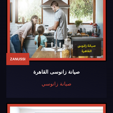
ZANUSSI
صيانة زانوسى القاهرة
صيانة زانوسي