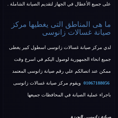
على جميع الأعطال في الجهاز لتقديم الصيانة الشاملة .
ما هى المناطق التى يغطيها مركز
صيانة غسالات زانوسى
لدي مركز صيانة غسالات زانوسى اسطول كبير يغطى
جميع انحاء الجمهورية لوصول اليكم في اسرع وقت
ممكن عند اتصالكم علي رقم صيانة زانوسى المعتمد
01067188056
ويقوم مركز صيانة غسالات زانوسى
باجراء عملية الصيانة في المحافظات جميعها
صيانة زانوسى الجيزة