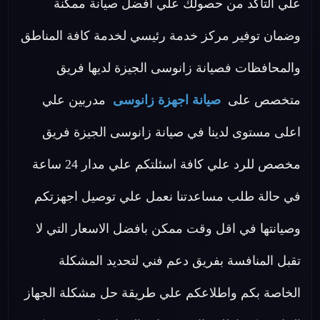
علي التأكد من حصولك علي افضل صيانة ممكنة
وضمان توفير مركز خدمة رئيسي لخدمة كافة المناطق
والمحافظات فصيانة زانوسى الجيزة لديها فريق
متخصص على
صيانة اجهزة زانوسى
مدربين علي
اعلى مستوى لدينا في صيانة زانوسى الجيزة فريق
مخصص للرد علي كافة اسئلتكم علي مدار 24 ساعة
في حالة طلب مساعدتنا نعمل علي توصيل اجهزتكم
وصيانتها في اقل وقت ممكن بافضل الاسعار التي لا
تقبل المنافسة بفريق دعم فني لتحديد المشكلة
الخاصة بكم واطلاعكم علي طريقة حل مشكلة الجهاز