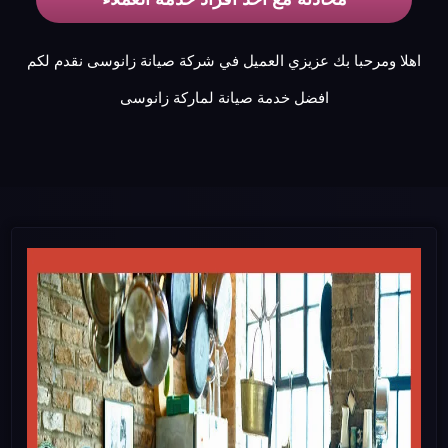
اهلا ومرحبا بك عزيزي العميل في شركة صيانة زانوسى نقدم لكم
افضل خدمة صيانة لماركة زانوسى