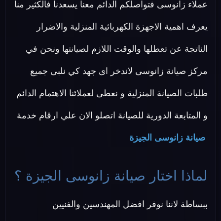
عملاء زانوسى فتواصلكم الدائم معنا يسعدنا فالكثير منا
يعرف اهمية الاجهزة الكهربائية المنزلية والاضرار
الناتجة عن تعطلها والوقت اللازم لصيانتها ونحن في
مركز صيانة زانوسى لاندخر اى جهد كي نلبى جميع
طلبات الصيانة المنزلية و نعطى لعملائنا الاهتمام الدائم
و المتابعة الدورية للصيانة اتصلو الان علي ارقام خدمة
صيانة زانوسى الجيزة
لماذا اختار صيانة زانوسى الجيزة ؟
ببساطة لاننا نوفر افضل المهندسين والفنيين