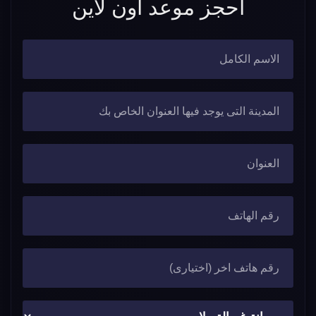
احجز موعد اون لاين