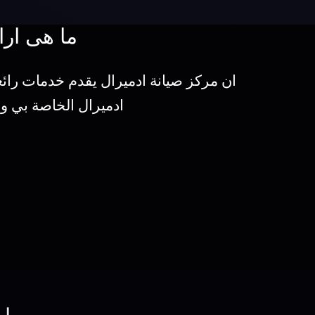
ما هى ارا
ان مركز صيانة ادميرال يقدم خدمات رائ
ادميرال الخاصة بي وا