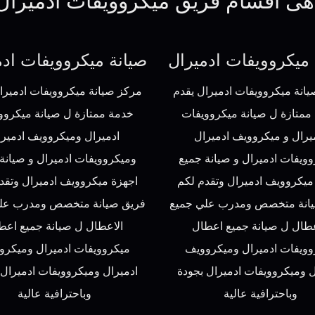
هى اقسام فريق ميكروويفات ادميرال
 ميكروويفات ادميرال
صيانة ميكروويفات ادم
انة ميكروويفات ادميرال يقدم
مركز صيانة ميكروويفات ادميرا
ممتازة ل صيانة ميكروويفات
خدمة ممتازة ل صيانة ميكروو
يرال و ميكروويف ادميرال
ادميرال وميكروويف ادميرا
ويفات ادميرال و صيانة جميع
وميكروويفات ادميرال و صيانة
ميكروويف ادميرال وتقدم لكم
اجهزة ميكروويف ادميرال وتقد
انة متخصص ومدرب علي جميع
فريق صيانة متخصص ومدرب عل
عطال ل صيانة جميع اعطال
الاعطال ل صيانة جميع اعط
وويفات ادميرال وميكروويف
ميكروويفات ادميرال وميكرو
ل وميكروويفات ادميرال بجودة
ادميرال وميكروويفات ادميرال 
وباحترافية عالية
وباحترافية عالية