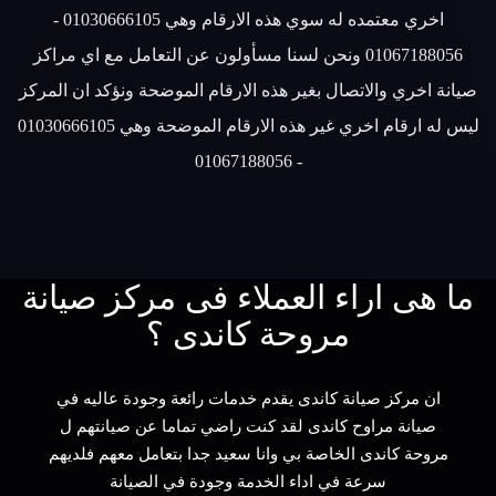
اخري معتمده له سوي هذه الارقام وهي 01030666105 -
01067188056 ونحن لسنا مسأولون عن التعامل مع اي مراكز
صيانة اخري والاتصال بغير هذه الارقام الموضحة ونؤكد ان المركز
ليس له ارقام اخري غير هذه الارقام الموضحة وهي 01030666105
- 01067188056
ما هى اراء العملاء فى مركز صيانة
مروحة كاندى ؟
ان مركز صيانة كاندى يقدم خدمات رائعة وجودة عاليه في
صيانة مراوح كاندى لقد كنت راضي تماما عن صيانتهم ل
مروحة كاندى الخاصة بي وانا سعيد جدا بتعامل معهم فلديهم
سرعة في اداء الخدمة وجودة في الصيانة