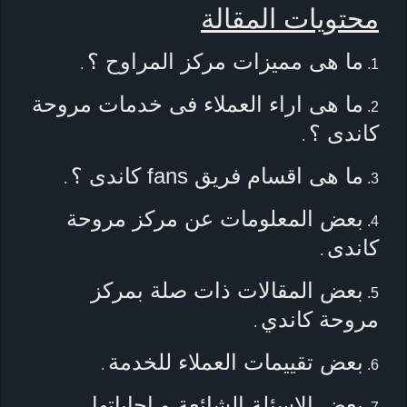
محتويات المقالة
ما هى مميزات مركز المراوح ؟
.
ما هى اراء العملاء فى خدمات مروحة
كاندى ؟
.
ما هى اقسام فريق fans كاندى ؟
.
بعض المعلومات عن مركز مروحة
كاندى
.
بعض المقالات ذات صلة بمركز
مروحة كاندي
.
بعض تقييمات العملاء للخدمة
.
بعض الاسئلة الشائعة و اجاباتها