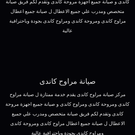
كاندى و صيانة جميع اجهزة مروحة كاندى وتقدم لكم فريق صيانة
متخصص ومدرب علي جميع الاعطال ل صيانة جميع اعطال
مراوح كاندى ومروحة كاندى ومراوح كاندى بجودة وباحترافية
عالية
صيانة مراوح كاندى
مركز صيانة مراوح كاندى يقدم خدمة ممتازة ل صيانة مراوح
كاندى ومروحة كاندى ومراوح كاندى و صيانة جميع اجهزة مروحة
كاندى وتقدم لكم فريق صيانة متخصص ومدرب علي جميع
الاعطال ل صيانة جميع اعطال مراوح كاندى ومروحة كاندى
ومراوح كاندى بجودة وباحترافية عالية