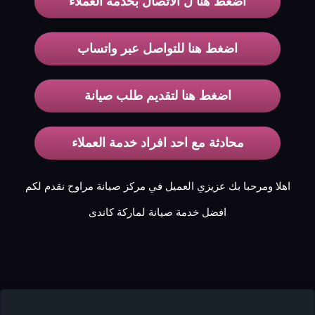
اضغط هنا ل الاتصال بخدمة العملاء
اضغط هنا للتواصل عبر واتساب
اضغط هنا لتقديم طلب صيانة
محادثة مع احد افراد خدمة العملاء
اهلا ومرحبا بك عزيزي العميل في مركز صيانة مراوح نقدم لكم
افضل خدمة صيانة لماركة كاندى