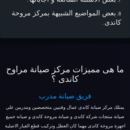
.
بعض المواضيع الشبيهة بمركز مروحة
كاندى
.
ما هى مميزات مركز صيانة مراوح
كاندى ؟
فريق صيانة مدرب
يمتلك مركز صيانة كاندى عمال وفنيين متخصصين ومدربين علي
صيانة منتجات شركة كاندى و صيانة مروحة كاندى و صيانة جميع
اجهزة مروحة كاندى مهما كان العطل وتركيب قطع الغيار الاصلية