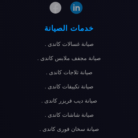
خدمات الصيانة
صيانة غسالات كاندى
.
صيانة مجفف ملابس كاندى
.
صيانة ثلاجات كاندى
.
صيانة تكييفات كاندى
.
صيانة ديب فريزر كاندى
.
صيانة شاشات كاندى
.
صيانة سخان فورى كاندى
.