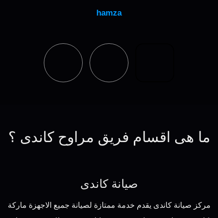
hamza
ما هى اقسام فريق مراوح كاندى ؟
صيانة كاندى
مركز صيانة كاندى يقدم خدمة ممتازة لصيانة جميع الاجهزة ماركة