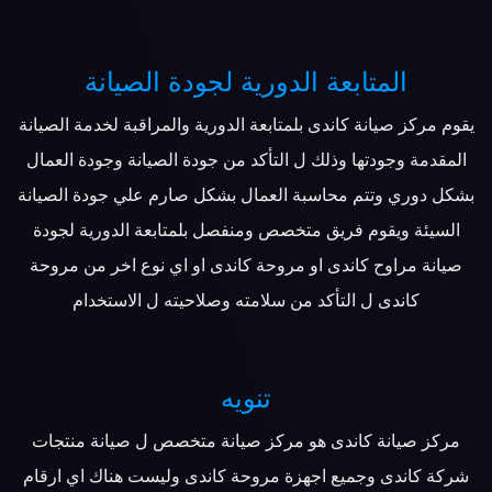
المتابعة الدورية لجودة الصيانة
يقوم مركز صيانة كاندى بلمتابعة الدورية والمراقبة لخدمة الصيانة
المقدمة وجودتها وذلك ل التأكد من جودة الصيانة وجودة العمال
بشكل دوري وتتم محاسبة العمال بشكل صارم علي جودة الصيانة
السيئة ويقوم فريق متخصص ومنفصل بلمتابعة الدورية لجودة
صيانة مراوح كاندى او مروحة كاندى او اي نوع اخر من مروحة
كاندى ل التأكد من سلامته وصلاحيته ل الاستخدام
تنويه
مركز صيانة كاندى هو مركز صيانة متخصص ل صيانة منتجات
شركة كاندى وجميع اجهزة مروحة كاندى وليست هناك اي ارقام