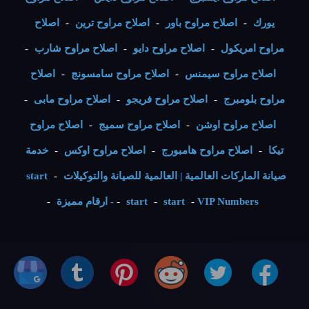
يورك
-
اصلاح مراوح باور
-
اصلاح مراوح ترين
-
اصلاح
مراوح امريكول
-
اصلاح مراوح دايو
-
اصلاح مراوح شارب
-
اصلاح مراوح سيمنس
-
اصلاح مراوح سامسونج
-
اصلاح
مراوح بلومبرج
-
اصلاح مراوح فريجو
-
اصلاح مراوح مابى
-
اصلاح مراوح اوشن
-
اصلاح مراوح سميج
-
اصلاح مراوح
تيكا
-
اصلاح مراوح هامبورج
-
اصلاح مراوح اوكس
-
خدمة
صيانة الماركات العالمية | العالمية للصيانة والتوكيلات
-
start
VIP Numbers - ارقام مميزة
-
start
-
start
-
-