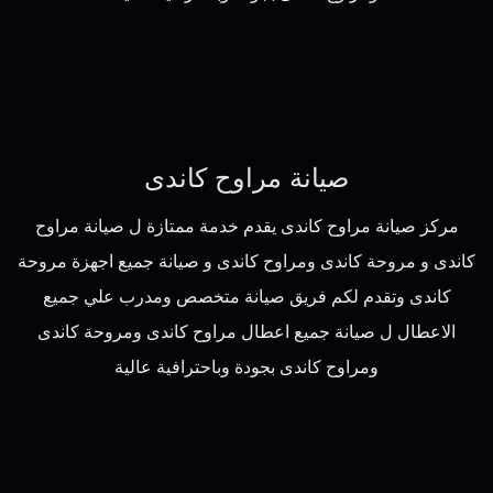
صيانة مراوح كاندى
مركز صيانة مراوح كاندى يقدم خدمة ممتازة ل صيانة مراوح
كاندى و مروحة كاندى ومراوح كاندى و صيانة جميع اجهزة مروحة
كاندى وتقدم لكم فريق صيانة متخصص ومدرب علي جميع
الاعطال ل صيانة جميع اعطال مراوح كاندى ومروحة كاندى
ومراوح كاندى بجودة وباحترافية عالية