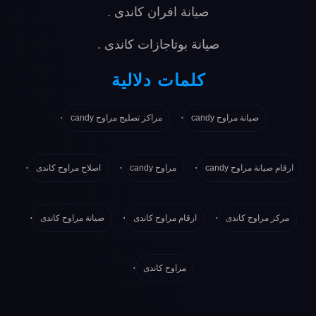
صيانة افران كاندى
.
صيانة بوتاجازات كاندى
.
كلمات دلالية
.
.
صيانة مراوح candy
مراكز تصليح مراوح candy
.
.
.
ارقام صيانة مراوح candy
مراوح candy
اصلاح مراوح كاندى
.
.
.
مركز مراوح كاندى
ارقام مراوح كاندى
صيانة مراوح كاندى
.
مراوح كاندى