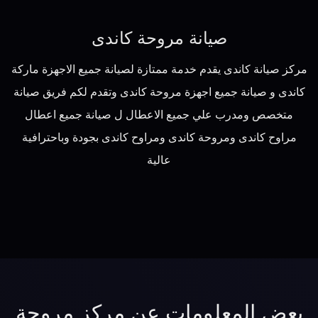
صيانة مروحة كاندى
مركز صيانة كاندى يقدم خدمة ممتازة لصيانة جميع الاجهزة ماركة
كاندى و صيانة جميع اجهزة مروحة كاندى وتقدم لكم فريق صيانة
متخصص ومدرب علي جميع الاعطال ل صيانة جميع اعطال
مراوح كاندى ومروحة كاندى ومراوح كاندى بجودة وباحترافية
عالية
بعض المعلومات عن مركز مروحة