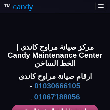
™
candy
Toggle
navigation
مركز صيانة مراوح كاندى |
Candy Maintenance Center
الخط الساخن
ارقام صيانة مراوح كاندى
-
01030666105
.
01067188056