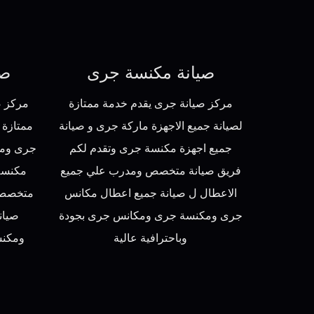
صيانة مكنسة جرى
صي
مركز صيانة جرى يقدم خدمة ممتازة
مركز ص
لصيانة جميع الاجهزة ماركة جرى و صيانة
ممتازة 
جميع اجهزة مكنسة جرى وتقدم لكم
جرى ومك
فريق صيانة متخصص ومدرب علي جميع
مكنسة
الاعطال ل صيانة جميع اعطال مكانس
متخصص 
جرى ومكنسة جرى ومكانس جرى بجودة
صيان
وباحترافية عالية
ومكنس