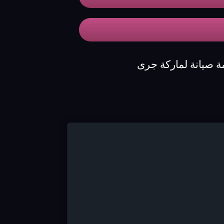
ة صيانة لماركة جرى