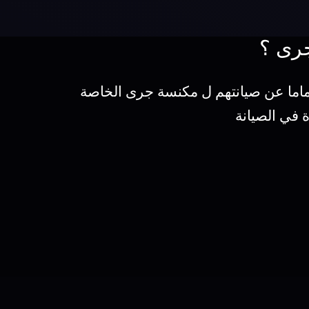
جرى ؟
ماما عن صيانتهم ل مكنسة جرى الخاصة
 في الصيانة