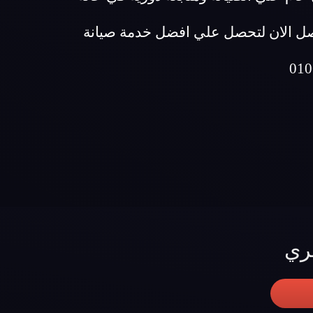
تصل الان لتحصل علي افضل خدمة صيانة
ري