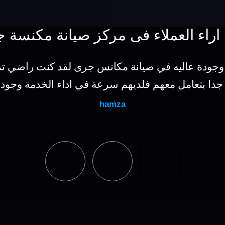
اراء العملاء فى مركز صيانة مكنسة 
وجودة عاليه في صيانة مكانس جرى لقد كنت راضي ت
 جدا بتعامل معهم فلديهم سرعة في اداء الخدمة وجودة
hamza