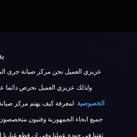
ب
عزيزي العميل نحن مركز صيانة جرى المعت
ولذلك عزيزي العميل نحرص دائما ع
الخصوصية
لمعرفة كيف يهتم مركز صيانة
جميع انحاء الجمهورية وفنيون متخصصون