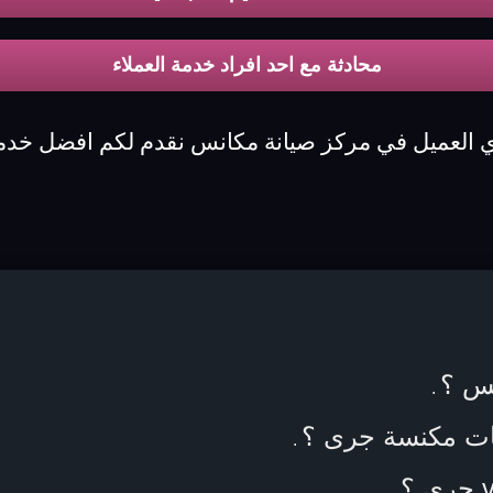
محادثة مع احد افراد خدمة العملاء
ي العميل في مركز صيانة مكانس نقدم لكم افضل خدم
نس ؟
.
مات مكنسة جرى ؟
.
.