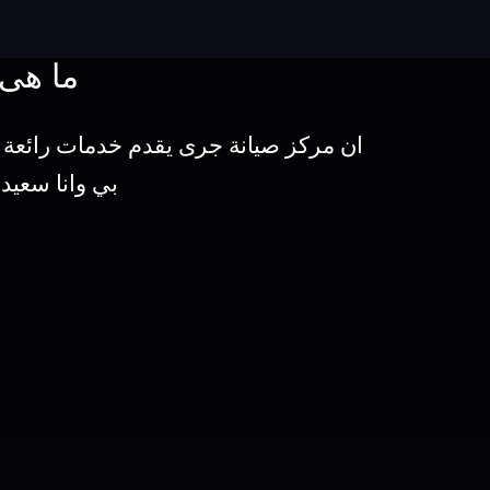
ما هى 
ان مركز صيانة جرى يقدم خدمات رائعة 
بي وانا سعيد