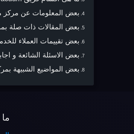
بعض المعلومات عن مركز 
بعض المقالات ذات صلة بم
بعض تقييمات العملاء للخدم
بعض الاسئلة الشائعة و اجابا
بعض المواضيع الشبيهة بمر
ما 