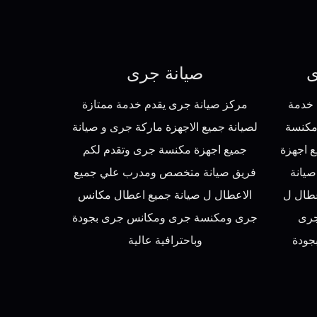
ى
صيانة جرى
 خدمة
مركز صيانة جرى يقدم خدمة ممتازة
مكنسة
لصيانة جميع الاجهزة ماركة جرى و صيانة
 اجهزة
جميع اجهزة مكنسة جرى وتقدم لكم
يانة
فريق صيانة متخصص ومدرب علي جميع
طال ل
الاعطال ل صيانة جميع اعطال مكانس
جرى
جرى ومكنسة جرى ومكانس جرى بجودة
جودة
وباحترافية عالية