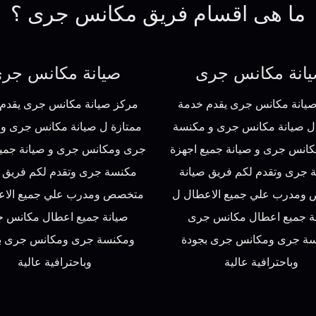
ما هى اقسام فريق مكانس جرى ؟
انة مكانس جرى
صيانة مكانس جر
يانة مكانس جرى يقدم خدمة
مركز صيانة مكانس جرى يقدم
ل صيانة مكانس جرى و مكنسة
ممتازة ل صيانة مكانس جرى و
انس جرى و صيانة جميع اجهزة
جرى ومكانس جرى و صيانة جميع
 جرى وتقدم لكم فريق صيانة
مكنسة جرى وتقدم لكم فريق ص
ومدرب علي جميع الاعطال ل
متخصص ومدرب علي جميع الاع
ة جميع اعطال مكانس جرى
صيانة جميع اعطال مكانس 
ة جرى ومكانس جرى بجودة
ومكنسة جرى ومكانس جرى ب
وباحترافية عالية
وباحترافية عالية