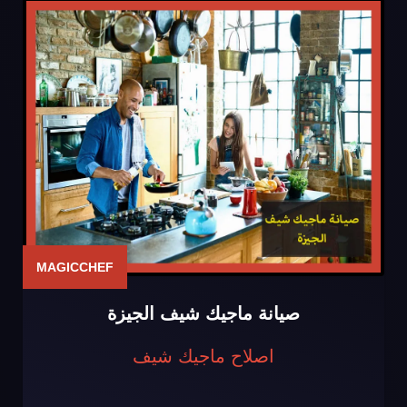
MAGICCHEF
صيانة ماجيك شيف الجيزة
اصلاح ماجيك شيف