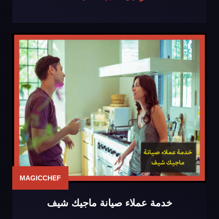
MAGICCHEF
خدمة عملاء صيانة ماجيك شيف