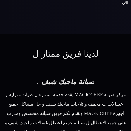
 الان
لدينا فريق ممتاز ل
صيانة ماجيك شيف
.
مركز صيانة MAGICCHEF يقدم خدمة ممتازة ل صيانة منزلية و
غسالات ب مجفف و ثلاجات ماجيك شيف و حل مشاكل جميع
اجهزة MAGICCHEF وتقدم لكم فريق صيانة متخصص ومدرب
علي جميع الاعطال ل صيانة جميع اعطال غسالات ماجيك شيف و