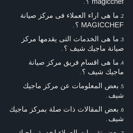
magicchef ؟
.
ما هى اراء العملاء فى مركز صيانة
MAGICCHEF ؟
.
ما هى الخدمات التى يقدمها مركز
صيانة ماجيك شيف ؟
.
ما هى اقسام فريق مركز صيانة
ماجيك شيف ؟
.
بعض المعلومات عن مركز ماجيك
شيف
.
بعض المقالات ذات صلة بمركز ماجيك
شيف
.
بعض تقييمات العملاء لخدمة ماجيك