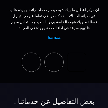
ان مركز اعطال ماجيك شيف يقدم خدمات رائعة وجودة عاليه
في صيانة الغسالات لقد كنت راضي تماما عن صيانتهم ل
غسالة ماجيك شيف الخاصة بي وانا سعيد جدا بتعامل معهم
فلديهم سرعة في اداء الخدمة وجودة في الصيانة
hamza
بعض التفاصيل عن خدماتنا .