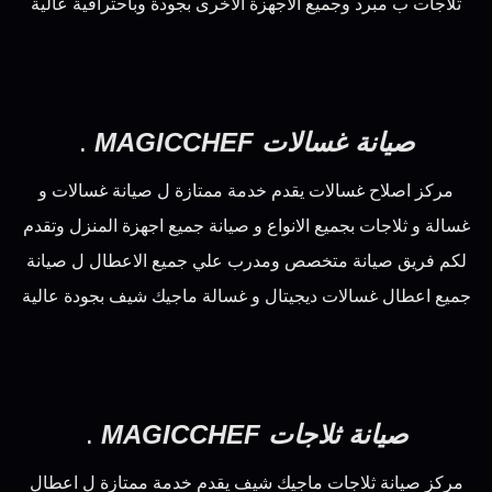
ثلاجات ب مبرد وجميع الاجهزة الاخرى بجودة وباحترافية عالية
صيانة غسالات MAGICCHEF
.
مركز اصلاح غسالات يقدم خدمة ممتازة ل صيانة غسالات و
غسالة و ثلاجات بجميع الانواع و صيانة جميع اجهزة المنزل وتقدم
لكم فريق صيانة متخصص ومدرب علي جميع الاعطال ل صيانة
جميع اعطال غسالات ديجيتال و غسالة ماجيك شيف بجودة عالية
صيانة ثلاجات MAGICCHEF
.
مركز صيانة ثلاجات ماجيك شيف يقدم خدمة ممتازة ل اعطال