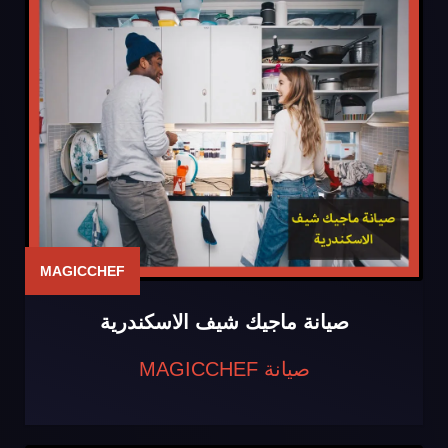
MAGICCHEF
صيانة ماجيك شيف الاسكندرية
صيانة MAGICCHEF