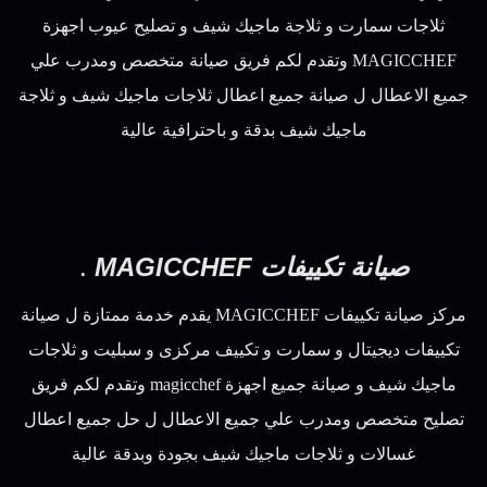
ثلاجات سمارت و ثلاجة ماجيك شيف و تصليح عيوب اجهزة
MAGICCHEF وتقدم لكم فريق صيانة متخصص ومدرب علي
جميع الاعطال ل صيانة جميع اعطال ثلاجات ماجيك شيف و ثلاجة
ماجيك شيف بدقة و باحترافية عالية
صيانة تكييفات MAGICCHEF
.
مركز صيانة تكييفات MAGICCHEF يقدم خدمة ممتازة ل صيانة
تكييفات ديجيتال و سمارت و تكييف مركزى و سبليت و ثلاجات
ماجيك شيف و صيانة جميع اجهزة magicchef وتقدم لكم فريق
تصليح متخصص ومدرب علي جميع الاعطال ل حل جميع اعطال
غسالات و ثلاجات ماجيك شيف بجودة وبدقة عالية