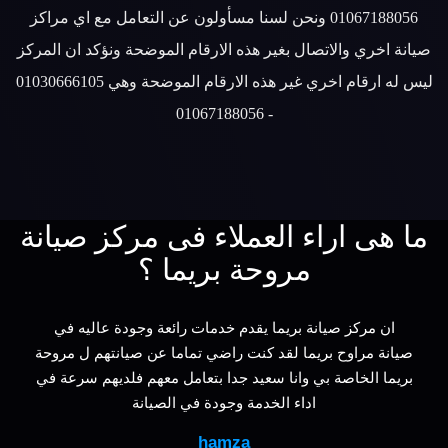
01067188056 ونحن لسنا مسأولون عن التعامل مع اي مراكز
صيانة اخري والاتصال بغير هذه الارقام الموضحة ونؤكد ان المركز
ليس له ارقام اخري غير هذه الارقام الموضحة وهي 01030666105
- 01067188056
ما هى اراء العملاء فى مركز صيانة
مروحة بريما ؟
ان مركز صيانة بريما يقدم خدمات رائعة وجودة عاليه في
صيانة مراوح بريما لقد كنت راضي تماما عن صيانتهم ل مروحة
بريما الخاصة بي وانا سعيد جدا بتعامل معهم فلديهم سرعة في
اداء الخدمة وجودة في الصيانة
hamza