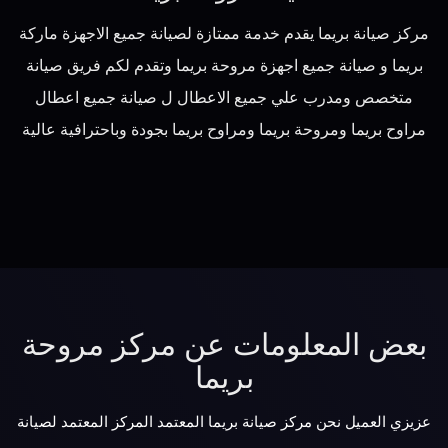
مركز صيانة بريما يقدم خدمة ممتازة لصيانة جميع الاجهزة ماركة
بريما و صيانة جميع اجهزة مروحة بريما وتقدم لكم فريق صيانة
متخصص ومدرب علي جميع الاعطال ل صيانة جميع اعطال
مراوح بريما ومروحة بريما ومراوح بريما بجودة وباحترافية عالية
بعض المعلومات عن مركز مروحة
بريما
عزيزي العميل نحن مركز صيانة بريما المعتمد المركز المعتمد لصيانة