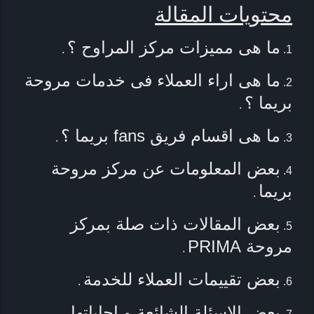
محتويات المقالة
ما هى مميزات مركز المراوح ؟
.
ما هى اراء العملاء فى خدمات مروحة
بريما ؟
.
ما هى اقسام فريق fans بريما ؟
.
بعض المعلومات عن مركز مروحة
بريما
.
بعض المقالات ذات صلة بمركز
مروحة PRIMA
.
بعض تقييمات العملاء للخدمة
.
بعض الاسئلة الشائعة و اجاباتها