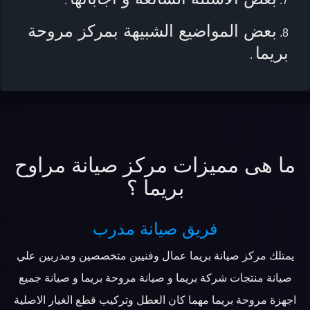
.
بعض المواضيع الشبيهة بمركز مروحة
بريما
.
ما هى مميزات مركز صيانة مراوح
بريما ؟
فريق صيانة مدرب
يمتلك مركز صيانة بريما عمال وفنيين متخصصين ومدربين علي
صيانة منتجات شركة بريما و صيانة مروحة بريما و صيانة جميع
اجهزة مروحة بريما مهما كان العطل وتركيب قطع الغيار الاصلية