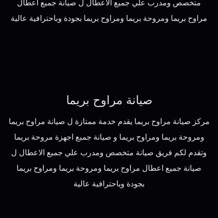
متخصص ومدرب علي جميع الاعطال ل صيانة جميع اعطال
مراوح بريما ومروحة بريما ومراوح بريما بجودة وباحترافية عالية
صيانة مراوح بريما
مركز صيانة مراوح بريما يقدم خدمة ممتازة ل صيانة مراوح بريما
ومروحة بريما ومراوح بريما و صيانة جميع اجهزة مروحة بريما
وتقدم لكم فريق صيانة متخصص ومدرب علي جميع الاعطال ل
صيانة جميع اعطال مراوح بريما ومروحة بريما ومراوح بريما
بجودة وباحترافية عالية