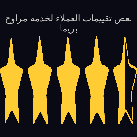
بعض تقييمات العملاء لخدمة مراوح
بريما