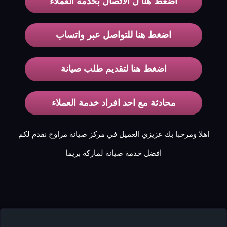
اضغط هنا ل الاتصال بخدمة العملاء
اضغط هنا للتواصل عبر واتساب
اضغط هنا لتقديم طلب صيانة
محادثة مع احد افراد خدمة العملاء
اهلا ومرحبا بك عزيزي العميل في مركز صيانة مراوح نقدم لكم
افضل خدمة صيانة لماركة بريما