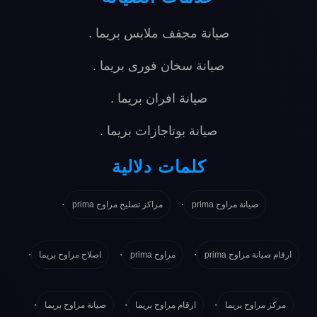
صيانة مجفف ملابس بريما
.
صيانة سخان فورى بريما
.
صيانة افران بريما
.
صيانة بوتاجازات بريما
.
كلمات دلالية
.
.
صيانة مراوح prima
مراكز تصليح مراوح prima
.
.
.
ارقام صيانة مراوح prima
مراوح prima
اصلاح مراوح بريما
.
.
.
مركز مراوح بريما
ارقام مراوح بريما
صيانة مراوح بريما