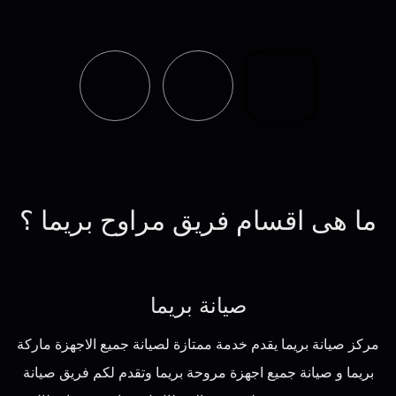
ما هى اقسام فريق مراوح بريما ؟
صيانة بريما
مركز صيانة بريما يقدم خدمة ممتازة لصيانة جميع الاجهزة ماركة
بريما و صيانة جميع اجهزة مروحة بريما وتقدم لكم فريق صيانة