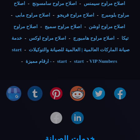
اصلاح مراوح سيمنس
-
اصلاح مراوح سامسونج
-
اصلاح
مراوح بلومبرج
-
اصلاح مراوح فريجو
-
اصلاح مراوح مابى
-
اصلاح مراوح اوشن
-
اصلاح مراوح سميج
-
اصلاح مراوح
تيكا
-
اصلاح مراوح هامبورج
-
اصلاح مراوح اوكس
-
خدمة
صيانة الماركات العالمية | العالمية للصيانة والتوكيلات
-
start
VIP Numbers - ارقام مميزة
-
start
-
start
-
-
خدمات الصيانة