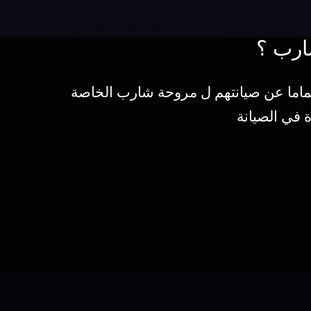
ارب ؟
ماما عن صيانتهم ل مروحة شارب الخاصة
 في الصيانة