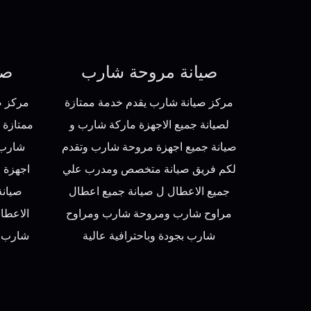
صيانة مروحة شارب
صي
مركز صيانة شارب يقدم خدمة ممتازة
مركز ص
لصيانة جميع الاجهزة ماركة شارب و
ممتازة 
صيانة جميع اجهزة مروحة شارب وتقدم
شارب 
لكم فريق صيانة متخصص ومدرب علي
اجهزة 
جميع الاعطال ل صيانة جميع اعطال
صيان
مراوح شارب ومروحة شارب ومراوح
الاعطا
شارب بجودة وباحترافية عالية
شارب 