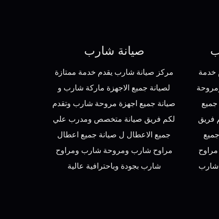
ب
صيانة شارب
 خدمة
مركز صيانة شارب يقدم خدمة ممتازة
مروحة
لصيانة جميع الاجهزة ماركة شارب و
جميع
صيانة جميع اجهزة مروحة شارب وتقدم
 فريق
لكم فريق صيانة متخصص ومدرب علي
ميع
جميع الاعطال ل صيانة جميع اعطال
مراوح
مراوح شارب ومروحة شارب ومراوح
شارب
شارب بجودة وباحترافية عالية