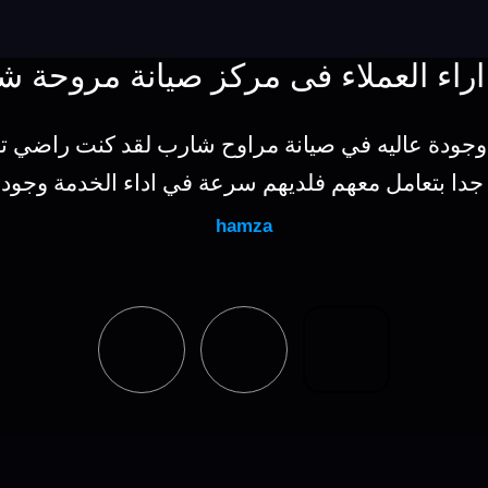
اراء العملاء فى مركز صيانة مروحة ش
وجودة عاليه في صيانة مراوح شارب لقد كنت راضي ت
 جدا بتعامل معهم فلديهم سرعة في اداء الخدمة وجودة
hamza