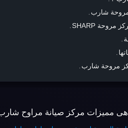
مروحة شارب
.
مروحة SHARP
.
ة
.
تها
.
ركز مروحة شارب
.
هى مميزات مركز صيانة مراوح شارب