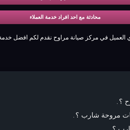
محادثة مع احد افراد خدمة العملاء
ي العميل في مركز صيانة مراوح نقدم لكم افضل خدمة
ح ؟
.
مات مروحة شارب ؟
.
.