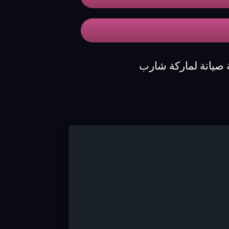
 صيانة لماركة شارب