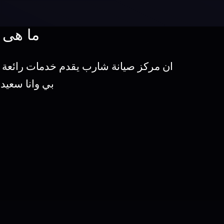
ما هى 
ان مركز صيانة شارب يقدم خدمات رائعة 
بي وانا سعيد