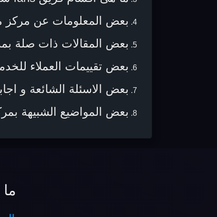
بعض المعلومات عن مركز 
بعض المقالات ذات صلة بمركز 
بعض تقييمات العملاء للخدم
بعض الاسئلة الشائعة و اجابا
بعض المواضيع الشبيهة بم
ما 