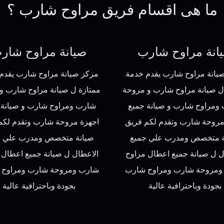
ما هى اقسام فريق مراوح شارب ؟
انة مراوح شارب
صيانة مراوح شار
يانة مراوح شارب يقدم خدمة
مركز صيانة مراوح شارب يقدم
ل صيانة مراوح شارب و مروحة
ممتازة ل صيانة مراوح شارب و
ومراوح شارب و صيانة جميع
شارب ومراوح شارب و صيانة 
مروحة شارب وتقدم لكم فريق
اجهزة مروحة شارب وتقدم لكم
ة متخصص ومدرب علي جميع
صيانة متخصص ومدرب علي ج
ل ل صيانة جميع اعطال مراوح
الاعطال ل صيانة جميع اعطال 
ومروحة شارب ومراوح شارب
شارب ومروحة شارب ومراوح 
بجودة وباحترافية عالية
بجودة وباحترافية عالية