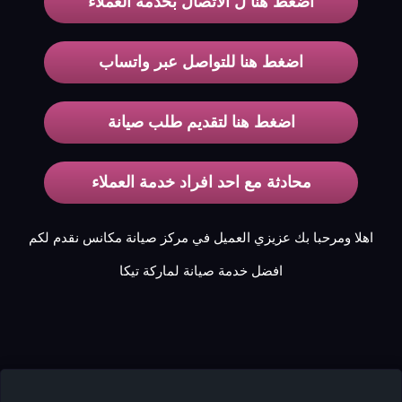
اضغط هنا ل الاتصال بخدمة العملاء
اضغط هنا للتواصل عبر واتساب
اضغط هنا لتقديم طلب صيانة
محادثة مع احد افراد خدمة العملاء
اهلا ومرحبا بك عزيزي العميل في مركز صيانة مكانس نقدم لكم
افضل خدمة صيانة لماركة تيكا