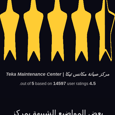
مركز صيانة مكانس تيكا | Teka Maintenance Center
5
14597
4.5
based on
user ratings.
out of
بعض المواضيع الشبيهة بمركز