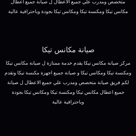
متخصص ومدرب علي جميع الاعطال ل صيانة جميع اعطال
مكانس تيكا ومكنسة تيكا ومكانس تيكا بجودة وباحترافية عالية
صيانة مكانس تيكا
مركز صيانة مكانس تيكا يقدم خدمة ممتازة ل صيانة مكانس تيكا
ومكنسة تيكا ومكانس تيكا و صيانة جميع اجهزة مكنسة تيكا وتقدم
لكم فريق صيانة متخصص ومدرب علي جميع الاعطال ل صيانة
جميع اعطال مكانس تيكا ومكنسة تيكا ومكانس تيكا بجودة
وباحترافية عالية