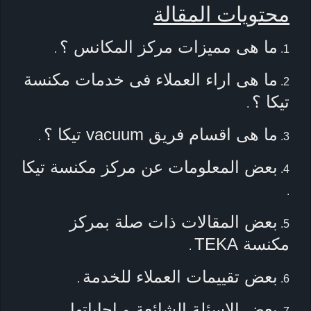
محتويات المقالة
ما هى مميزات مركز المكانس ؟
.
ما هى اراء العملاء فى خدمات مكنسة
تيكا ؟
.
ما هى اقسام فريق vacuum تيكا ؟
.
بعض المعلومات عن مركز مكنسة تيكا
.
بعض المقالات ذات صلة بمركز
مكنسة TEKA
.
بعض تقييمات العملاء للخدمة
.
بعض الاسئلة الشائعة و اجاباتها