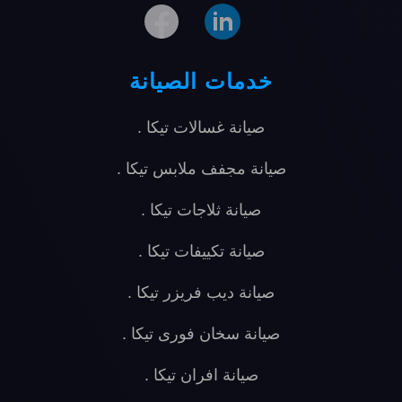
خدمات الصيانة
صيانة غسالات تيكا
.
صيانة مجفف ملابس تيكا
.
صيانة ثلاجات تيكا
.
صيانة تكييفات تيكا
.
صيانة ديب فريزر تيكا
.
صيانة سخان فورى تيكا
.
صيانة افران تيكا
.