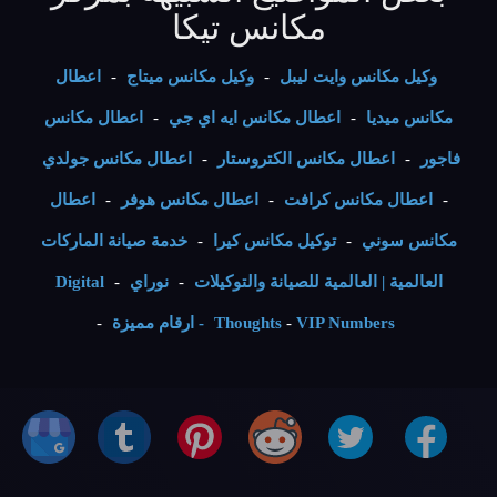
مكانس تيكا
وكيل مكانس وايت ليبل
-
وكيل مكانس ميتاج
-
اعطال
مكانس ميديا
-
اعطال مكانس ايه اي جي
-
اعطال مكانس
فاجور
-
اعطال مكانس الكتروستار
-
اعطال مكانس جولدي
-
اعطال مكانس كرافت
-
اعطال مكانس هوفر
-
اعطال
مكانس سوني
-
توكيل مكانس كيرا
-
خدمة صيانة الماركات
العالمية | العالمية للصيانة والتوكيلات
-
نوراي
-
Digital
VIP Numbers - ارقام مميزة
-
Thoughts
-