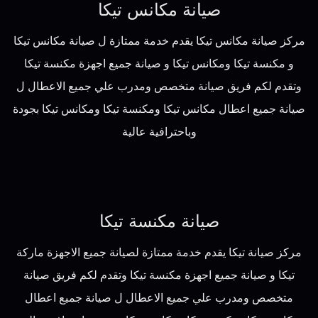
صيانة مكانس تيكا
مركز صيانة مكانس تيكا يقدم خدمة ممتازة ل صيانة مكانس تيكا
و مكنسة تيكا ومكانس تيكا و صيانة جميع اجهزة مكنسة تيكا
وتقدم لكم فريق صيانة متخصص ومدرب علي جميع الاعطال ل
صيانة جميع اعطال مكانس تيكا ومكنسة تيكا ومكانس تيكا بجودة
وباحترافية عالية
صيانة مكنسة تيكا
مركز صيانة تيكا يقدم خدمة ممتازة لصيانة جميع الاجهزة ماركة
تيكا و صيانة جميع اجهزة مكنسة تيكا وتقدم لكم فريق صيانة
متخصص ومدرب علي جميع الاعطال ل صيانة جميع اعطال