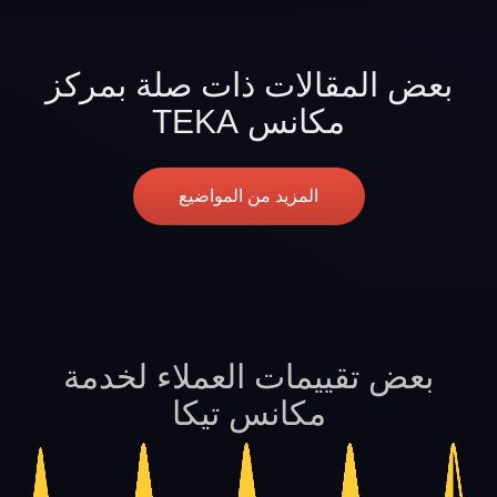
بعض المقالات ذات صلة بمركز
مكانس TEKA
المزيد من المواضيع
بعض تقييمات العملاء لخدمة
مكانس تيكا