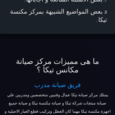
.
بعض المواضيع الشبيهة بمركز مكنسة
تيكا
.
ما هى مميزات مركز صيانة
مكانس تيكا ؟
فريق صيانة مدرب
يمتلك مركز صيانة تيكا عمال وفنيين متخصصين ومدربين علي
صيانة منتجات شركة تيكا و صيانة مكنسة تيكا و صيانة جميع
اجهزة مكنسة تيكا مهما كان العطل وتركيب قطع الغيار الاصلية و