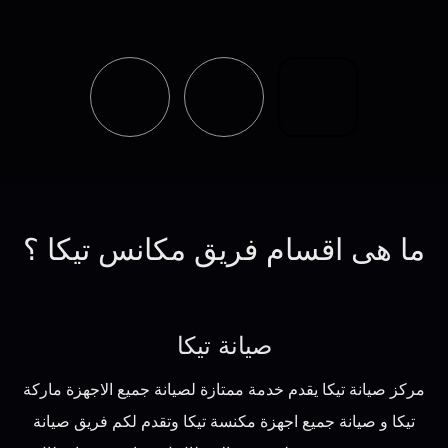
ما هى اقسام فريق مكانس تيكا ؟
صيانة تيكا
مركز صيانة تيكا يقدم خدمة ممتازة لصيانة جميع الاجهزة ماركة
تيكا و صيانة جميع اجهزة مكنسة تيكا وتقدم لكم فريق صيانة