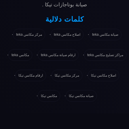
صيانة بوتاجازات تيكا
.
كلمات دلالية
.
.
.
صيانة مكانس teka
اصلاح مكانس teka
مركز مكانس teka
.
.
.
مراكز تصليح مكانس teka
ارقام صيانة مكانس teka
مكانس teka
.
.
.
اصلاح مكانس تيكا
مركز مكانس تيكا
ارقام مكانس تيكا
.
.
صيانة مكانس تيكا
مكانس تيكا