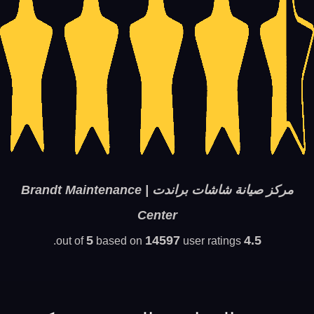
مركز صيانة شاشات براندت | Brandt Maintenance
Center
5
14597
4.5
based on
user ratings.
out of