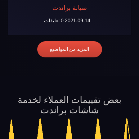
صيانة براندت
2021-09-14
0 تعليقات
المزيد من المواضيع
بعض تقييمات العملاء لخدمة
شاشات براندت