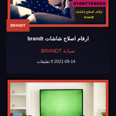
BRANDT
ارقام اصلاح شاشات brandt
صيانة BRANDT
2021-09-14
0 تعليقات