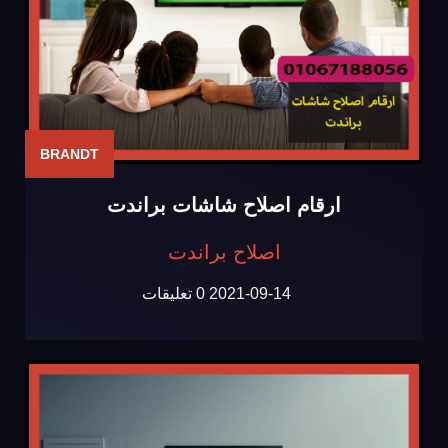
BRANDT
ارقام اصلاح شاشات براندت
اصلاح براندت
2021-09-14
0 تعليقات