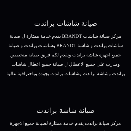
صيانة شاشات براندت
مركز صيانة شاشات BRANDT يقدم خدمة ممتازة ل صيانة
شاشات براندت و شاشة BRANDT وشاشات براندت و صيانة
جميع اجهزة شاشة براندت وتقدم لكم فريق صيانة متخصص
ومدرب علي جميع الاعطال ل صيانة جميع اعطال شاشات
براندت وشاشة براندت وشاشات براندت بجودة وباحترافية عالية
صيانة شاشة براندت
مركز صيانة براندت يقدم خدمة ممتازة لصيانة جميع الاجهزة