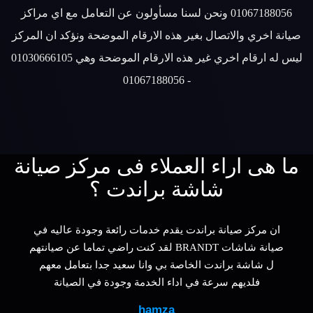
01067188056 ونحن لسنا مسأولون عن التعامل مع اي مراكز
صيانة اخري والاتصال بغير هذه الارقام الموضحة ونؤكد ان المركز
ليس له ارقام اخري غير هذه الارقام الموضحة وهي 01030666105
- 01067188056
ما هى اراء العملاء فى مركز صيانة
شاشة براندت ؟
ان مركز صيانة براندت يقدم خدمات رائعة وجودة عاليه في
صيانة شاشات BRANDT لقد كنت راضي تماما عن صيانتهم
ل شاشة براندت الخاصة بي وانا سعيد جدا بتعامل معهم
فلديهم سرعة في اداء الخدمة وجودة في الصيانة
hamza