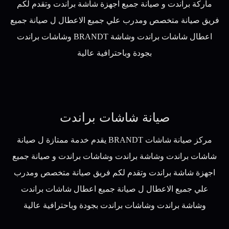
ماركة براندت و صيانة جميع اجهزة شاشة براندت وتقدم لكم
فريق صيانة متخصص ومدرب علي جميع الاعطال ل صيانة جميع
اعطال شاشات براندت وشاشة BRANDT وشاشات براندت
بجودة وباحترافية عالية
صيانة شاشات براندت
مركز صيانة شاشات BRANDT يقدم خدمة ممتازة ل صيانة
شاشات براندت وشاشة براندت وشاشات براندت و صيانة جميع
اجهزة شاشة براندت وتقدم لكم فريق صيانة متخصص ومدرب
علي جميع الاعطال ل صيانة جميع اعطال شاشات براندت
وشاشة براندت وشاشات براندت بجودة وباحترافية عالية