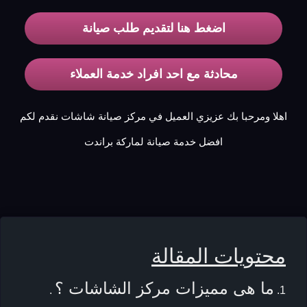
اضغط هنا لتقديم طلب صيانة
محادثة مع احد افراد خدمة العملاء
اهلا ومرحبا بك عزيزي العميل في مركز صيانة شاشات نقدم لكم
افضل خدمة صيانة لماركة براندت
محتويات المقالة
ما هى مميزات مركز الشاشات ؟
.