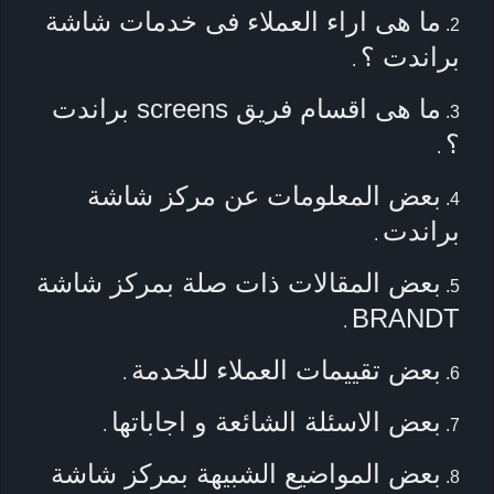
ما هى اراء العملاء فى خدمات شاشة
براندت ؟
.
ما هى اقسام فريق screens براندت
؟
.
بعض المعلومات عن مركز شاشة
براندت
.
بعض المقالات ذات صلة بمركز شاشة
BRANDT
.
بعض تقييمات العملاء للخدمة
.
بعض الاسئلة الشائعة و اجاباتها
.
بعض المواضيع الشبيهة بمركز شاشة