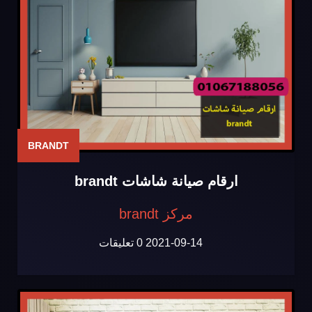
BRANDT
ارقام صيانة شاشات brandt
مركز brandt
2021-09-14
0 تعليقات