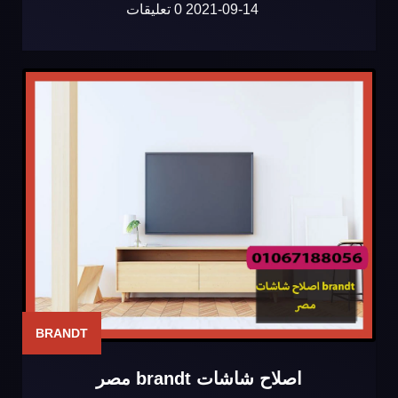
2021-09-14
0 تعليقات
BRANDT
اصلاح شاشات brandt مصر