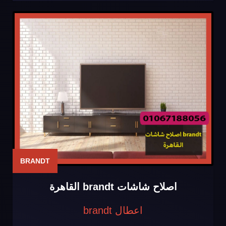
BRANDT
اصلاح شاشات brandt القاهرة
اعطال brandt