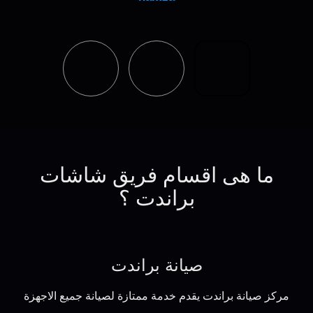
ما هى اقسام فريق شاشات
براندت ؟
صيانة براندت
مركز صيانة براندت يقدم خدمة ممتازة لصيانة جميع الاجهزة