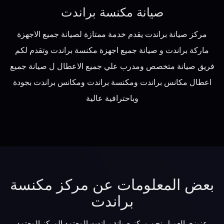
صيانة مكنسة براندت
مركز صيانة براندت يقدم خدمة ممتازة لصيانة جميع الاجهزة
ماركة براندت و صيانة جميع اجهزة مكنسة براندت وتقدم لكم
فريق صيانة متخصص ومدرب علي جميع الاعطال ل صيانة جميع
اعطال مكانس براندت ومكنسة براندت ومكانس براندت بجودة
وباحترافية عالية
بعض المعلومات عن مركز مكنسة
براندت
عزيزي العميل نحن مركز صيانة براندت المعتمد المركز المعتمد