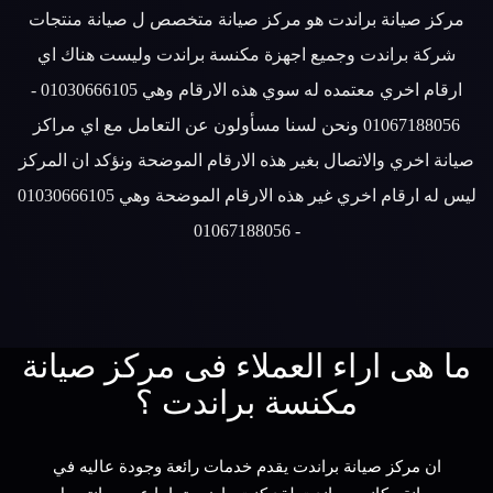
مركز صيانة براندت هو مركز صيانة متخصص ل صيانة منتجات
شركة براندت وجميع اجهزة مكنسة براندت وليست هناك اي
ارقام اخري معتمده له سوي هذه الارقام وهي 01030666105 -
01067188056 ونحن لسنا مسأولون عن التعامل مع اي مراكز
صيانة اخري والاتصال بغير هذه الارقام الموضحة ونؤكد ان المركز
ليس له ارقام اخري غير هذه الارقام الموضحة وهي 01030666105
- 01067188056
ما هى اراء العملاء فى مركز صيانة
مكنسة براندت ؟
ان مركز صيانة براندت يقدم خدمات رائعة وجودة عاليه في