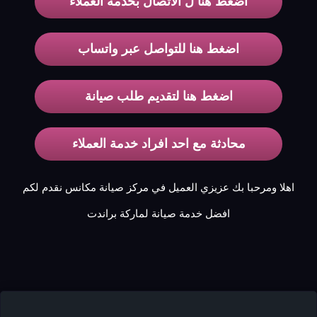
اضغط هنا ل الاتصال بخدمة العملاء
اضغط هنا للتواصل عبر واتساب
اضغط هنا لتقديم طلب صيانة
محادثة مع احد افراد خدمة العملاء
اهلا ومرحبا بك عزيزي العميل في مركز صيانة مكانس نقدم لكم
افضل خدمة صيانة لماركة براندت