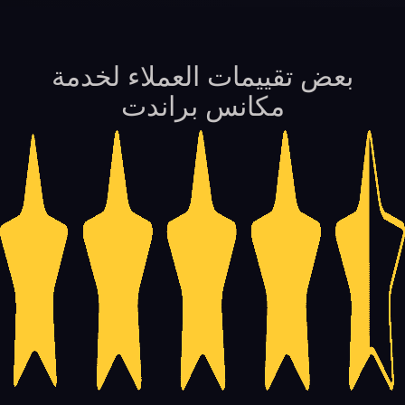
بعض تقييمات العملاء لخدمة
مكانس براندت