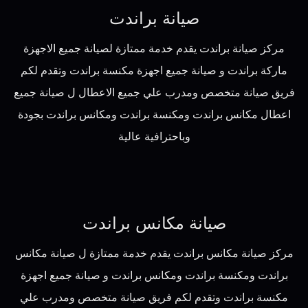
صيانة براندت
مركز صيانة براندت يقدم خدمة ممتازة لصيانة جميع الاجهزة
ماركة براندت و صيانة جميع اجهزة مكنسة براندت وتقدم لكم
فريق صيانة متخصص ومدرب علي جميع الاعطال ل صيانة جميع
اعطال مكانس براندت ومكنسة براندت ومكانس براندت بجودة
وباحترافية عالية
صيانة مكانس براندت
مركز صيانة مكانس براندت يقدم خدمة ممتازة ل صيانة مكانس
براندت ومكنسة براندت ومكانس براندت و صيانة جميع اجهزة
مكنسة براندت وتقدم لكم فريق صيانة متخصص ومدرب علي