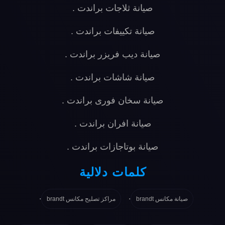
صيانة ثلاجات براندت
.
صيانة تكييفات براندت
.
صيانة ديب فريزر براندت
.
صيانة شاشات براندت
.
صيانة سخان فورى براندت
.
صيانة افران براندت
.
صيانة بوتاجازات براندت
.
كلمات دلالية
.
.
صيانة مكانس brandt
مراكز تصليح مكانس brandt