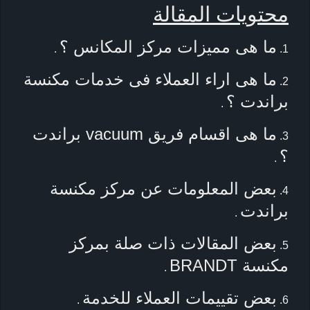
محتويات المقالة
ما هى مميزات مركز المكانس ؟
.
ما هى اراء العملاء فى خدمات مكنسة
براندت ؟
.
ما هى اقسام فريق vacuum براندت
؟
.
بعض المعلومات عن مركز مكنسة
براندت
.
بعض المقالات ذات صلة بمركز
مكنسة BRANDT
.
بعض تقييمات العملاء للخدمة
.