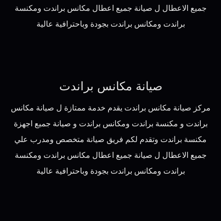
جميع الاعطال ل صيانة جميع اعطال مكانس براندت ومكنسة
براندت ومكانس براندت بجودة وباحترافية عالية
صيانة مكانس براندت
مركز صيانة مكانس براندت يقدم خدمة ممتازة ل صيانة مكانس
براندت و مكنسة براندت ومكانس براندت و صيانة جميع اجهزة
مكنسة براندت وتقدم لكم فريق صيانة متخصص ومدرب علي
جميع الاعطال ل صيانة جميع اعطال مكانس براندت ومكنسة
براندت ومكانس براندت بجودة وباحترافية عالية