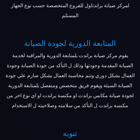
لمركز صيانة براندتاول للفروع المتخصصة حسب نوع الجهاز
المستلم
المتابعة الدورية لجودة الصيانة
يقوم مركز صيانة براندت بلمتابعة الدورية والمراقبة لخدمة
الصيانة المقدمة وجودتها وذلك ل التأكد من جودة الصيانة وجودة
العمال بشكل دوري وتتم محاسبة العمال بشكل صارم علي جودة
الصيانة السيئة ويقوم فريق متخصص ومنفصل بلمتابعة الدورية
لجودة صيانة مكانس براندت او مكنسة براندت او اي نوع اخر من
مكنسة براندت ل التأكد من سلامته وصلاحيته ل الاستخدام
تنويه