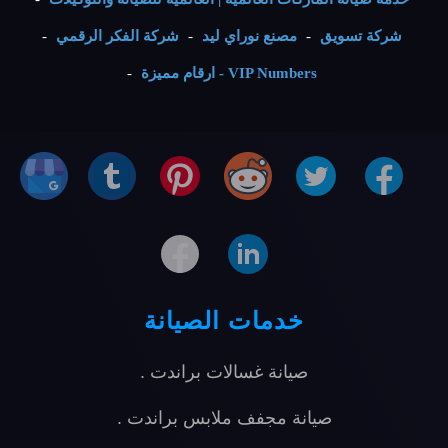
شركة تسويق
-
مصنع نوراي ليد
-
شركة الفكر الرقمي
-
VIP Numbers - ارقام مميزة
-
خدمات الصيانة
صيانة غسالات براندت
.
صيانة مجفف ملابس براندت
.