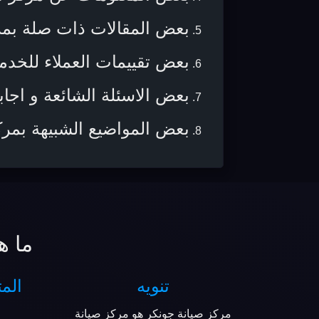
بعض المقالات ذات صلة بمركز 
بعض تقييمات العملاء للخدم
بعض الاسئلة الشائعة و اجابا
بعض المواضيع الشبيهة بمر
ما ه
تنويه
المت
مركز صيانة جونكر هو مركز صيانة