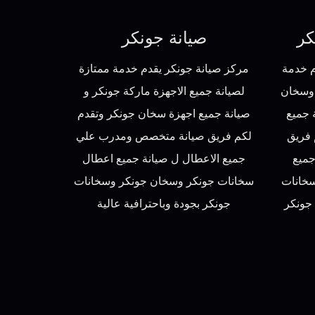
كر
صيانة جونكر
م خدمة
مركز صيانة جونكر يقدم خدمة ممتازة
 وسخان
لصيانة جميع الاجهزة ماركة جونكر و
 جميع
صيانة جميع اجهزة سخان جونكر وتقدم
 فريق
لكم فريق صيانة متخصص ومدرب علي
ميع
جميع الاعطال ل صيانة جميع اعطال
سخانات
سخانات جونكر وسخان جونكر وسخانات
جونكر
جونكر بجودة وباحترافية عالية