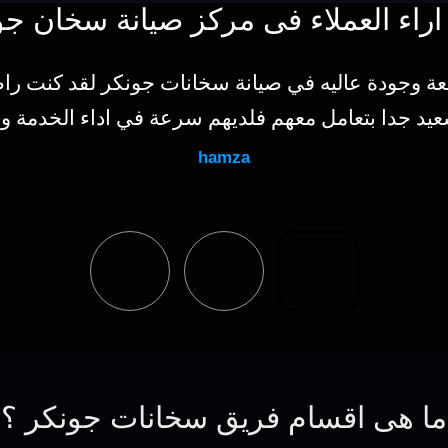
اراء العملاء فى مركز صيانة سخان جو
عة وجودة عاليه في صيانة سخانات جونكر لقد كنت ر
عيد جدا بتعامل معهم فلديهم سرعة في اداء الخدمة و
hamza
ما هى اقسام فريق سخانات جونكر ؟