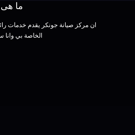
ما هى 
ان مركز صيانة جونكر يقدم خدمات رائ
الخاصة بي وانا س