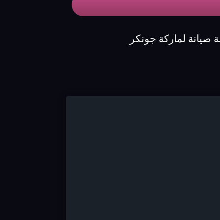
 صيانة لماركة جونكر