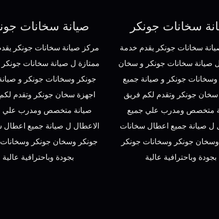
نة سخانات جونكر
صيانة سخانات جون
انة سخانات جونكر يقدم خدمة
مركز صيانة سخانات جونكر يقد
ل صيانة سخانات جونكر و سخان
ممتازة ل صيانة سخانات جونكر
وسخانات جونكر و صيانة جميع
جونكر وسخانات جونكر و صيانة
سخان جونكر وتقدم لكم فريق
اجهزة سخان جونكر وتقدم لكم
ة متخصص ومدرب علي جميع
صيانة متخصص ومدرب علي ج
 ل صيانة جميع اعطال سخانات
الاعطال ل صيانة جميع اعطال 
وسخان جونكر وسخانات جونكر
جونكر وسخان جونكر وسخانات 
بجودة وباحترافية عالية
بجودة وباحترافية عالية