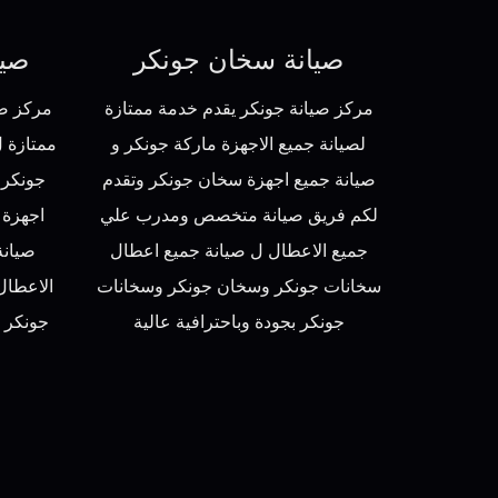
صيانة سخان جونكر
صيا
مركز صيانة جونكر يقدم خدمة ممتازة
مركز صي
لصيانة جميع الاجهزة ماركة جونكر و
ممتازة 
صيانة جميع اجهزة سخان جونكر وتقدم
جونكر 
لكم فريق صيانة متخصص ومدرب علي
اجهزة 
جميع الاعطال ل صيانة جميع اعطال
صيان
سخانات جونكر وسخان جونكر وسخانات
الاعطال
جونكر بجودة وباحترافية عالية
جونكر 