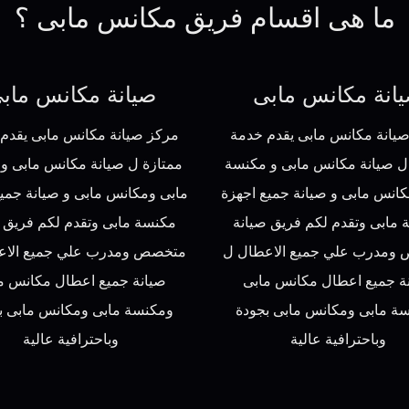
ما هى اقسام فريق مكانس مابى ؟
انة مكانس مابى
صيانة مكانس ماب
يانة مكانس مابى يقدم خدمة
مركز صيانة مكانس مابى يقدم
ل صيانة مكانس مابى و مكنسة
ممتازة ل صيانة مكانس مابى و
كانس مابى و صيانة جميع اجهزة
مابى ومكانس مابى و صيانة جميع
مابى وتقدم لكم فريق صيانة
مكنسة مابى وتقدم لكم فريق 
ومدرب علي جميع الاعطال ل
متخصص ومدرب علي جميع الاع
ة جميع اعطال مكانس مابى
صيانة جميع اعطال مكانس م
ة مابى ومكانس مابى بجودة
ومكنسة مابى ومكانس مابى ب
وباحترافية عالية
وباحترافية عالية