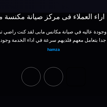
اراء العملاء فى مركز صيانة مكنسة م
 وجودة عاليه في صيانة مكانس مابى لقد كنت راضي تم
 جدا بتعامل معهم فلديهم سرعة في اداء الخدمة وجودة
hamza