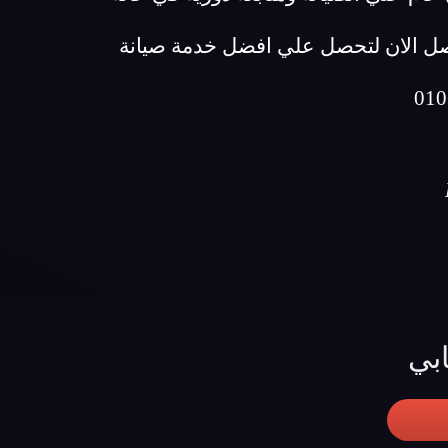
تصل الان لتحصل علي افضل خدمة صيانة
بي