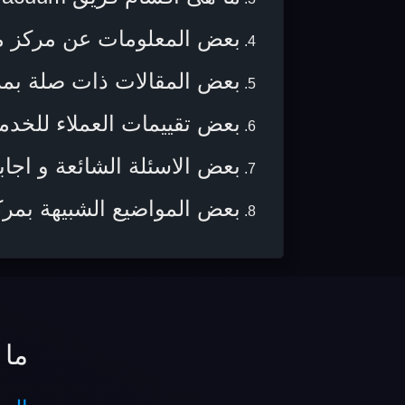
بعض المعلومات عن مركز م
بعض المقالات ذات صلة بم
بعض تقييمات العملاء للخدم
بعض الاسئلة الشائعة و اجابا
بعض المواضيع الشبيهة بمر
ما 