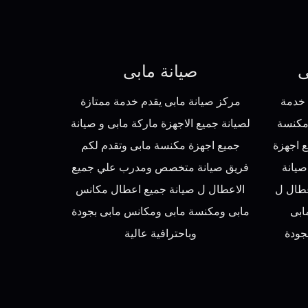
ى
صيانة مابى
 خدمة
مركز صيانة مابى يقدم خدمة ممتازة
مكنسة
لصيانة جميع الاجهزة ماركة مابى و صيانة
 اجهزة
جميع اجهزة مكنسة مابى وتقدم لكم
صيانة
فريق صيانة متخصص ومدرب علي جميع
طال ل
الاعطال ل صيانة جميع اعطال مكانس
ابى
مابى ومكنسة مابى ومكانس مابى بجودة
جودة
وباحترافية عالية