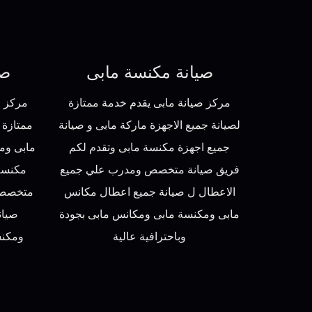
صيانة مكنسة مابى
صي
مركز صيانة مابى يقدم خدمة ممتازة
مركز ص
لصيانة جميع الاجهزة ماركة مابى و صيانة
ممتازة 
جميع اجهزة مكنسة مابى وتقدم لكم
مابى وم
فريق صيانة متخصص ومدرب علي جميع
مكنسة 
الاعطال ل صيانة جميع اعطال مكانس
متخصص 
مابى ومكنسة مابى ومكانس مابى بجودة
صيان
وباحترافية عالية
ومكنس