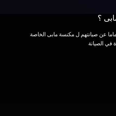
ابى ؟
اما عن صيانتهم ل مكنسة مابى الخاصة
 في الصيانة